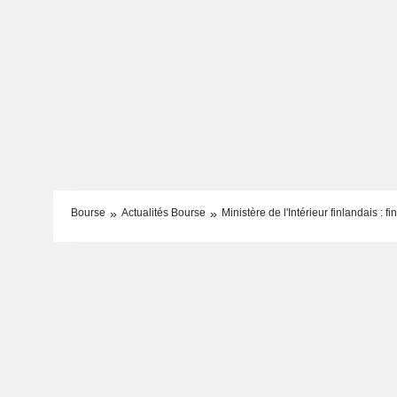
Bourse
Actualités Bourse
Ministère de l'Intérieur finlandais : f