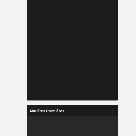
Matières Premières