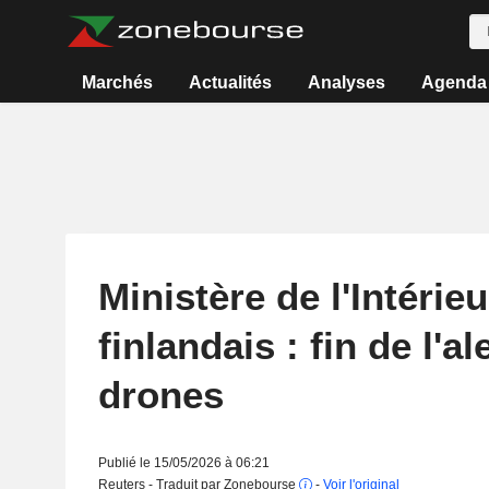
Marchés
Actualités
Analyses
Agenda
Ministère de l'Intérieu
finlandais : fin de l'al
drones
Publié le 15/05/2026 à 06:21
Reuters - Traduit par Zonebourse
-
Voir l'original