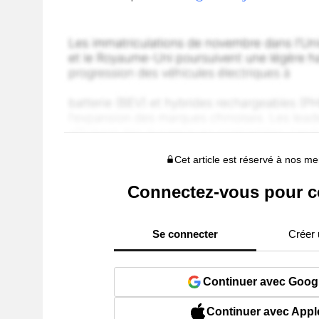
Cet article est réservé à nos 
Connectez-vous pour c
Se connecter
Créer
Continuer avec Goog
Continuer avec Appl