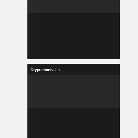
Cryptomonnaies