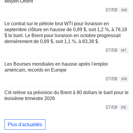
Moyen-Orient
07/08
AW
Le contrat sur le pétrole brut WTI pour livraison en
septembre clôture en hausse de 0,89 $, soit 1,2 %, à 78,18
$ le baril. Le Brent pour livraison en octobre progressait
dernièrement de 0,89 $, soit 1,1 %, à 83,38 $.
07/08
MT
Les Bourses mondiales en hausse après l'emploi
américain, records en Europe
07/08
AW
Citi relève sa prévision du Brent à 80 dollars le baril pour le
troisième trimestre 2026
07/08
RE
Plus d'actualités