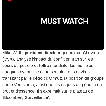
Mike Wirth, président-directeur général de Chevron
(CVX), analyse l'impact du conflit en Iran sur les
cours du pétrole et l'offre mondiale, les multiples
attaques ayant visé cette semaine des navires
transitant par le détroit d'Ormuz, la position du groupe
sur le Venezuela, ainsi que les risques de pénurie de
brut et d'essence. Il s'exprimait sur le plateau de
'Bloomberg Surveillance'.