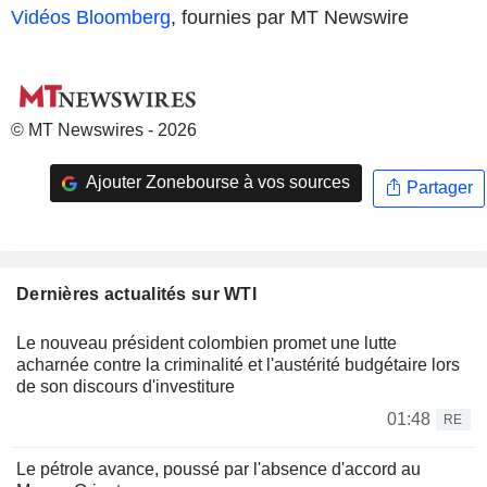
Vidéos Bloomberg
, fournies par MT Newswire
© MT Newswires - 2026
Ajouter Zonebourse à vos sources
Partager
Dernières actualités sur WTI
Le nouveau président colombien promet une lutte
acharnée contre la criminalité et l'austérité budgétaire lors
de son discours d'investiture
01:48
RE
Le pétrole avance, poussé par l'absence d'accord au