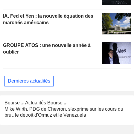
IA, Fed et Yen : la nouvelle équation des
marchés américains
GROUPE ATOS : une nouvelle année à
oublier
Dernières actualités
Bourse
Actualités Bourse
Mike Wirth, PDG de Chevron, s'exprime sur les cours du
brut, le détroit d'Ormuz et le Venezuela