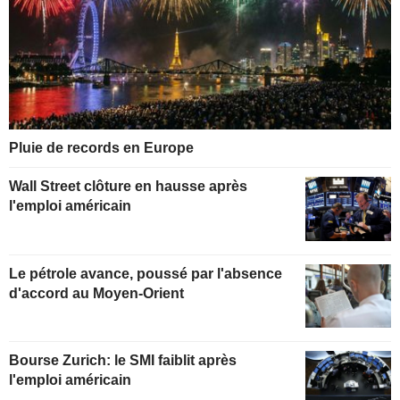
Pluie de records en Europe
Wall Street clôture en hausse après
l'emploi américain
Le pétrole avance, poussé par l'absence
d'accord au Moyen-Orient
Bourse Zurich: le SMI faiblit après
l'emploi américain