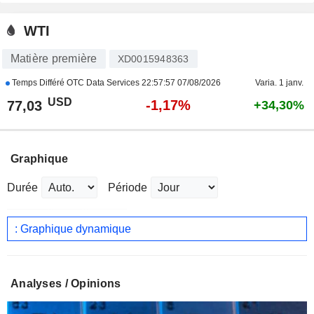
WTI
Matière première
XD0015948363
Temps Différé OTC Data Services
22:57:57 07/08/2026
Varia. 1 janv.
USD
-1,17%
77,03
+34,30%
Graphique
Durée
Période
: Graphique dynamique
Analyses / Opinions