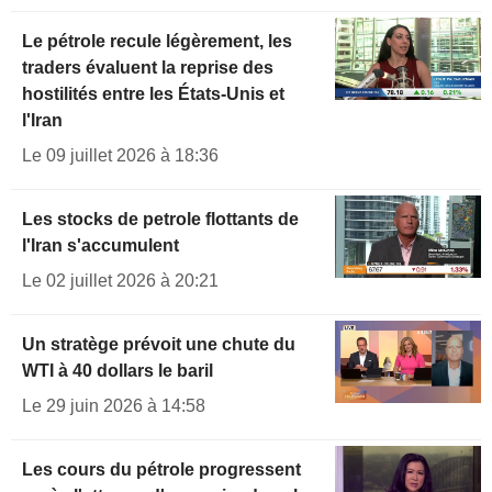
Le pétrole recule légèrement, les
traders évaluent la reprise des
hostilités entre les États-Unis et
l'Iran
Le 09 juillet 2026 à 18:36
Les stocks de petrole flottants de
l'Iran s'accumulent
Le 02 juillet 2026 à 20:21
Un stratège prévoit une chute du
WTI à 40 dollars le baril
Le 29 juin 2026 à 14:58
Les cours du pétrole progressent