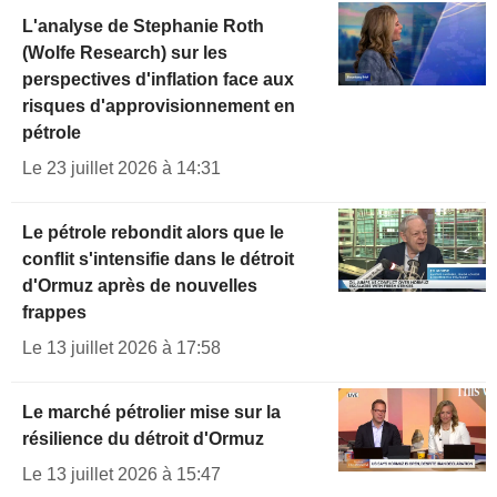
L'analyse de Stephanie Roth
(Wolfe Research) sur les
perspectives d'inflation face aux
risques d'approvisionnement en
pétrole
Le 23 juillet 2026 à 14:31
Le pétrole rebondit alors que le
conflit s'intensifie dans le détroit
d'Ormuz après de nouvelles
frappes
Le 13 juillet 2026 à 17:58
Le marché pétrolier mise sur la
résilience du détroit d'Ormuz
Le 13 juillet 2026 à 15:47