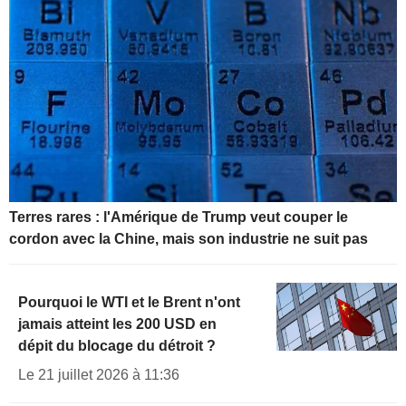
Terres rares : l'Amérique de Trump veut couper le
cordon avec la Chine, mais son industrie ne suit pas
Pourquoi le WTI et le Brent n'ont
jamais atteint les 200 USD en
dépit du blocage du détroit ?
Le 21 juillet 2026 à 11:36