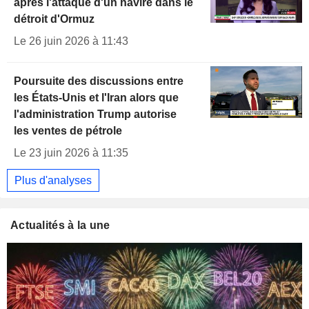
après l'attaque d'un navire dans le
détroit d'Ormuz
Le 26 juin 2026 à 11:43
Poursuite des discussions entre
les États-Unis et l'Iran alors que
l'administration Trump autorise
les ventes de pétrole
Le 23 juin 2026 à 11:35
Plus d'analyses
Actualités à la une