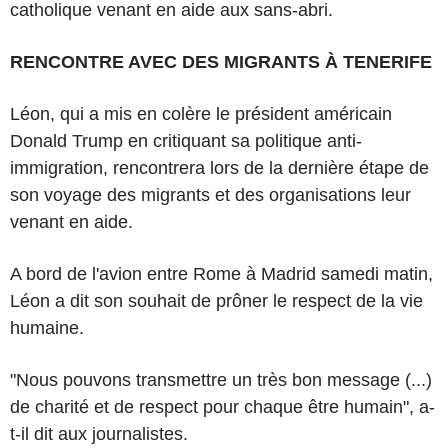
catholique venant en aide aux sans-abri.
RENCONTRE AVEC DES MIGRANTS À TENERIFE
Léon, qui a mis en colère le président américain
Donald Trump en critiquant sa politique anti-
immigration, rencontrera lors de la dernière étape de
son voyage des migrants et des organisations leur
venant en aide.
A bord de l'avion entre Rome à Madrid samedi matin,
Léon a dit son souhait de prôner le respect de la vie
humaine.
"Nous pouvons transmettre un très bon message (...)
de charité et de respect pour chaque être humain", a-
t-il dit aux journalistes.