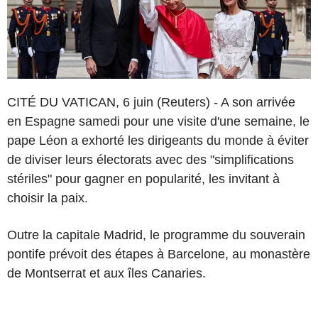
CITÉ DU VATICAN, 6 juin (Reuters) - A son arrivée
en Espagne samedi pour une visite d'une semaine, le
pape Léon a exhorté les dirigeants du monde à éviter
de diviser leurs électorats avec des "simplifications
stériles" pour gagner en popularité, les invitant à
choisir la paix.
Outre la capitale Madrid, le programme du souverain
pontife prévoit des étapes à Barcelone, au monastère
de Montserrat et aux îles Canaries.