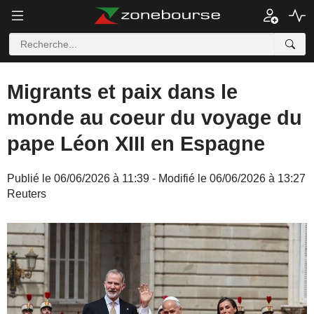
Migrants et paix dans le
monde au coeur du voyage du
pape Léon XIII en Espagne
Publié le 06/06/2026 à 11:39 - Modifié le 06/06/2026 à 13:27
Reuters