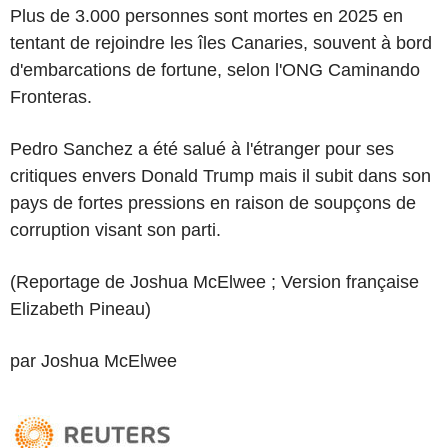
Plus de 3.000 personnes sont mortes en 2025 en
tentant de rejoindre les îles Canaries, souvent à bord
d'embarcations de fortune, selon l'ONG Caminando
Fronteras.
Pedro Sanchez a été salué à l'étranger pour ses
critiques envers Donald Trump mais il subit dans son
pays de fortes pressions en raison de soupçons de
corruption visant son parti.
(Reportage de Joshua McElwee ; Version française
Elizabeth Pineau)
par Joshua McElwee