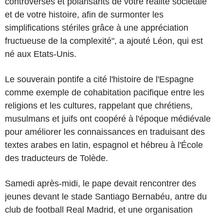
controversés et polarisants de votre réalité sociétale
et de votre histoire, afin de surmonter les
simplifications stériles grâce à une appréciation
fructueuse de la complexité", a ajouté Léon, qui est
né aux Etats-Unis.
Le souverain pontife a cité l'histoire de l'Espagne
comme exemple de cohabitation pacifique entre les
religions et les cultures, rappelant que chrétiens,
musulmans et juifs ont coopéré à l'époque médiévale
pour améliorer les connaissances en traduisant des
textes arabes en latin, espagnol et hébreu à l'École
des traducteurs de Tolède.
Samedi après-midi, le pape devait rencontrer des
jeunes devant le stade Santiago Bernabéu, antre du
club de football Real Madrid, et une organisation