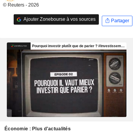
© Reuters - 2026
Ajouter Zonebourse à vos sources
Partager
Économie : Plus d'actualités