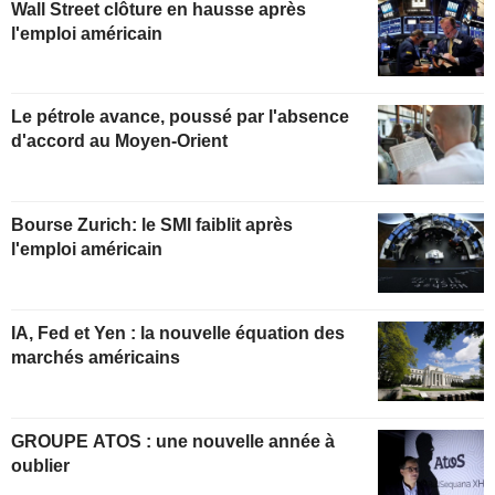
Wall Street clôture en hausse après
l'emploi américain
Le pétrole avance, poussé par l'absence
d'accord au Moyen-Orient
Bourse Zurich: le SMI faiblit après
l'emploi américain
IA, Fed et Yen : la nouvelle équation des
marchés américains
GROUPE ATOS : une nouvelle année à
oublier