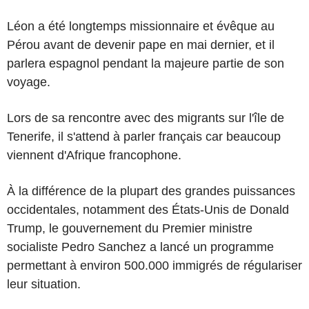
Léon a été longtemps missionnaire et évêque au
Pérou avant de devenir pape en mai dernier, et il
parlera espagnol pendant la majeure partie de son
voyage.
Lors de sa rencontre avec des migrants sur l'île de
Tenerife, il s'attend à parler français car beaucoup
viennent d'Afrique francophone.
À la différence de la plupart des grandes puissances
occidentales, notamment des États-Unis de Donald
Trump, le gouvernement du Premier ministre
socialiste Pedro Sanchez a lancé un programme
permettant à environ 500.000 immigrés de régulariser
leur situation.