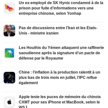
Un ex-employé de SK Hynix condamné à de la
prison pour fuite d'informations vers une
entreprise chinoise, selon Yonhap
Pas de discussions entre l'Iran et les Etats-
Unis - ministre iranien
Les Houthis du Yémen attaquent une raffinerie
saoudienne après la signature d'un pacte de
défense par le Royaume
Chine : l'inflation à la production ralentit à un
plus bas de trois mois en juillet, l'IPC reflue
également
Apple teste les puces de mémoire du chinois
CXMT pour ses iPhone et MacBook, selon le
WSJ