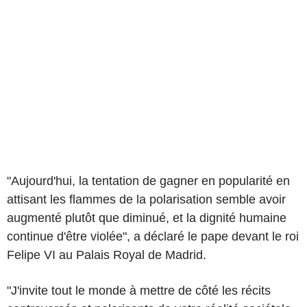
"Aujourd'hui, la tentation de gagner en popularité en
attisant les flammes de la polarisation semble avoir
augmenté plutôt que diminué, et la dignité humaine
continue d'être violée", a déclaré le pape devant le roi
Felipe VI au Palais Royal de Madrid.
"J'invite tout le monde à mettre de côté les récits