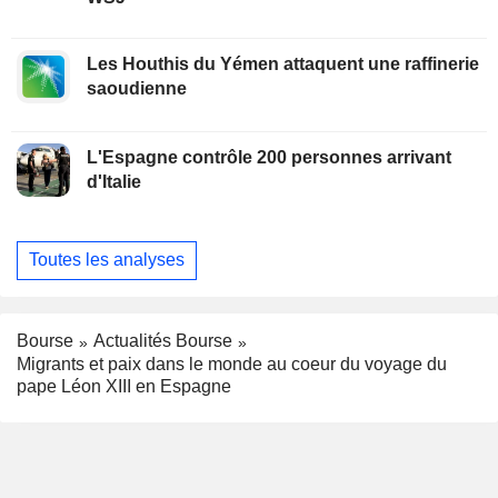
Les Houthis du Yémen attaquent une raffinerie
saoudienne
L'Espagne contrôle 200 personnes arrivant
d'Italie
Toutes les analyses
Bourse
Actualités Bourse
Migrants et paix dans le monde au coeur du voyage du
pape Léon XIII en Espagne