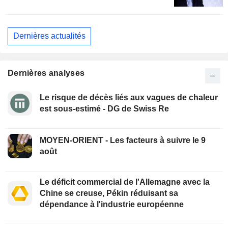
Dernières actualités
Dernières analyses
Le risque de décès liés aux vagues de chaleur
est sous-estimé - DG de Swiss Re
MOYEN-ORIENT - Les facteurs à suivre le 9
août
Le déficit commercial de l'Allemagne avec la
Chine se creuse, Pékin réduisant sa
dépendance à l'industrie européenne