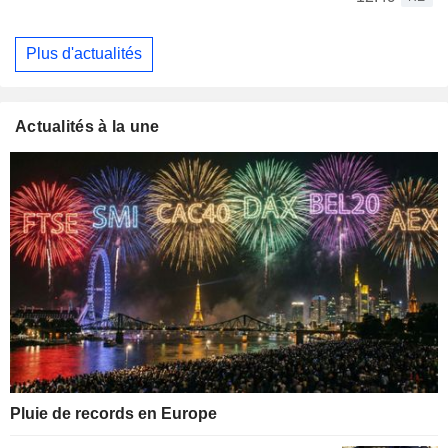
Plus d'actualités
Actualités à la une
Pluie de records en Europe