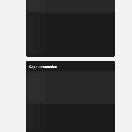
Cryptomonnaies