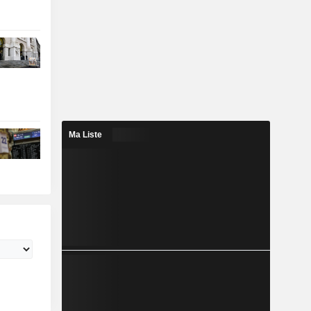
Ma Liste