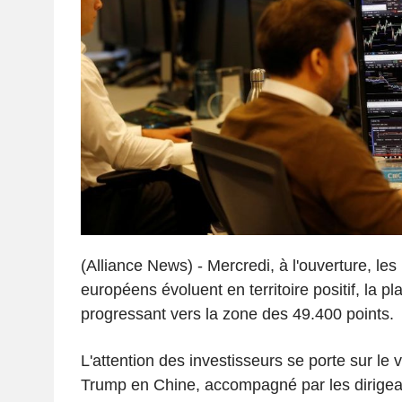
(Alliance News) - Mercredi, à l'ouverture, les
européens évoluent en territoire positif, la p
progressant vers la zone des 49.400 points.
L'attention des investisseurs se porte sur le
Trump en Chine, accompagné par les dirige