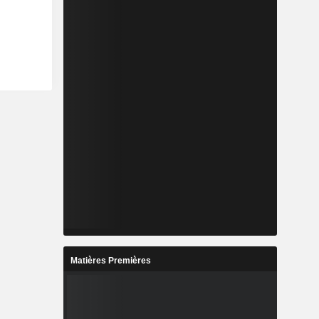
Matières Premières