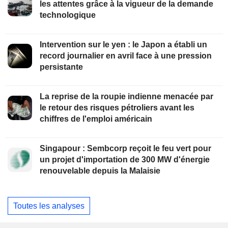
les attentes grâce à la vigueur de la demande
technologique
Intervention sur le yen : le Japon a établi un
record journalier en avril face à une pression
persistante
La reprise de la roupie indienne menacée par
le retour des risques pétroliers avant les
chiffres de l'emploi américain
Singapour : Sembcorp reçoit le feu vert pour
un projet d'importation de 300 MW d'énergie
renouvelable depuis la Malaisie
Toutes les analyses