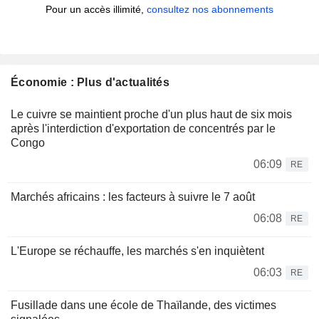
Pour un accès illimité,
consultez nos abonnements
Économie : Plus d'actualités
Le cuivre se maintient proche d'un plus haut de six mois
après l'interdiction d'exportation de concentrés par le
Congo
06:09
RE
Marchés africains : les facteurs à suivre le 7 août
06:08
RE
L'Europe se réchauffe, les marchés s'en inquiètent
06:03
RE
Fusillade dans une école de Thaïlande, des victimes