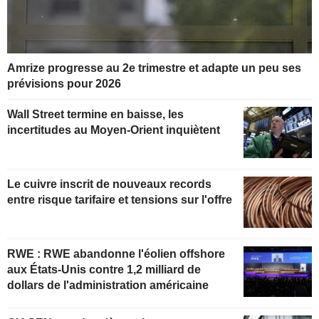
Amrize progresse au 2e trimestre et adapte un peu ses
prévisions pour 2026
Wall Street termine en baisse, les
incertitudes au Moyen-Orient inquiètent
Le cuivre inscrit de nouveaux records
entre risque tarifaire et tensions sur l'offre
RWE : RWE abandonne l'éolien offshore
aux États-Unis contre 1,2 milliard de
dollars de l'administration américaine