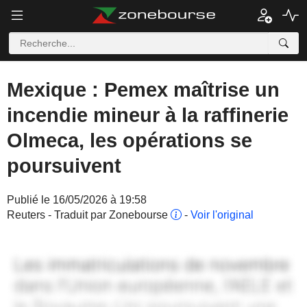
Mexique : Pemex maîtrise un
incendie mineur à la raffinerie
Olmeca, les opérations se
poursuivent
Publié le 16/05/2026 à 19:58
Reuters - Traduit par Zonebourse
-
Voir l'original