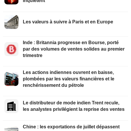
inquiètent
Les valeurs à suivre à Paris et en Europe
Inde : Britannia progresse en Bourse, porté
par des volumes de ventes solides au premier
trimestre
Les actions indiennes ouvrent en baisse,
plombées par les valeurs financières et le
renchérissement du pétrole
Le distributeur de mode indien Trent recule,
les analystes privilégient la reprise des ventes
Chine : les exportations de juillet dépassent