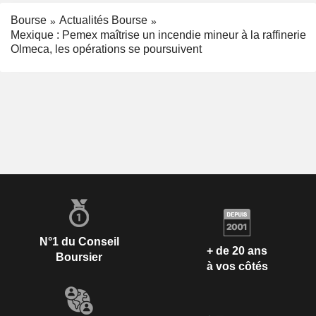
Bourse
Actualités Bourse
Mexique : Pemex maîtrise un incendie mineur à la raffinerie
Olmeca, les opérations se poursuivent
N°1 du Conseil
+ de 20 ans
Boursier
à vos côtés