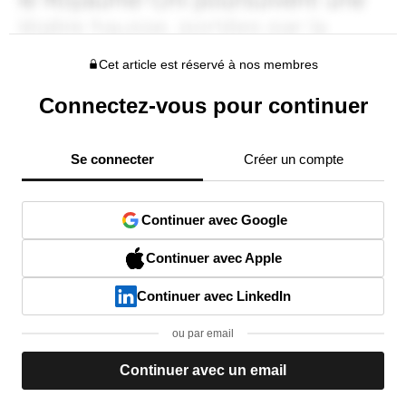
Cet article est réservé à nos membres
Connectez-vous pour continuer
Se connecter
Créer un compte
Continuer avec Google
Continuer avec Apple
Continuer avec LinkedIn
ou par email
Continuer avec un email