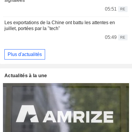
signalées
05:51
RE
Les exportations de la Chine ont battu les attentes en
juillet, portées par la "tech"
05:49
RE
Plus d'actualités
Actualités à la une