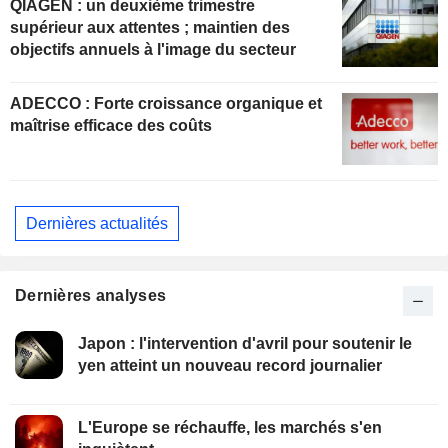
QIAGEN : un deuxième trimestre
supérieur aux attentes ; maintien des
objectifs annuels à l'image du secteur
ADECCO : Forte croissance organique et
maîtrise efficace des coûts
Dernières actualités
Dernières analyses
Japon : l'intervention d'avril pour soutenir le
yen atteint un nouveau record journalier
L'Europe se réchauffe, les marchés s'en