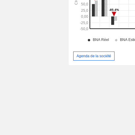
Agenda de la société