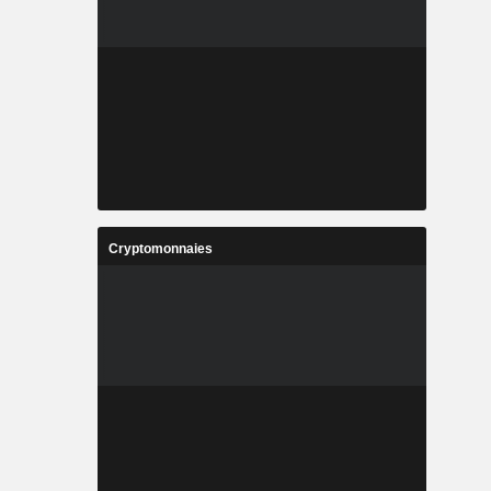
Cryptomonnaies