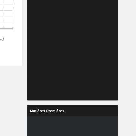
Matières Premières