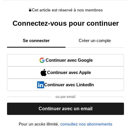
Cet article est réservé à nos membres
Connectez-vous pour continuer
Se connecter
Créer un compte
Continuer avec Google
Continuer avec Apple
Continuer avec LinkedIn
ou par email
Continuer avec un email
Pour un accès illimité,
consultez nos abonnements