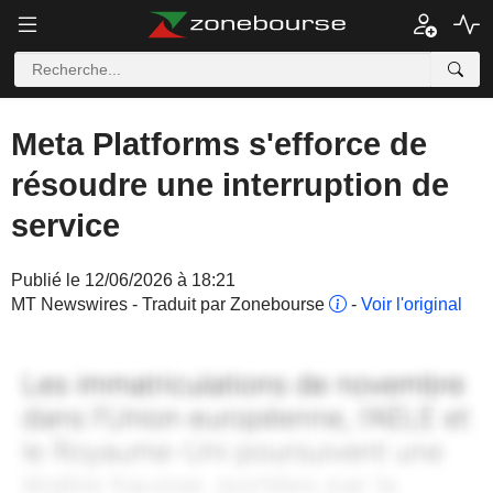
Meta Platforms s'efforce de
résoudre une interruption de
service
Publié le 12/06/2026 à 18:21
MT Newswires - Traduit par Zonebourse
-
Voir l'original