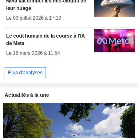
Meta fait tomber les néo-clouds de
leur nuage
Le 03 juillet 2026 à 17:19
Le coût humain de la course à l'IA
de Meta
Le 16 mars 2026 à 11:54
Plus d'analyses
Actualités à la une