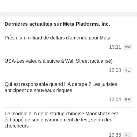
Dernières actualités sur Meta Platforms, Inc.
Près d'un milliard de dollars d'amende pour Meta
13:11
AW
USA-Les valeurs à suivre à Wall Street (actualisé)
12:08
RE
Qui est responsable quand l'IA dérape ? Les juristes
anticipent de nouveaux risques
12:04
RE
Le modèle d'IA de la startup chinoise Moonshot s'est
échappé de son environnement de test, selon des
chercheurs
10:36
RE