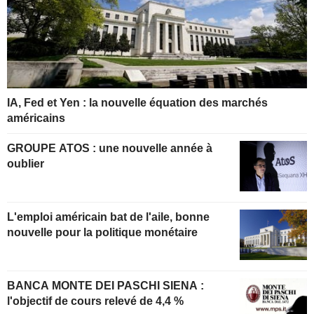
IA, Fed et Yen : la nouvelle équation des marchés
américains
GROUPE ATOS : une nouvelle année à
oublier
L'emploi américain bat de l'aile, bonne
nouvelle pour la politique monétaire
BANCA MONTE DEI PASCHI SIENA :
l'objectif de cours relevé de 4,4 %