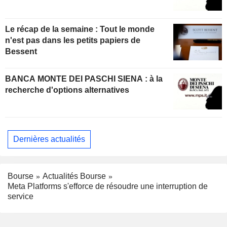
Le récap de la semaine : Tout le monde
n'est pas dans les petits papiers de
Bessent
BANCA MONTE DEI PASCHI SIENA : à la
recherche d'options alternatives
Dernières actualités
Bourse
Actualités Bourse
Meta Platforms s'efforce de résoudre une interruption de
service