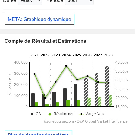
Durée
Période
META: Graphique dynamique
Compte de Résultat et Estimations