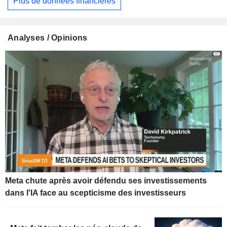
Plus de données financières
Analyses / Opinions
Meta chute après avoir défendu ses investissements
dans l'IA face au scepticisme des investisseurs