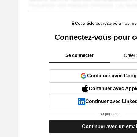
Cet article est réservé à nos 
Connectez-vous pour c
Se connecter
Créer
Continuer avec Goog
Continuer avec Appl
Continuer avec Linke
ou par email
Continuer avec un emai