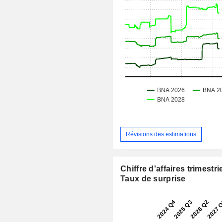
Révisions des estimations
Chiffre d'affaires trimestrie
Taux de surprise