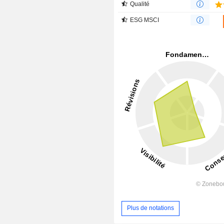
Qualité
ESG MSCI
Plus de notations