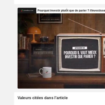
Valeurs citées dans l'article