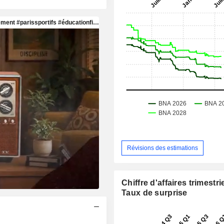
Révisions des estimations
Chiffre d'affaires trimestrie
Taux de surprise