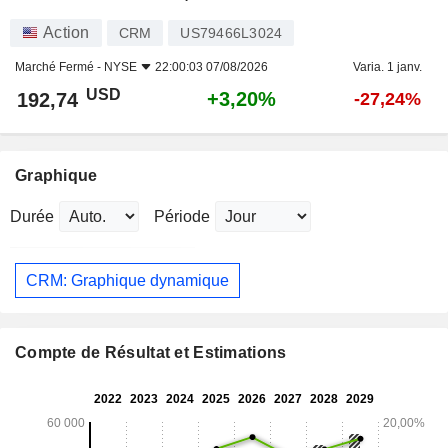
Action
CRM
US79466L3024
Marché Fermé -
NYSE
22:00:03 07/08/2026
Varia. 1 janv.
USD
+3,20%
192,74
-27,24%
Graphique
Durée
Période
CRM: Graphique dynamique
Compte de Résultat et Estimations