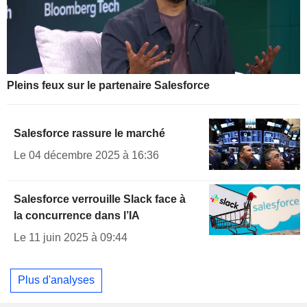
Pleins feux sur le partenaire Salesforce
Salesforce rassure le marché
Le 04 décembre 2025 à 16:36
Salesforce verrouille Slack face à
la concurrence dans l’IA
Le 11 juin 2025 à 09:44
Plus d'analyses