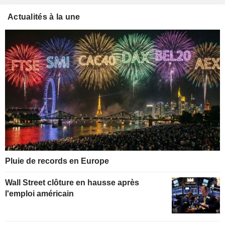
Actualités à la une
Pluie de records en Europe
Wall Street clôture en hausse après
l'emploi américain