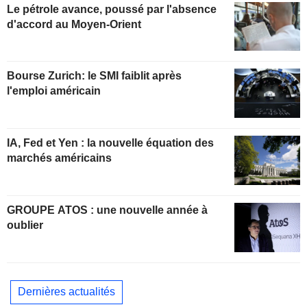
Le pétrole avance, poussé par l'absence
d'accord au Moyen-Orient
Bourse Zurich: le SMI faiblit après
l'emploi américain
IA, Fed et Yen : la nouvelle équation des
marchés américains
GROUPE ATOS : une nouvelle année à
oublier
Dernières actualités