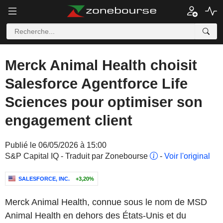
Merck Animal Health choisit
Salesforce Agentforce Life
Sciences pour optimiser son
engagement client
Publié le 06/05/2026 à 15:00
S&P Capital IQ - Traduit par Zonebourse
-
Voir l'original
SALESFORCE, INC.
+3,20%
Merck Animal Health, connue sous le nom de MSD
Animal Health en dehors des États-Unis et du