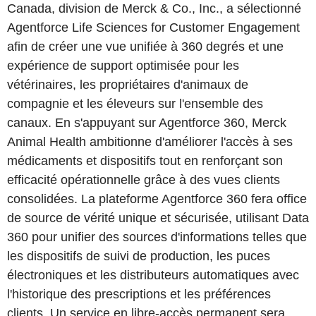
Canada, division de Merck & Co., Inc., a sélectionné
Agentforce Life Sciences for Customer Engagement
afin de créer une vue unifiée à 360 degrés et une
expérience de support optimisée pour les
vétérinaires, les propriétaires d'animaux de
compagnie et les éleveurs sur l'ensemble des
canaux. En s'appuyant sur Agentforce 360, Merck
Animal Health ambitionne d'améliorer l'accès à ses
médicaments et dispositifs tout en renforçant son
efficacité opérationnelle grâce à des vues clients
consolidées. La plateforme Agentforce 360 fera office
de source de vérité unique et sécurisée, utilisant Data
360 pour unifier des sources d'informations telles que
les dispositifs de suivi de production, les puces
électroniques et les distributeurs automatiques avec
l'historique des prescriptions et les préférences
clients. Un service en libre-accès permanent sera