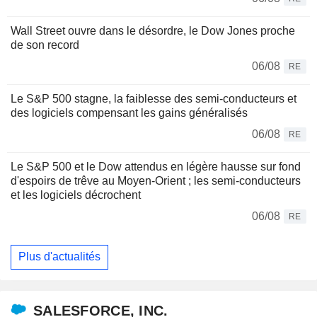
Wall Street ouvre dans le désordre, le Dow Jones proche
de son record
06/08
RE
Le S&P 500 stagne, la faiblesse des semi-conducteurs et
des logiciels compensant les gains généralisés
06/08
RE
Le S&P 500 et le Dow attendus en légère hausse sur fond
d'espoirs de trêve au Moyen-Orient ; les semi-conducteurs
et les logiciels décrochent
06/08
RE
Plus d'actualités
SALESFORCE, INC.