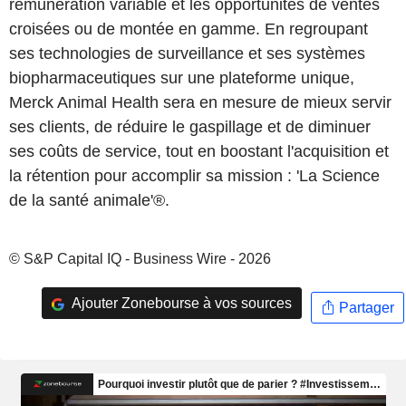
rémunération variable et les opportunités de ventes
croisées ou de montée en gamme. En regroupant
ses technologies de surveillance et ses systèmes
biopharmaceutiques sur une plateforme unique,
Merck Animal Health sera en mesure de mieux servir
ses clients, de réduire le gaspillage et de diminuer
ses coûts de service, tout en boostant l'acquisition et
la rétention pour accomplir sa mission : 'La Science
de la santé animale'®.
© S&P Capital IQ - Business Wire - 2026
Ajouter Zonebourse à vos sources
Partager