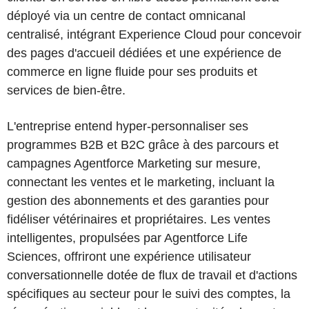
déployé via un centre de contact omnicanal
centralisé, intégrant Experience Cloud pour concevoir
des pages d'accueil dédiées et une expérience de
commerce en ligne fluide pour ses produits et
services de bien-être.
L'entreprise entend hyper-personnaliser ses
programmes B2B et B2C grâce à des parcours et
campagnes Agentforce Marketing sur mesure,
connectant les ventes et le marketing, incluant la
gestion des abonnements et des garanties pour
fidéliser vétérinaires et propriétaires. Les ventes
intelligentes, propulsées par Agentforce Life
Sciences, offriront une expérience utilisateur
conversationnelle dotée de flux de travail et d'actions
spécifiques au secteur pour le suivi des comptes, la