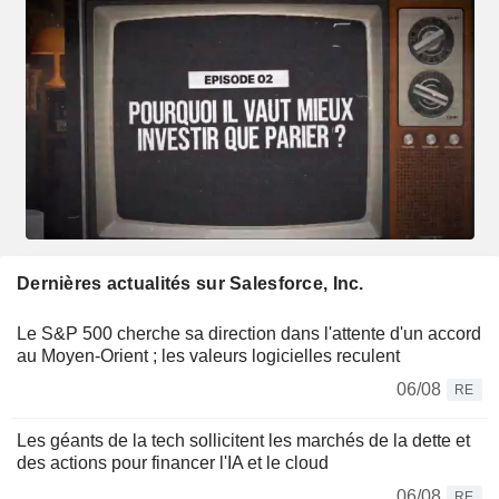
Dernières actualités sur Salesforce, Inc.
Le S&P 500 cherche sa direction dans l'attente d'un accord
au Moyen-Orient ; les valeurs logicielles reculent
06/08
RE
Les géants de la tech sollicitent les marchés de la dette et
des actions pour financer l'IA et le cloud
06/08
RE