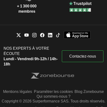
+ 1 300 000
membres
NOS EXPERTS À VOTRE
ÉCOUTE
Contactez-nous
Lundi - Vendredi 9h-12h / 14h-
18h
Mentions légales
Paramétrer les cookies
Blog Zonebourse
Qui sommes-nous ?
Copyright © 2026 Surperformance SAS. Tous droits réservés.