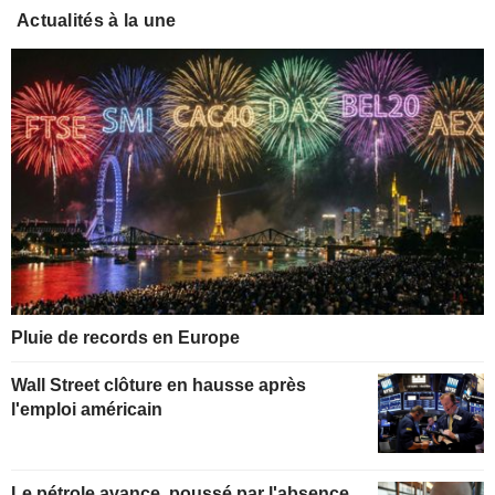
Actualités à la une
Pluie de records en Europe
Wall Street clôture en hausse après
l'emploi américain
Le pétrole avance, poussé par l'absence