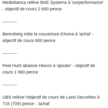
Mediobanca relève BAE Systems à 'surperformance'
- objectif de cours 2 600 pence
----------
Berenberg initie la couverture d'Aviva à 'achat' -
objectif de cours 800 pence
----------
Peel Hunt abaisse Hiscox à 'ajouter' - objectif de
cours 1 960 pence
----------
UBS relève l'objectif de cours de Land Securities à
715 (705) pence - 'achat'