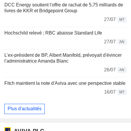
DCC Energy soutient l'offre de rachat de 5,75 milliards de
livres de KKR et Bridgepoint Group
27/07
MT
Hochschild relevé ; RBC abaisse Standard Life
27/07
AN
L'ex-président de BP, Albert Manifold, prévoyait d'évincer
l'administratrice Amanda Blanc
26/07
AN
Fitch maintient la note d'Aviva avec une perspective stable
16/07
MT
Plus d'actualités
AVIVA PLC