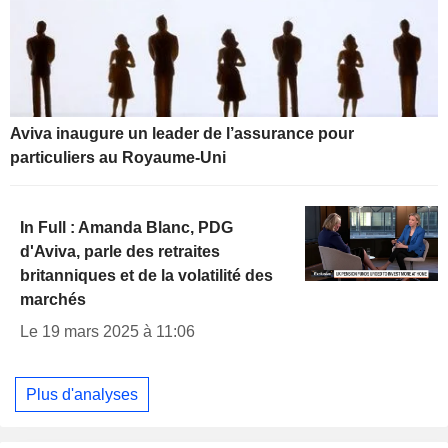
Aviva inaugure un leader de l’assurance pour
particuliers au Royaume-Uni
In Full : Amanda Blanc, PDG
d'Aviva, parle des retraites
britanniques et de la volatilité des
marchés
Le 19 mars 2025 à 11:06
Plus d'analyses