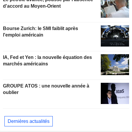
d'accord au Moyen-Orient
Bourse Zurich: le SMI faiblit après
l'emploi américain
IA, Fed et Yen : la nouvelle équation des
marchés américains
GROUPE ATOS : une nouvelle année à
oublier
Dernières actualités