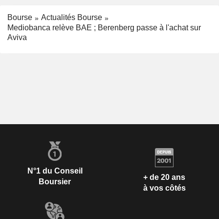
Bourse
Actualités Bourse
Mediobanca relève BAE ; Berenberg passe à l'achat sur
Aviva
N°1 du Conseil
+ de 20 ans
Boursier
à vos côtés