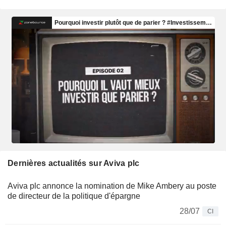
Dernières actualités sur Aviva plc
Aviva plc annonce la nomination de Mike Ambery au poste
de directeur de la politique d'épargne
28/07
CI