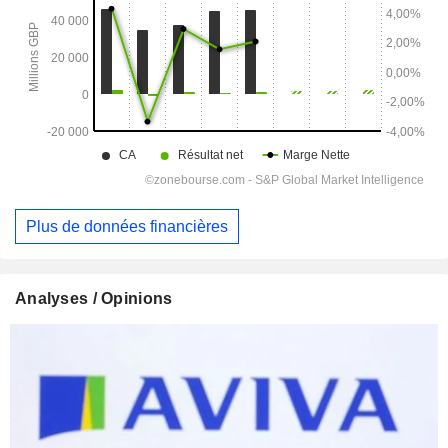
Plus de données financières
Analyses / Opinions