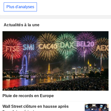
Plus d'analyses
Actualités à la une
Pluie de records en Europe
Wall Street clôture en hausse après