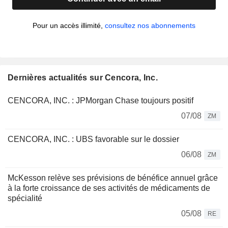
Pour un accès illimité,
consultez nos abonnements
Dernières actualités sur Cencora, Inc.
CENCORA, INC. : JPMorgan Chase toujours positif
07/08
ZM
CENCORA, INC. : UBS favorable sur le dossier
06/08
ZM
McKesson relève ses prévisions de bénéfice annuel grâce
à la forte croissance de ses activités de médicaments de
spécialité
05/08
RE