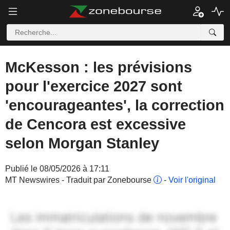
McKesson : les prévisions
pour l'exercice 2027 sont
'encourageantes', la correction
de Cencora est excessive
selon Morgan Stanley
Publié le 08/05/2026 à 17:11
MT Newswires - Traduit par Zonebourse
-
Voir l'original