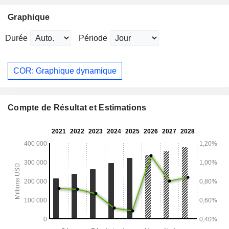
Graphique
Durée
Période
COR: Graphique dynamique
Compte de Résultat et Estimations