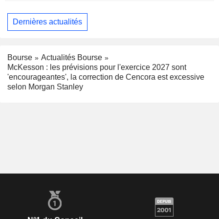
Dernières actualités
Bourse
Actualités Bourse
McKesson : les prévisions pour l'exercice 2027 sont
'encourageantes', la correction de Cencora est excessive
selon Morgan Stanley