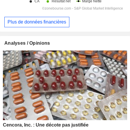
Plus de données financières
Analyses / Opinions
Cencora, Inc. : Une décote pas justifiée