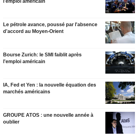
l'emploi américain
Le pétrole avance, poussé par l'absence
d'accord au Moyen-Orient
Bourse Zurich: le SMI faiblit après
l'emploi américain
IA, Fed et Yen : la nouvelle équation des
marchés américains
GROUPE ATOS : une nouvelle année à
oublier