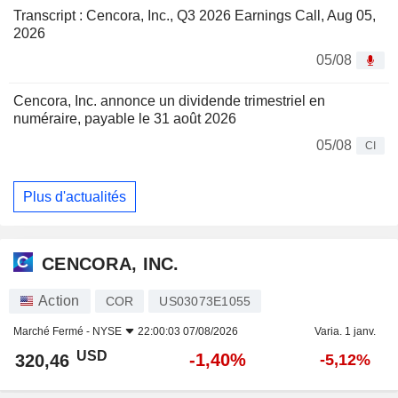
Transcript : Cencora, Inc., Q3 2026 Earnings Call, Aug 05,
2026
05/08
Cencora, Inc. annonce un dividende trimestriel en
numéraire, payable le 31 août 2026
05/08
CI
Plus d'actualités
CENCORA, INC.
Action
COR
US03073E1055
Marché Fermé -
NYSE
22:00:03 07/08/2026
Varia. 1 janv.
USD
-1,40%
320,46
-5,12%