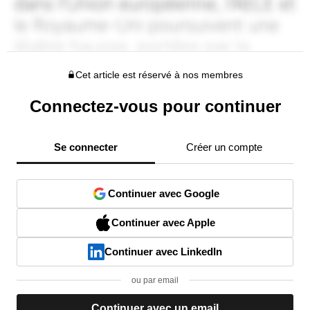
Cet article est réservé à nos membres
Connectez-vous pour continuer
Se connecter
Créer un compte
Continuer avec Google
Continuer avec Apple
Continuer avec LinkedIn
ou par email
Continuer avec un email