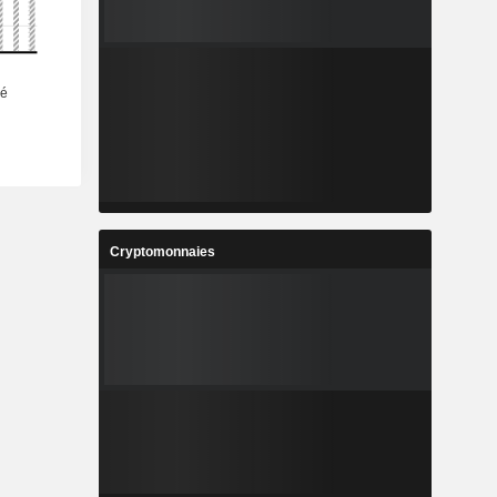
Cryptomonnaies