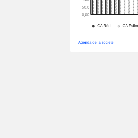
Agenda de la société