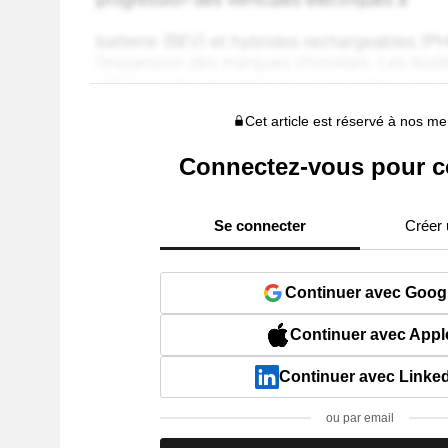
Cet article est réservé à nos 
Connectez-vous pour c
Se connecter
Créer
Continuer avec Goog
Continuer avec Appl
Continuer avec Linke
ou par email