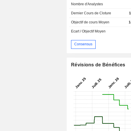
Nombre d'Analystes
Dernier Cours de Cloture
1
Objectif de cours Moyen
1
Ecart / Objectif Moyen
Consensus
Révisions de Bénéfices