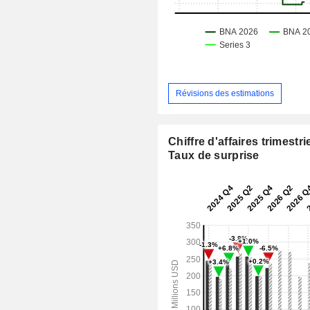
Révisions des estimations
Chiffre d'affaires trimestrie
Taux de surprise