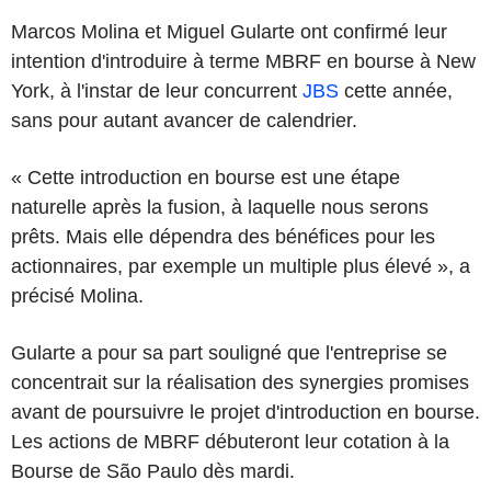
Marcos Molina et Miguel Gularte ont confirmé leur
intention d'introduire à terme MBRF en bourse à New
York, à l'instar de leur concurrent
JBS
cette année,
sans pour autant avancer de calendrier.
« Cette introduction en bourse est une étape
naturelle après la fusion, à laquelle nous serons
prêts. Mais elle dépendra des bénéfices pour les
actionnaires, par exemple un multiple plus élevé », a
précisé Molina.
Gularte a pour sa part souligné que l'entreprise se
concentrait sur la réalisation des synergies promises
avant de poursuivre le projet d'introduction en bourse.
Les actions de MBRF débuteront leur cotation à la
Bourse de São Paulo dès mardi.