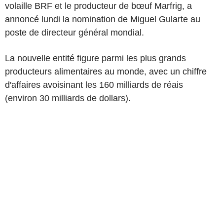
volaille BRF et le producteur de bœuf Marfrig, a
annoncé lundi la nomination de Miguel Gularte au
poste de directeur général mondial.
La nouvelle entité figure parmi les plus grands
producteurs alimentaires au monde, avec un chiffre
d'affaires avoisinant les 160 milliards de réais
(environ 30 milliards de dollars).