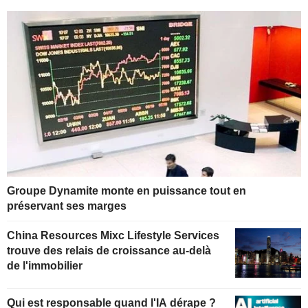
Groupe Dynamite monte en puissance tout en
préservant ses marges
China Resources Mixc Lifestyle Services
trouve des relais de croissance au-delà
de l'immobilier
Qui est responsable quand l'IA dérape ?