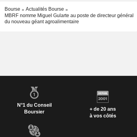
Bourse
Actualités Bourse
MBRF nomme Miguel Gularte au poste de directeur général
du nouveau géant agroalimentaire
N°1 du Conseil
+ de 20 ans
Boursier
à vos côtés