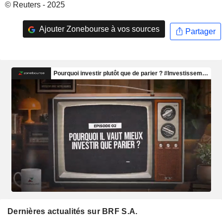
© Reuters - 2025
Ajouter Zonebourse à vos sources
Partager
Dernières actualités sur BRF S.A.