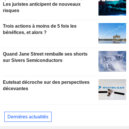
Les juristes anticipent de nouveaux
risques
Trois actions à moins de 5 fois les
bénéfices, et alors ?
Quand Jane Street remballe ses shorts
sur Sivers Semiconductors
Eutelsat décroche sur des perspectives
décevantes
Dernières actualités