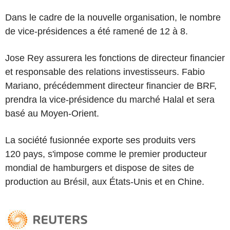
Dans le cadre de la nouvelle organisation, le nombre
de vice-présidences a été ramené de 12 à 8.
Jose Rey assurera les fonctions de directeur financier
et responsable des relations investisseurs. Fabio
Mariano, précédemment directeur financier de BRF,
prendra la vice-présidence du marché Halal et sera
basé au Moyen-Orient.
La société fusionnée exporte ses produits vers
120 pays, s'impose comme le premier producteur
mondial de hamburgers et dispose de sites de
production au Brésil, aux États-Unis et en Chine.