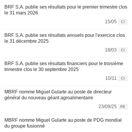
BRF S.A. publie ses résultats pour le premier trimestre clos
le 31 mars 2026
15/05
CI
BRF S.A. publie ses résultats annuels pour l'exercice clos
le 31 décembre 2025
18/03
CI
BRF S.A. publie ses résultats financiers pour le troisième
trimestre clos le 30 septembre 2025
10/11
CI
MBRF nomme Miguel Gularte au poste de directeur
général du nouveau géant agroalimentaire
23/09/25
RE
MBRF nomme Miguel Gularte au poste de PDG mondial
du groupe fusionné