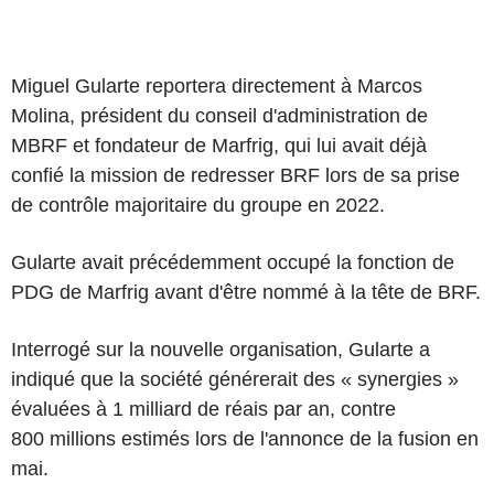
Miguel Gularte reportera directement à Marcos
Molina, président du conseil d'administration de
MBRF et fondateur de Marfrig, qui lui avait déjà
confié la mission de redresser BRF lors de sa prise
de contrôle majoritaire du groupe en 2022.
Gularte avait précédemment occupé la fonction de
PDG de Marfrig avant d'être nommé à la tête de BRF.
Interrogé sur la nouvelle organisation, Gularte a
indiqué que la société générerait des « synergies »
évaluées à 1 milliard de réais par an, contre
800 millions estimés lors de l'annonce de la fusion en
mai.