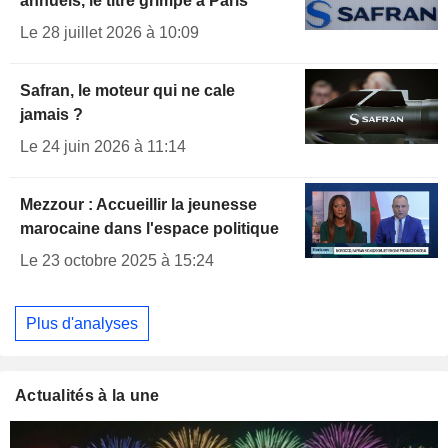
annuels, le titre grimpe à Paris
Le 28 juillet 2026 à 10:09
Safran, le moteur qui ne cale
jamais ?
Le 24 juin 2026 à 11:14
Mezzour : Accueillir la jeunesse
marocaine dans l'espace politique
Le 23 octobre 2025 à 15:24
Plus d'analyses
Actualités à la une