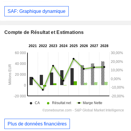
SAF: Graphique dynamique
Compte de Résultat et Estimations
Plus de données financières