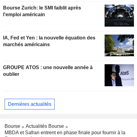
Bourse Zurich: le SMI faiblit après
l'emploi américain
IA, Fed et Yen : la nouvelle équation des
marchés américains
GROUPE ATOS : une nouvelle année à
oublier
Dernières actualités
Bourse
Actualités Bourse
MBDA et Safran entrent en phase finale pour fournir à la