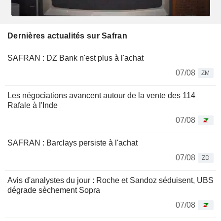
Dernières actualités sur Safran
SAFRAN : DZ Bank n'est plus à l'achat
07/08
ZM
Les négociations avancent autour de la vente des 114
Rafale à l'Inde
07/08
SAFRAN : Barclays persiste à l'achat
07/08
ZD
Avis d'analystes du jour : Roche et Sandoz séduisent, UBS
dégrade sèchement Sopra
07/08