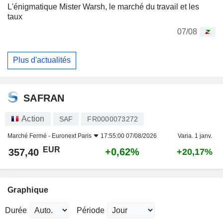
L'énigmatique Mister Warsh, le marché du travail et les
taux
07/08
Plus d'actualités
SAFRAN
Action
SAF
FR0000073272
Marché Fermé -
Euronext Paris
17:55:00 07/08/2026
Varia. 1 janv.
EUR
+0,62%
357,40
+20,17%
Graphique
Durée
Période