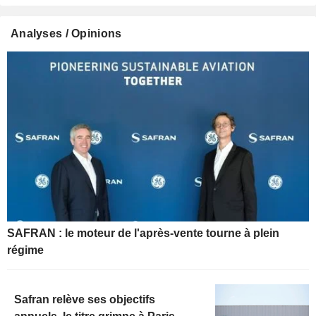
Analyses / Opinions
SAFRAN : le moteur de l'après-vente tourne à plein
régime
Safran relève ses objectifs