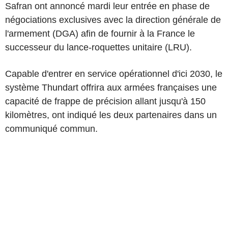
Safran ont annoncé mardi leur entrée en phase de
négociations exclusives avec la direction générale de
l'armement (DGA) afin de fournir à la France le
successeur du lance-roquettes unitaire (LRU).
Capable d'entrer en service opérationnel d'ici 2030, le
système Thundart offrira aux armées françaises une
capacité de frappe de précision allant jusqu'à 150
kilomètres, ont indiqué les deux partenaires dans un
communiqué commun.