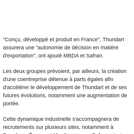
"Conçu, développé et produit en France", Thundart
assurera une "autonomie de décision en matière
d'exportation", ont ajouté MBDA et Safran.
Les deux groupes prévoient, par ailleurs, la création
d'une coentreprise détenue à parts égales afin
d'accélérer le développement de Thundart et de ses
futures évolutions, notamment une augmentation de
portée.
Cette dynamique industrielle s'accompagnera de
recrutements sur plusieurs sites, notamment à