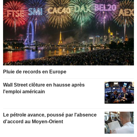
Pluie de records en Europe
Wall Street clôture en hausse après
l'emploi américain
Le pétrole avance, poussé par l'absence
d'accord au Moyen-Orient