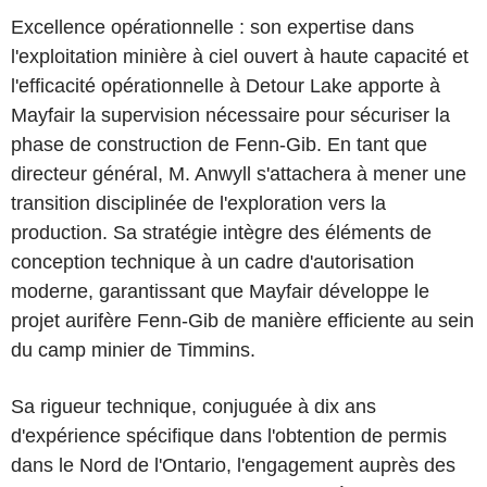
Excellence opérationnelle : son expertise dans
l'exploitation minière à ciel ouvert à haute capacité et
l'efficacité opérationnelle à Detour Lake apporte à
Mayfair la supervision nécessaire pour sécuriser la
phase de construction de Fenn-Gib. En tant que
directeur général, M. Anwyll s'attachera à mener une
transition disciplinée de l'exploration vers la
production. Sa stratégie intègre des éléments de
conception technique à un cadre d'autorisation
moderne, garantissant que Mayfair développe le
projet aurifère Fenn-Gib de manière efficiente au sein
du camp minier de Timmins.
Sa rigueur technique, conjuguée à dix ans
d'expérience spécifique dans l'obtention de permis
dans le Nord de l'Ontario, l'engagement auprès des