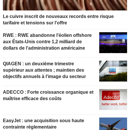
Le cuivre inscrit de nouveaux records entre risque
tarifaire et tensions sur l'offre
RWE : RWE abandonne l'éolien offshore
aux États-Unis contre 1,2 milliard de
dollars de l'administration américaine
QIAGEN : un deuxième trimestre
supérieur aux attentes ; maintien des
objectifs annuels à l'image du secteur
ADECCO : Forte croissance organique et
maîtrise efficace des coûts
EasyJet : une acquisition sous haute
contrainte réglementaire