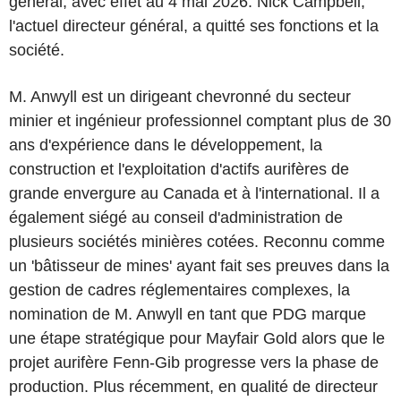
général, avec effet au 4 mai 2026. Nick Campbell,
l'actuel directeur général, a quitté ses fonctions et la
société.
M. Anwyll est un dirigeant chevronné du secteur
minier et ingénieur professionnel comptant plus de 30
ans d'expérience dans le développement, la
construction et l'exploitation d'actifs aurifères de
grande envergure au Canada et à l'international. Il a
également siégé au conseil d'administration de
plusieurs sociétés minières cotées. Reconnu comme
un 'bâtisseur de mines' ayant fait ses preuves dans la
gestion de cadres réglementaires complexes, la
nomination de M. Anwyll en tant que PDG marque
une étape stratégique pour Mayfair Gold alors que le
projet aurifère Fenn-Gib progresse vers la phase de
production. Plus récemment, en qualité de directeur