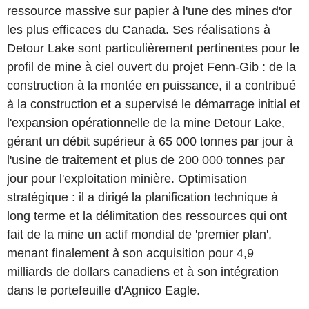
ressource massive sur papier à l'une des mines d'or
les plus efficaces du Canada. Ses réalisations à
Detour Lake sont particulièrement pertinentes pour le
profil de mine à ciel ouvert du projet Fenn-Gib : de la
construction à la montée en puissance, il a contribué
à la construction et a supervisé le démarrage initial et
l'expansion opérationnelle de la mine Detour Lake,
gérant un débit supérieur à 65 000 tonnes par jour à
l'usine de traitement et plus de 200 000 tonnes par
jour pour l'exploitation minière. Optimisation
stratégique : il a dirigé la planification technique à
long terme et la délimitation des ressources qui ont
fait de la mine un actif mondial de 'premier plan',
menant finalement à son acquisition pour 4,9
milliards de dollars canadiens et à son intégration
dans le portefeuille d'Agnico Eagle.