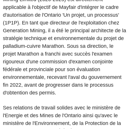
applicable à l'objectif de Mayfair d'intégrer le cadre
d'autorisation de l'Ontario 'Un projet, un processus'
(1P1P). En tant que directeur de l'exploitation chez
Generation Mining, il a été le principal architecte de la
stratégie technique et environnementale du projet de
palladium-cuivre Marathon. Sous sa direction, le
projet Marathon a franchi avec succès l'examen
rigoureux d'une commission d'examen conjointe
fédérale et provinciale pour son évaluation
environnementale, recevant l'aval du gouvernement
fin 2022, avant de progresser dans le processus
d'obtention des permis.
Ses relations de travail solides avec le ministère de
l'Energie et des Mines de l'Ontario ainsi qu'avec le
ministère de l'Environnement, de la Protection de la