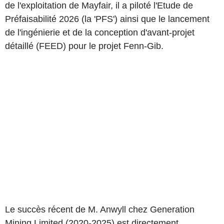
de l'exploitation de Mayfair, il a piloté l'Etude de
Préfaisabilité 2026 (la 'PFS') ainsi que le lancement
de l'ingénierie et de la conception d'avant-projet
détaillé (FEED) pour le projet Fenn-Gib.
Le succès récent de M. Anwyll chez Generation
Mining Limited (2020-2025) est directement