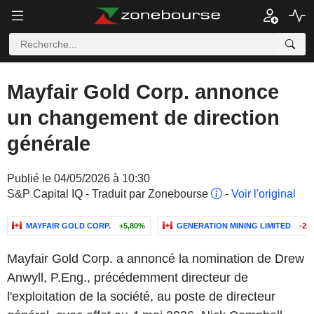
Mayfair Gold Corp. annonce
un changement de direction
générale
Publié le 04/05/2026 à 10:30
S&P Capital IQ - Traduit par Zonebourse
-
Voir l'original
MAYFAIR GOLD CORP.
+5,80%
GENERATION MINING LIMITED
-2,
Mayfair Gold Corp. a annoncé la nomination de Drew
Anwyll, P.Eng., précédemment directeur de
l'exploitation de la société, au poste de directeur