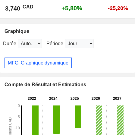
CAD
+5,80%
3,740
-25,20%
Graphique
Durée
Période
MFG: Graphique dynamique
Compte de Résultat et Estimations