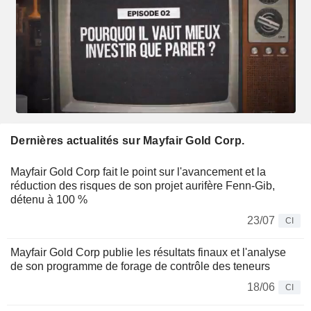
Dernières actualités sur Mayfair Gold Corp.
Mayfair Gold Corp fait le point sur l'avancement et la
réduction des risques de son projet aurifère Fenn-Gib,
détenu à 100 %
23/07
CI
Mayfair Gold Corp publie les résultats finaux et l'analyse
de son programme de forage de contrôle des teneurs
18/06
CI