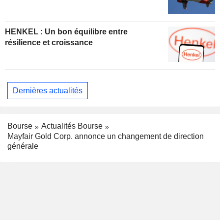
HENKEL : Un bon équilibre entre
résilience et croissance
Dernières actualités
Bourse
Actualités Bourse
Mayfair Gold Corp. annonce un changement de direction
générale