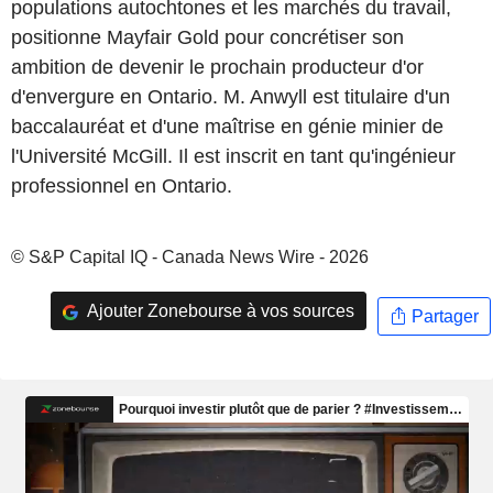
populations autochtones et les marchés du travail,
positionne Mayfair Gold pour concrétiser son
ambition de devenir le prochain producteur d'or
d'envergure en Ontario. M. Anwyll est titulaire d'un
baccalauréat et d'une maîtrise en génie minier de
l'Université McGill. Il est inscrit en tant qu'ingénieur
professionnel en Ontario.
© S&P Capital IQ - Canada News Wire - 2026
Ajouter Zonebourse à vos sources
Partager