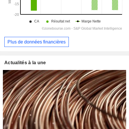
Plus de données financières
Actualités à la une