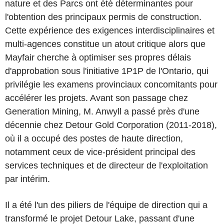
nature et des Parcs ont été déterminantes pour
l'obtention des principaux permis de construction.
Cette expérience des exigences interdisciplinaires et
multi-agences constitue un atout critique alors que
Mayfair cherche à optimiser ses propres délais
d'approbation sous l'initiative 1P1P de l'Ontario, qui
privilégie les examens provinciaux concomitants pour
accélérer les projets. Avant son passage chez
Generation Mining, M. Anwyll a passé près d'une
décennie chez Detour Gold Corporation (2011-2018),
où il a occupé des postes de haute direction,
notamment ceux de vice-président principal des
services techniques et de directeur de l'exploitation
par intérim.
Il a été l'un des piliers de l'équipe de direction qui a
transformé le projet Detour Lake, passant d'une