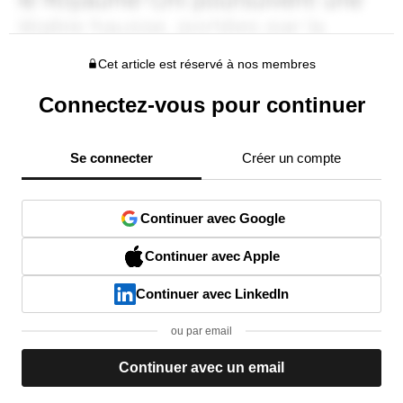
Cet article est réservé à nos membres
Connectez-vous pour continuer
Se connecter
Créer un compte
Continuer avec Google
Continuer avec Apple
Continuer avec LinkedIn
ou par email
Continuer avec un email