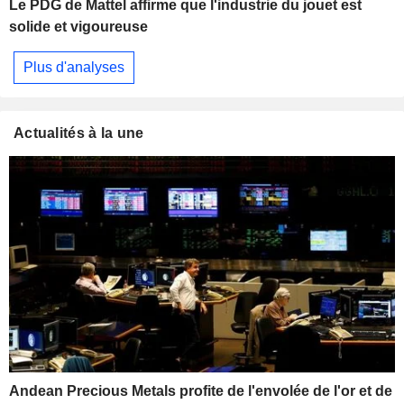
Le PDG de Mattel affirme que l'industrie du jouet est
solide et vigoureuse
Plus d'analyses
Actualités à la une
Andean Precious Metals profite de l'envolée de l'or et de