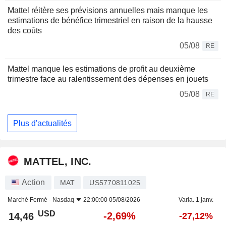
Mattel réitère ses prévisions annuelles mais manque les
estimations de bénéfice trimestriel en raison de la hausse
des coûts
05/08
RE
Mattel manque les estimations de profit au deuxième
trimestre face au ralentissement des dépenses en jouets
05/08
RE
Plus d'actualités
MATTEL, INC.
Action
MAT
US5770811025
Marché Fermé -
Nasdaq
22:00:00 05/08/2026
Varia. 1 janv.
USD
-2,69%
14,46
-27,12%