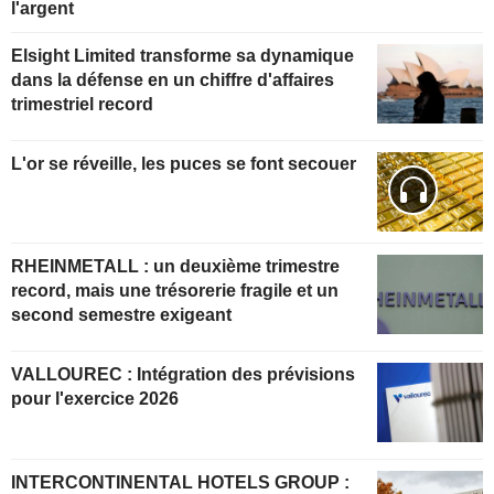
l'argent
Elsight Limited transforme sa dynamique
dans la défense en un chiffre d'affaires
trimestriel record
L'or se réveille, les puces se font secouer
RHEINMETALL : un deuxième trimestre
record, mais une trésorerie fragile et un
second semestre exigeant
VALLOUREC : Intégration des prévisions
pour l'exercice 2026
INTERCONTINENTAL HOTELS GROUP :