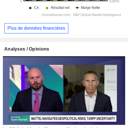
Plus de données financières
Analyses / Opinions