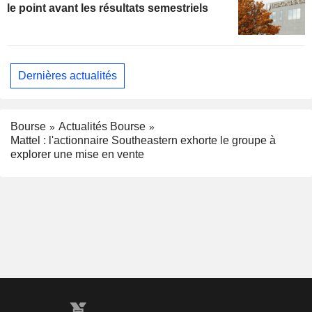
le point avant les résultats semestriels
Dernières actualités
Bourse
Actualités Bourse
Mattel : l'actionnaire Southeastern exhorte le groupe à
explorer une mise en vente