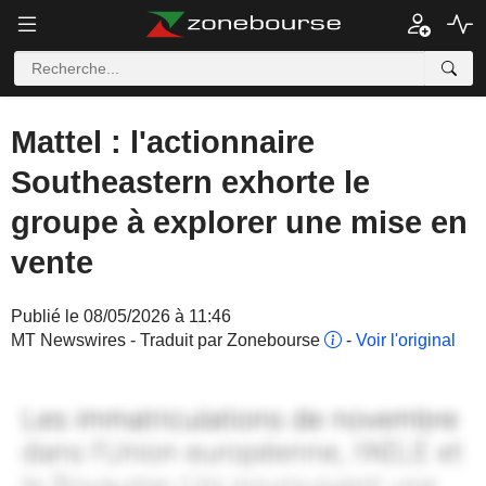
Mattel : l'actionnaire
Southeastern exhorte le
groupe à explorer une mise en
vente
Publié le 08/05/2026 à 11:46
MT Newswires - Traduit par Zonebourse
-
Voir l'original