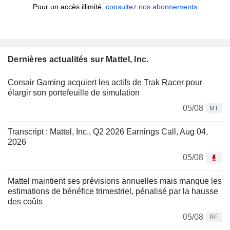
Pour un accès illimité,
consultez nos abonnements
Dernières actualités sur Mattel, Inc.
Corsair Gaming acquiert les actifs de Trak Racer pour
élargir son portefeuille de simulation
05/08
MT
Transcript : Mattel, Inc., Q2 2026 Earnings Call, Aug 04,
2026
05/08
Mattel maintient ses prévisions annuelles mais manque les
estimations de bénéfice trimestriel, pénalisé par la hausse
des coûts
05/08
RE