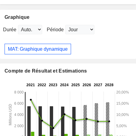
Graphique
Durée
Période
MAT: Graphique dynamique
Compte de Résultat et Estimations