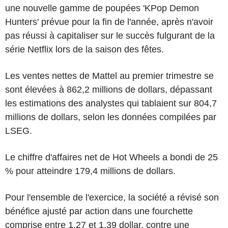
une nouvelle gamme de poupées 'KPop Demon
Hunters' prévue pour la fin de l'année, après n'avoir
pas réussi à capitaliser sur le succès fulgurant de la
série Netflix lors de la saison des fêtes.
Les ventes nettes de Mattel au premier trimestre se
sont élevées à 862,2 millions de dollars, dépassant
les estimations des analystes qui tablaient sur 804,7
millions de dollars, selon les données compilées par
LSEG.
Le chiffre d'affaires net de Hot Wheels a bondi de 25
% pour atteindre 179,4 millions de dollars.
Pour l'ensemble de l'exercice, la société a révisé son
bénéfice ajusté par action dans une fourchette
comprise entre 1,27 et 1,39 dollar, contre une