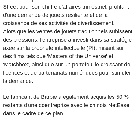
Street pour son chiffre d'affaires trimestriel, profitant
d'une demande de jouets résiliente et de la
croissance de ses activités de divertissement.
Alors que les ventes de jouets traditionnels subissent
des pressions, l'entreprise a investi dans sa stratégie
axée sur la propriété intellectuelle (PI), misant sur
des films tels que 'Masters of the Universe' et
'Matchbox', ainsi que sur un portefeuille croissant de
licences et de partenariats numériques pour stimuler
la demande.
Le fabricant de Barbie a également acquis les 50 %
restants d'une coentreprise avec le chinois NetEase
dans le cadre de ce plan.