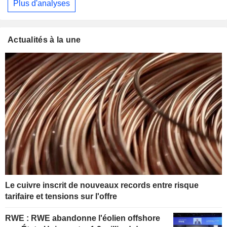
Plus d'analyses
Actualités à la une
Le cuivre inscrit de nouveaux records entre risque
tarifaire et tensions sur l'offre
RWE : RWE abandonne l'éolien offshore