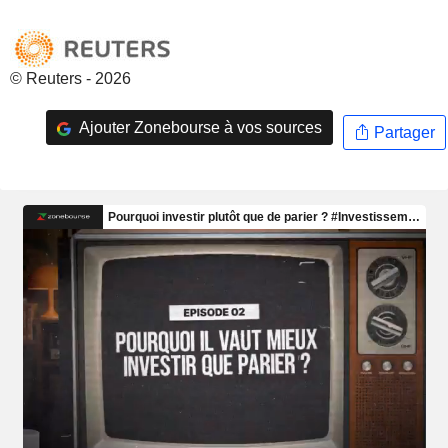
© Reuters - 2026
Ajouter Zonebourse à vos sources
Partager