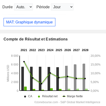
Durée
Période
MAT: Graphique dynamique
Compte de Résultat et Estimations