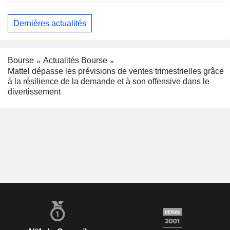
Dernières actualités
Bourse
Actualités Bourse
Mattel dépasse les prévisions de ventes trimestrielles grâce
à la résilience de la demande et à son offensive dans le
divertissement