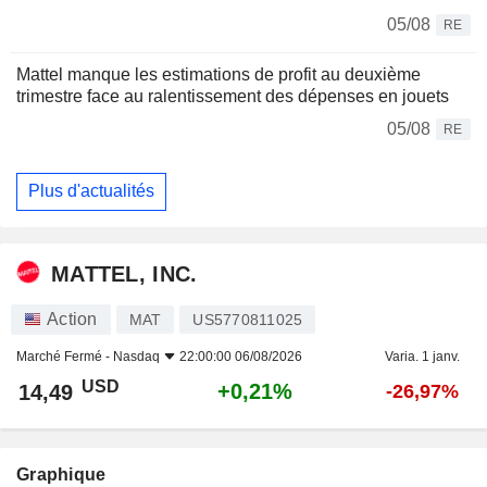
05/08
RE
Mattel manque les estimations de profit au deuxième
trimestre face au ralentissement des dépenses en jouets
05/08
RE
Plus d'actualités
MATTEL, INC.
Action
MAT
US5770811025
Marché Fermé -
Nasdaq
22:00:00 06/08/2026
Varia. 1 janv.
USD
+0,21%
14,49
-26,97%
Graphique