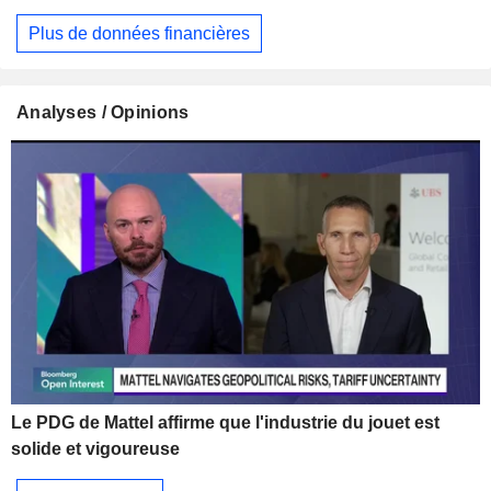
Plus de données financières
Analyses / Opinions
Le PDG de Mattel affirme que l'industrie du jouet est
solide et vigoureuse