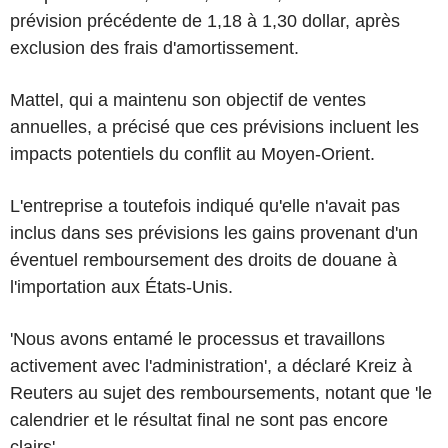
prévision précédente de 1,18 à 1,30 dollar, après
exclusion des frais d'amortissement.
Mattel, qui a maintenu son objectif de ventes
annuelles, a précisé que ces prévisions incluent les
impacts potentiels du conflit au Moyen-Orient.
L'entreprise a toutefois indiqué qu'elle n'avait pas
inclus dans ses prévisions les gains provenant d'un
éventuel remboursement des droits de douane à
l'importation aux États-Unis.
'Nous avons entamé le processus et travaillons
activement avec l'administration', a déclaré Kreiz à
Reuters au sujet des remboursements, notant que 'le
calendrier et le résultat final ne sont pas encore
clairs'.