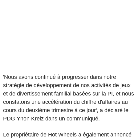
'Nous avons continué à progresser dans notre
stratégie de développement de nos activités de jeux
et de divertissement familial basées sur la PI, et nous
constatons une accélération du chiffre d'affaires au
cours du deuxième trimestre à ce jour', a déclaré le
PDG Ynon Kreiz dans un communiqué.
Le propriétaire de Hot Wheels a également annoncé