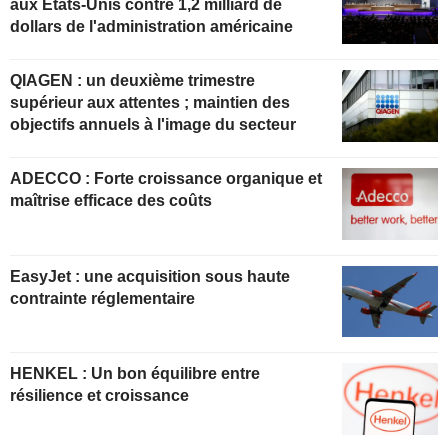
aux États-Unis contre 1,2 milliard de
dollars de l'administration américaine
QIAGEN : un deuxième trimestre
supérieur aux attentes ; maintien des
objectifs annuels à l'image du secteur
ADECCO : Forte croissance organique et
maîtrise efficace des coûts
EasyJet : une acquisition sous haute
contrainte réglementaire
HENKEL : Un bon équilibre entre
résilience et croissance