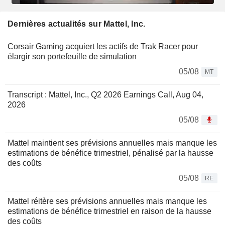
Dernières actualités sur Mattel, Inc.
Corsair Gaming acquiert les actifs de Trak Racer pour
élargir son portefeuille de simulation
05/08
MT
Transcript : Mattel, Inc., Q2 2026 Earnings Call, Aug 04,
2026
05/08
Mattel maintient ses prévisions annuelles mais manque les
estimations de bénéfice trimestriel, pénalisé par la hausse
des coûts
05/08
RE
Mattel réitère ses prévisions annuelles mais manque les
estimations de bénéfice trimestriel en raison de la hausse
des coûts