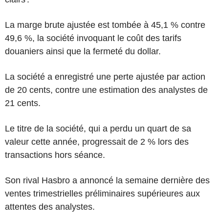
La marge brute ajustée est tombée à 45,1 % contre
49,6 %, la société invoquant le coût des tarifs
douaniers ainsi que la fermeté du dollar.
La société a enregistré une perte ajustée par action
de 20 cents, contre une estimation des analystes de
21 cents.
Le titre de la société, qui a perdu un quart de sa
valeur cette année, progressait de 2 % lors des
transactions hors séance.
Son rival Hasbro a annoncé la semaine dernière des
ventes trimestrielles préliminaires supérieures aux
attentes des analystes.