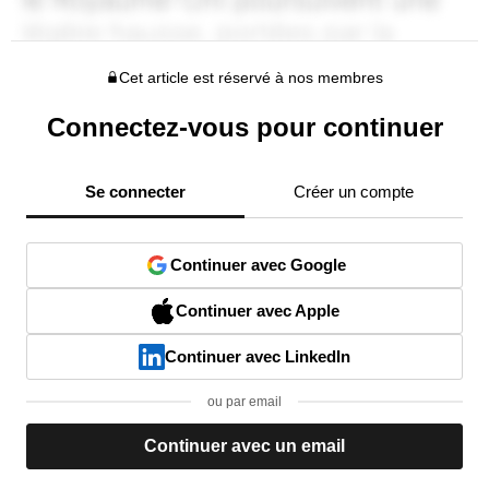
Cet article est réservé à nos membres
Connectez-vous pour continuer
Se connecter
Créer un compte
Continuer avec Google
Continuer avec Apple
Continuer avec LinkedIn
ou par email
Continuer avec un email