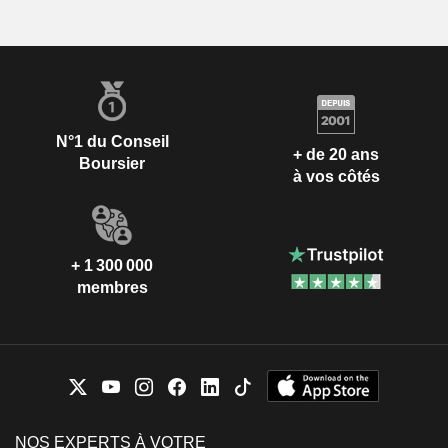
N°1 du Conseil
+ de 20 ans
Boursier
à vos côtés
+ 1 300 000
membres
NOS EXPERTS À VOTRE