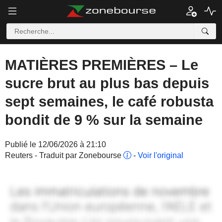
MATIÈRES PREMIÈRES – Le
sucre brut au plus bas depuis
sept semaines, le café robusta
bondit de 9 % sur la semaine
Publié le 12/06/2026 à 21:10
Reuters - Traduit par Zonebourse
-
Voir l'original