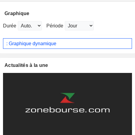
Graphique
Durée
Période
: Graphique dynamique
Actualités à la une