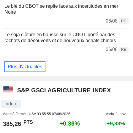
Le blé du CBOT se replie face aux incertitudes en mer
Noire
06/08
RE
Le soja clôture en hausse sur le CBOT, porté par des
rachats de découverts et de nouveaux achats chinois
06/08
RE
Plus d'actualités
S&P GSCI AGRICULTURE INDEX
Indice
Marché Fermé - USA
03:55:55 07/08/2026
Varia. 1 janv.
PTS
+0,36%
385,26
+9,33%