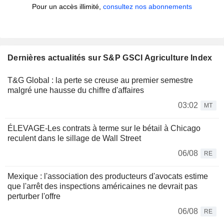
Pour un accès illimité,
consultez nos abonnements
Dernières actualités sur S&P GSCI Agriculture Index
T&G Global : la perte se creuse au premier semestre
malgré une hausse du chiffre d'affaires
03:02
MT
ÉLEVAGE-Les contrats à terme sur le bétail à Chicago
reculent dans le sillage de Wall Street
06/08
RE
Mexique : l'association des producteurs d'avocats estime
que l'arrêt des inspections américaines ne devrait pas
perturber l'offre
06/08
RE