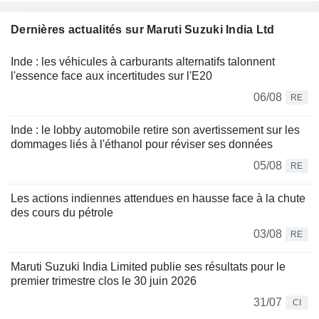
Dernières actualités sur Maruti Suzuki India Ltd
Inde : les véhicules à carburants alternatifs talonnent
l'essence face aux incertitudes sur l'E20
06/08
RE
Inde : le lobby automobile retire son avertissement sur les
dommages liés à l'éthanol pour réviser ses données
05/08
RE
Les actions indiennes attendues en hausse face à la chute
des cours du pétrole
03/08
RE
Maruti Suzuki India Limited publie ses résultats pour le
premier trimestre clos le 30 juin 2026
31/07
CI