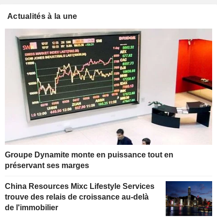
Actualités à la une
Groupe Dynamite monte en puissance tout en
préservant ses marges
China Resources Mixc Lifestyle Services
trouve des relais de croissance au-delà
de l'immobilier