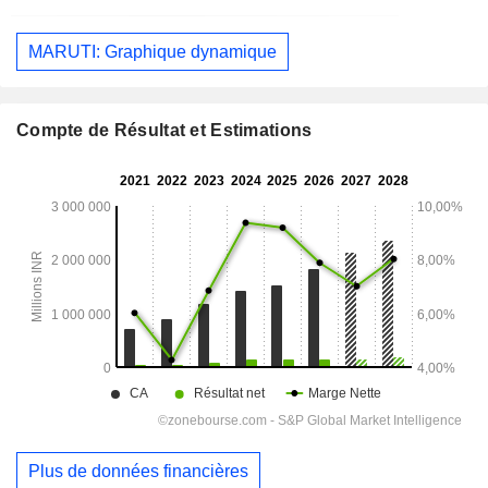
MARUTI: Graphique dynamique
Compte de Résultat et Estimations
Plus de données financières