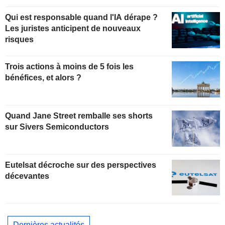
Qui est responsable quand l'IA dérape ?
Les juristes anticipent de nouveaux
risques
Trois actions à moins de 5 fois les
bénéfices, et alors ?
Quand Jane Street remballe ses shorts
sur Sivers Semiconductors
Eutelsat décroche sur des perspectives
décevantes
Dernières actualités