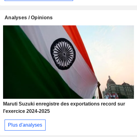
Analyses / Opinions
Maruti Suzuki enregistre des exportations record sur
l'exercice 2024-2025
Plus d'analyses