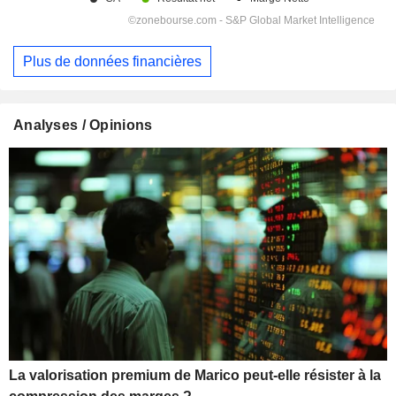
Plus de données financières
Analyses / Opinions
La valorisation premium de Marico peut-elle résister à la