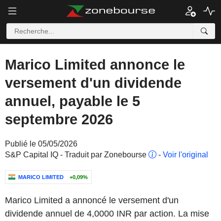
Marico Limited annonce le
versement d'un dividende
annuel, payable le 5
septembre 2026
Publié le 05/05/2026
S&P Capital IQ - Traduit par Zonebourse
-
Voir l'original
MARICO LIMITED
+0,09%
Marico Limited a annoncé le versement d'un
dividende annuel de 4,0000 INR par action. La mise