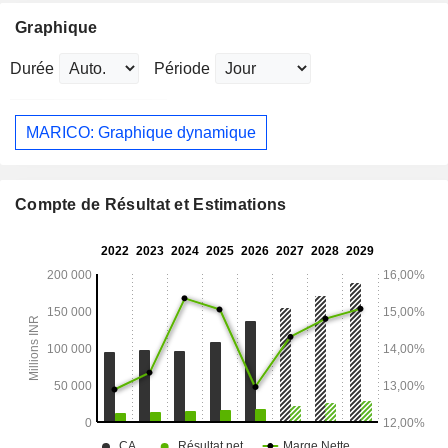
Graphique
Durée
Période
MARICO: Graphique dynamique
Compte de Résultat et Estimations