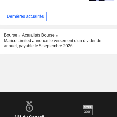
Dernières actualités
Bourse
Actualités Bourse
Marico Limited annonce le versement d'un dividende
annuel, payable le 5 septembre 2026