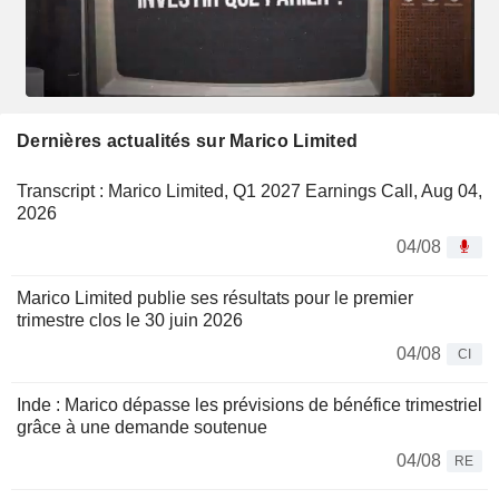
Dernières actualités sur Marico Limited
Transcript : Marico Limited, Q1 2027 Earnings Call, Aug 04,
2026
04/08
Marico Limited publie ses résultats pour le premier
trimestre clos le 30 juin 2026
04/08
CI
Inde : Marico dépasse les prévisions de bénéfice trimestriel
grâce à une demande soutenue
04/08
RE