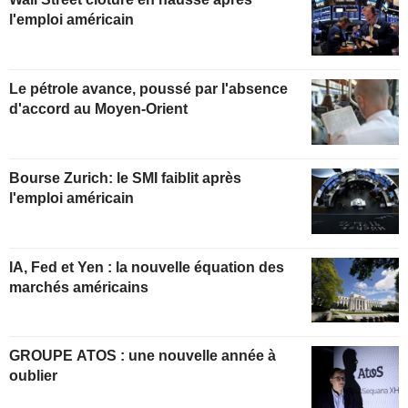
l'emploi américain
Le pétrole avance, poussé par l'absence
d'accord au Moyen-Orient
Bourse Zurich: le SMI faiblit après
l'emploi américain
IA, Fed et Yen : la nouvelle équation des
marchés américains
GROUPE ATOS : une nouvelle année à
oublier