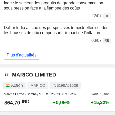
Inde : le secteur des produits de grande consommation
sous pression face à la flambée des coûts
22/07
RE
Dabur India affiche des perspectives trimestrielles solides,
les hausses de prix compensant l'impact de l'inflation
03/07
RE
Plus d'actualités
MARICO LIMITED
Action
MARICO
INE196A01026
Marché Fermé -
Bombay S.E.
12:23:33 07/08/2026
Varia. 1 janv.
INR
+0,09%
864,70
+15,22%