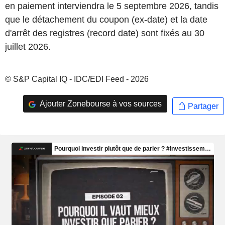
en paiement interviendra le 5 septembre 2026, tandis
que le détachement du coupon (ex-date) et la date
d'arrêt des registres (record date) sont fixés au 30
juillet 2026.
© S&P Capital IQ - IDC/EDI Feed - 2026
Ajouter Zonebourse à vos sources
Partager