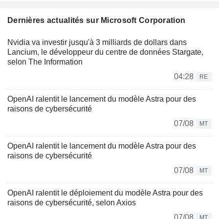
Dernières actualités sur Microsoft Corporation
Nvidia va investir jusqu'à 3 milliards de dollars dans
Lancium, le développeur du centre de données Stargate,
selon The Information
04:28
RE
OpenAI ralentit le lancement du modèle Astra pour des
raisons de cybersécurité
07/08
MT
OpenAI ralentit le lancement du modèle Astra pour des
raisons de cybersécurité
07/08
MT
OpenAI ralentit le déploiement du modèle Astra pour des
raisons de cybersécurité, selon Axios
07/08
MT