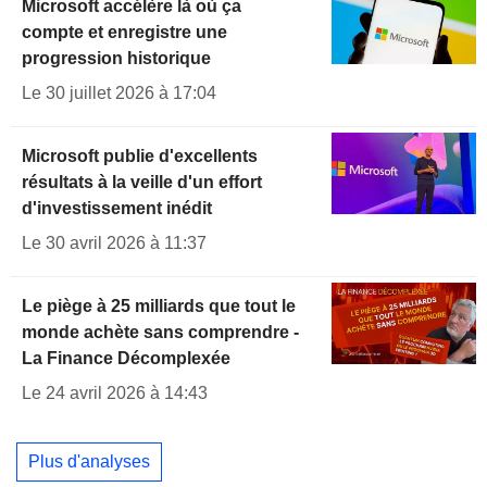
Microsoft accélère là où ça
compte et enregistre une
progression historique
Le 30 juillet 2026 à 17:04
Microsoft publie d'excellents
résultats à la veille d'un effort
d'investissement inédit
Le 30 avril 2026 à 11:37
Le piège à 25 milliards que tout le
monde achète sans comprendre -
La Finance Décomplexée
Le 24 avril 2026 à 14:43
Plus d'analyses