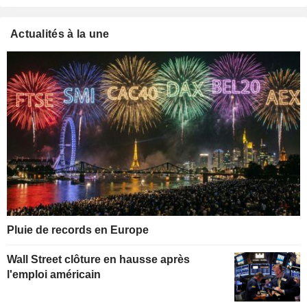
Actualités à la une
Pluie de records en Europe
Wall Street clôture en hausse après
l'emploi américain