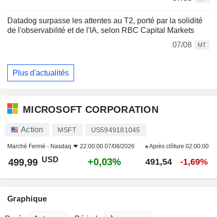
Datadog surpasse les attentes au T2, porté par la solidité
de l'observabilité et de l'IA, selon RBC Capital Markets
07/08
MT
Plus d'actualités
MICROSOFT CORPORATION
Action
MSFT
US5949181045
Marché Fermé -
Nasdaq
22:00:00 07/08/2026
Après clôture
02:00:00
USD
+0,03%
499,99
491,54
-1,69%
Graphique