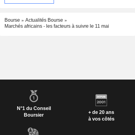
Bourse
Actualités Bourse
Marchés africains - les facteurs à suivre le 11 mai
N°1 du Conseil
+ de 20 ans
Boursier
à vos côtés