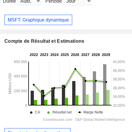
Durée
Période
MSFT: Graphique dynamique
Compte de Résultat et Estimations