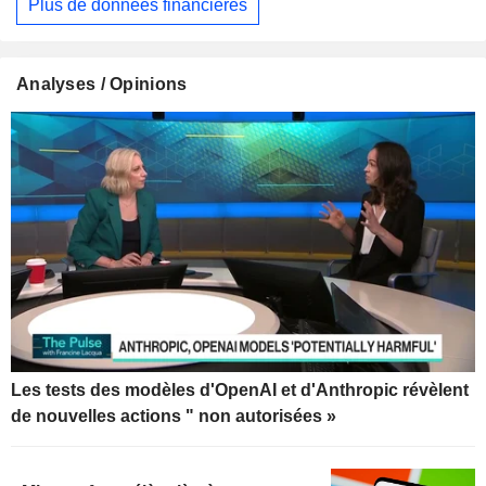
Plus de données financières
Analyses / Opinions
Les tests des modèles d'OpenAI et d'Anthropic révèlent
de nouvelles actions " non autorisées »