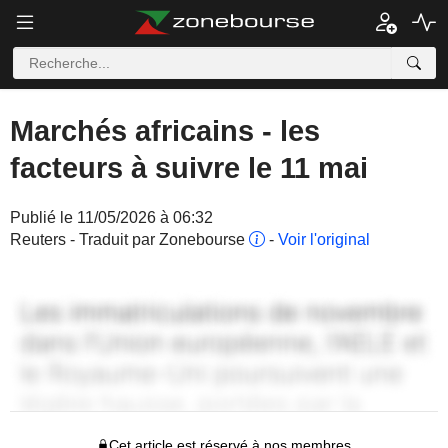
Marchés africains - les
facteurs à suivre le 11 mai
Publié le 11/05/2026 à 06:32
Reuters - Traduit par Zonebourse
-
Voir l'original
Cet article est réservé à nos membres