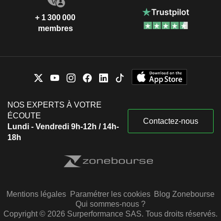
+ 1 300 000
membres
NOS EXPERTS À VOTRE
ÉCOUTE
Contactez-nous
Lundi - Vendredi 9h-12h / 14h-
18h
Mentions légales
Paramétrer les cookies
Blog Zonebourse
Qui sommes-nous ?
Copyright © 2026 Surperformance SAS. Tous droits réservés.