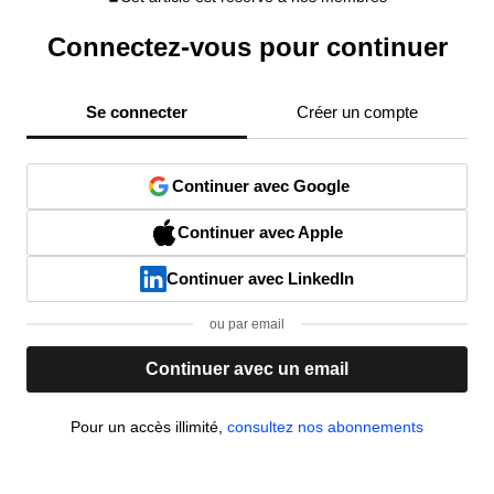
Connectez-vous pour continuer
Se connecter
Créer un compte
Continuer avec Google
Continuer avec Apple
Continuer avec LinkedIn
ou par email
Continuer avec un email
Pour un accès illimité,
consultez nos abonnements