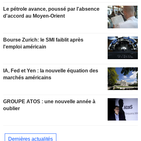
Le pétrole avance, poussé par l'absence
d'accord au Moyen-Orient
Bourse Zurich: le SMI faiblit après
l'emploi américain
IA, Fed et Yen : la nouvelle équation des
marchés américains
GROUPE ATOS : une nouvelle année à
oublier
Dernières actualités