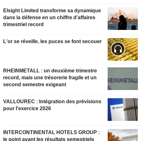
Elsight Limited transforme sa dynamique
dans la défense en un chiffre d'affaires
trimestriel record
L'or se réveille, les puces se font secouer
RHEINMETALL : un deuxième trimestre
record, mais une trésorerie fragile et un
second semestre exigeant
VALLOUREC : Intégration des prévisions
pour l'exercice 2026
INTERCONTINENTAL HOTELS GROUP :
le point avant les résultats semestriels