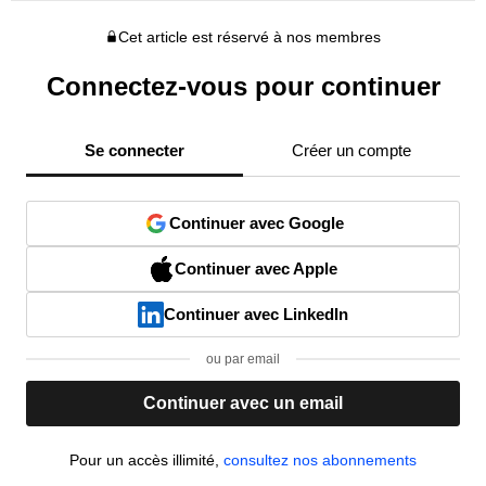
Cet article est réservé à nos membres
Connectez-vous pour continuer
Se connecter
Créer un compte
Continuer avec Google
Continuer avec Apple
Continuer avec LinkedIn
ou par email
Continuer avec un email
Pour un accès illimité,
consultez nos abonnements