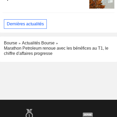
Dernières actualités
Bourse
Actualités Bourse
Marathon Petroleum renoue avec les bénéfices au T1, le
chiffre d'affaires progresse