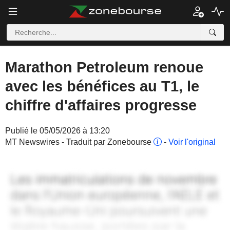
Marathon Petroleum renoue
avec les bénéfices au T1, le
chiffre d'affaires progresse
Publié le 05/05/2026 à 13:20
MT Newswires - Traduit par Zonebourse
-
Voir l'original