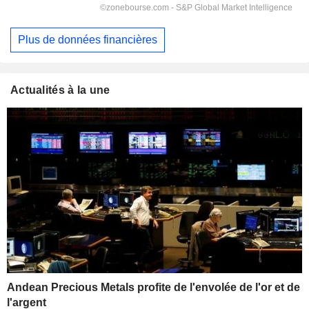
Plus de données financières
Actualités à la une
Andean Precious Metals profite de l'envolée de l'or et de
l'argent