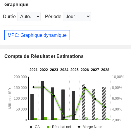
Graphique
Durée
Période
MPC: Graphique dynamique
Compte de Résultat et Estimations