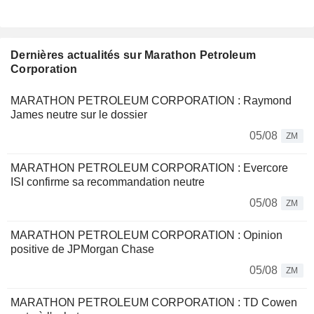
Dernières actualités sur Marathon Petroleum
Corporation
MARATHON PETROLEUM CORPORATION : Raymond
James neutre sur le dossier
05/08
ZM
MARATHON PETROLEUM CORPORATION : Evercore
ISI confirme sa recommandation neutre
05/08
ZM
MARATHON PETROLEUM CORPORATION : Opinion
positive de JPMorgan Chase
05/08
ZM
MARATHON PETROLEUM CORPORATION : TD Cowen