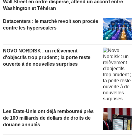
Wall Street en ordre dispersé, attend un accord entre
Washington et Téhéran
Datacenters : le marché revoit son procès
contre les hyperscalers
NOVO NORDISK : un relèvement
d'objectifs trop prudent ; la porte reste
ouverte à de nouvelles surprises
Les Etats-Unis ont déjà remboursé près
de 100 milliards de dollars de droits de
douane annulés