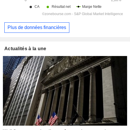
Plus de données financières
Actualités à la une