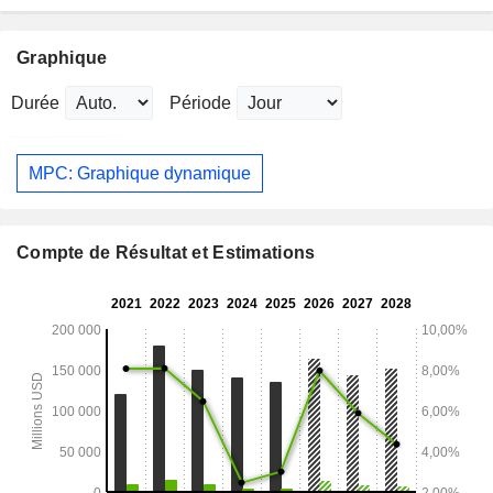
Graphique
Durée
Période
MPC: Graphique dynamique
Compte de Résultat et Estimations