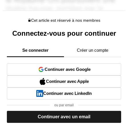
Cet article est réservé à nos membres
Connectez-vous pour continuer
Se connecter
Créer un compte
Continuer avec Google
Continuer avec Apple
Continuer avec LinkedIn
ou par email
Continuer avec un email