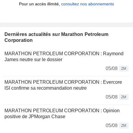
Pour un accès illimité,
consultez nos abonnements
Dernières actualités sur Marathon Petroleum
Corporation
MARATHON PETROLEUM CORPORATION : Raymond
James neutre sur le dossier
05/08
ZM
MARATHON PETROLEUM CORPORATION : Evercore
ISI confirme sa recommandation neutre
05/08
ZM
MARATHON PETROLEUM CORPORATION : Opinion
positive de JPMorgan Chase
05/08
ZM