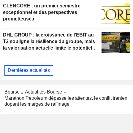
GLENCORE : un premier semestre
exceptionnel et des perspectives
prometteuses
DHL GROUP : la croissance de l'EBIT au
T2 souligne la résilience du groupe, mais
la valorisation actuelle limite le potentiel
de hausse
Dernières actualités
Bourse
Actualités Bourse
Marathon Petroleum dépasse les attentes, le conflit iranien
dopant les marges de raffinage