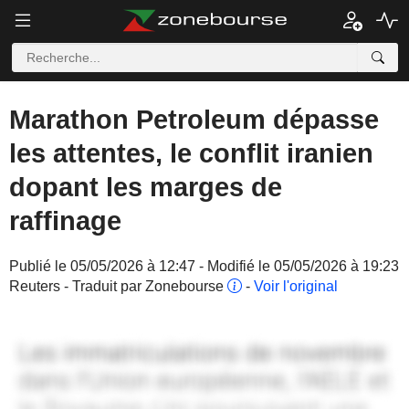
Marathon Petroleum dépasse
les attentes, le conflit iranien
dopant les marges de
raffinage
Publié le 05/05/2026 à 12:47 - Modifié le 05/05/2026 à 19:23
Reuters - Traduit par Zonebourse
-
Voir l'original