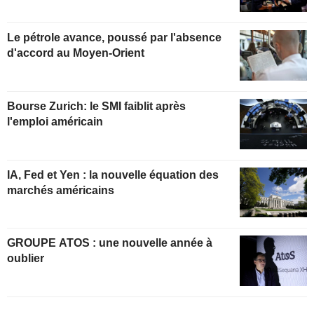
Le pétrole avance, poussé par l'absence
d'accord au Moyen-Orient
Bourse Zurich: le SMI faiblit après
l'emploi américain
IA, Fed et Yen : la nouvelle équation des
marchés américains
GROUPE ATOS : une nouvelle année à
oublier