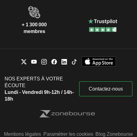
+ 1 300 000
membres
NOS EXPERTS À VOTRE
ÉCOUTE
Contactez-nous
Lundi - Vendredi 9h-12h / 14h-
18h
Mentions légales
Paramétrer les cookies
Blog Zonebourse