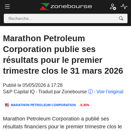
Marathon Petroleum
Corporation publie ses
résultats pour le premier
trimestre clos le 31 mars 2026
Publié le 05/05/2026 à 17:28
S&P Capital IQ - Traduit par Zonebourse
-
Voir l'original
MARATHON PETROLEUM CORPORATION
-0,35%
Marathon Petroleum Corporation a publié ses
résultats financiers pour le premier trimestre clos le