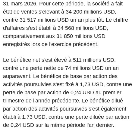
31 mars 2026. Pour cette période, la société a fait
état de ventes s'elevant à 34 200 millions USD,
contre 31 517 millions USD un an plus tôt. Le chiffre
d'affaires s'est établi à 34 568 millions USD,
comparativement aux 31 850 millions USD
enregistrés lors de l'exercice précédent.
Le bénéfice net s'est élevé à 511 millions USD,
contre une perte nette de 74 millions USD un an
auparavant. Le bénéfice de base par action des
activités poursuivies s'est fixé à 1,73 USD, contre une
perte de base par action de 0,24 USD au premier
trimestre de l'année précédente. Le bénéfice dilué
par action des activités poursuivies s'est également
établi à 1,73 USD, contre une perte diluée par action
de 0,24 USD sur la même période l'an dernier.