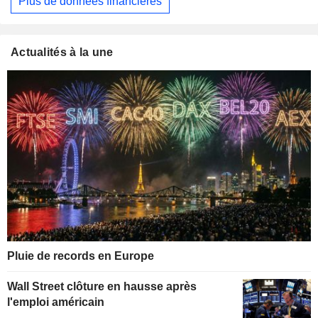
Plus de données financières
Actualités à la une
Pluie de records en Europe
Wall Street clôture en hausse après
l'emploi américain