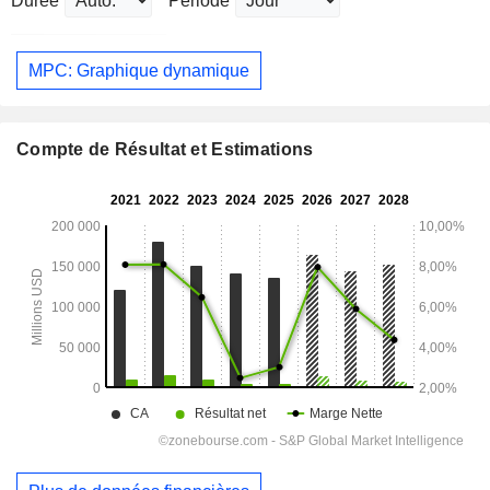
Durée
Période
MPC: Graphique dynamique
Compte de Résultat et Estimations