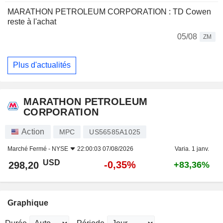
MARATHON PETROLEUM CORPORATION : TD Cowen
reste à l'achat
05/08
ZM
Plus d'actualités
MARATHON PETROLEUM
CORPORATION
Action
MPC
US56585A1025
Marché Fermé -
NYSE
22:00:03 07/08/2026
Varia. 1 janv.
USD
-0,35%
298,20
+83,36%
Graphique