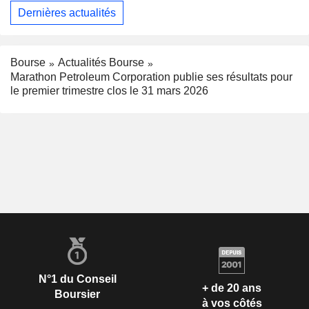
Dernières actualités
Bourse
Actualités Bourse
Marathon Petroleum Corporation publie ses résultats pour
le premier trimestre clos le 31 mars 2026
N°1 du Conseil
+ de 20 ans
Boursier
à vos côtés