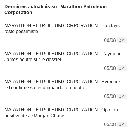
Dernières actualités sur Marathon Petroleum
Corporation
MARATHON PETROLEUM CORPORATION : Barclays
reste pessimiste
06/08
ZM
MARATHON PETROLEUM CORPORATION : Raymond
James neutre sur le dossier
05/08
ZM
MARATHON PETROLEUM CORPORATION : Evercore
ISI confirme sa recommandation neutre
05/08
ZM
MARATHON PETROLEUM CORPORATION : Opinion
positive de JPMorgan Chase
05/08
ZM