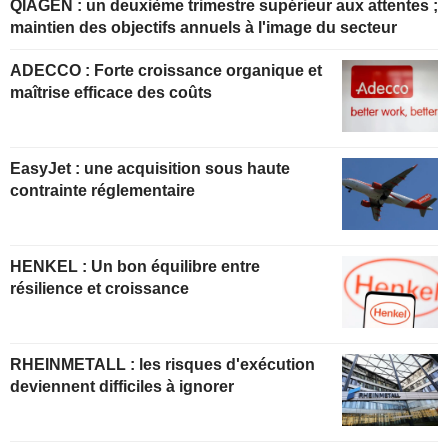
QIAGEN : un deuxième trimestre supérieur aux attentes ;
maintien des objectifs annuels à l'image du secteur
ADECCO : Forte croissance organique et
maîtrise efficace des coûts
EasyJet : une acquisition sous haute
contrainte réglementaire
HENKEL : Un bon équilibre entre
résilience et croissance
RHEINMETALL : les risques d'exécution
deviennent difficiles à ignorer