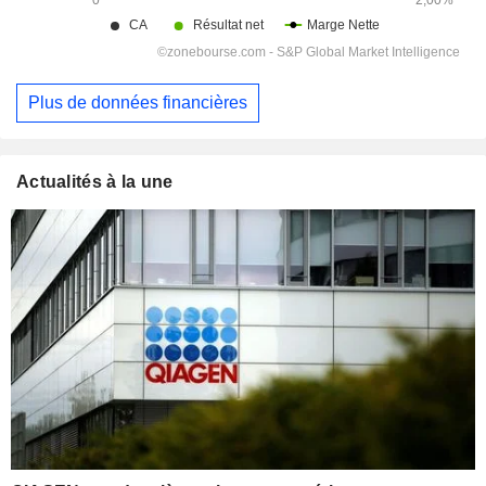
Plus de données financières
Actualités à la une