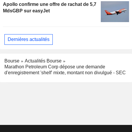
Apollo confirme une offre de rachat de 5,7
MdsGBP sur easyJet
Dernières actualités
Bourse
Actualités Bourse
Marathon Petroleum Corp dépose une demande
d'enregistrement 'shelf' mixte, montant non divulgué - SEC