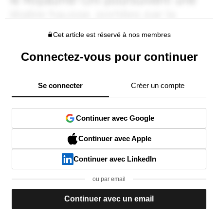
Cet article est réservé à nos membres
Connectez-vous pour continuer
Se connecter
Créer un compte
Continuer avec Google
Continuer avec Apple
Continuer avec LinkedIn
ou par email
Continuer avec un email