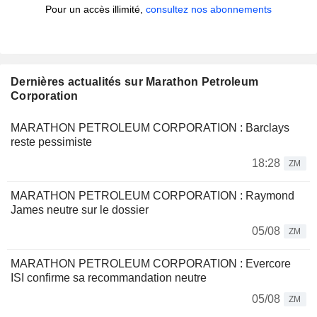
Pour un accès illimité,
consultez nos abonnements
Dernières actualités sur Marathon Petroleum
Corporation
MARATHON PETROLEUM CORPORATION : Barclays
reste pessimiste
18:28
ZM
MARATHON PETROLEUM CORPORATION : Raymond
James neutre sur le dossier
05/08
ZM
MARATHON PETROLEUM CORPORATION : Evercore
ISI confirme sa recommandation neutre
05/08
ZM