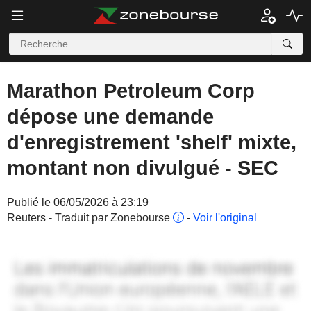
Marathon Petroleum Corp
dépose une demande
d'enregistrement 'shelf' mixte,
montant non divulgué - SEC
Publié le 06/05/2026 à 23:19
Reuters - Traduit par Zonebourse
-
Voir l'original