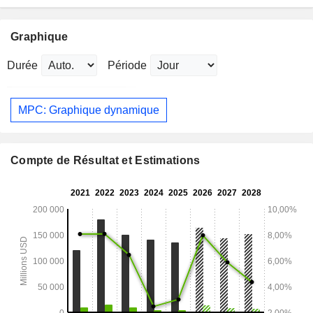
Graphique
Durée
Période
MPC: Graphique dynamique
Compte de Résultat et Estimations