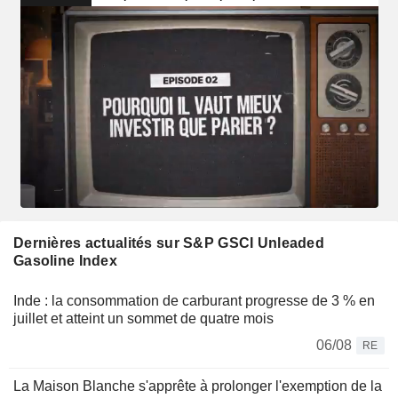
Dernières actualités sur S&P GSCI Unleaded
Gasoline Index
Inde : la consommation de carburant progresse de 3 % en
juillet et atteint un sommet de quatre mois
06/08
RE
La Maison Blanche s'apprête à prolonger l'exemption de la