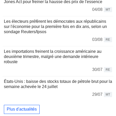
Jones Act pour freiner la hausse des prix de l'essence
04/08
MT
Les électeurs préfèrent les démocrates aux républicains
sur l'économie pour la première fois en dix ans, selon un
sondage Reuters/Ipsos
03/08
RE
Les importations freinent la croissance américaine au
deuxième trimestre, malgré une demande intérieure
robuste
30/07
RE
États-Unis : baisse des stocks totaux de pétrole brut pour la
semaine achevée le 24 juillet
29/07
MT
Plus d'actualités