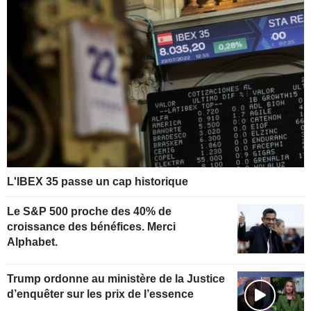
L'IBEX 35 passe un cap historique
Le S&P 500 proche des 40% de
croissance des bénéfices. Merci
Alphabet.
Trump ordonne au ministère de la Justice
d’enquêter sur les prix de l’essence