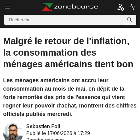
Malgré le retour de l'inflation,
la consommation des
ménages américains tient bon
Les ménages américains ont accru leur
consommation au mois de mai, en dépit de la
forte remontée des prix de l'essence qui vient
rogner leur pouvoir d'achat, montrent des chiffres
officiels publiés mercredi.
Sebastien Foll
Publié le 17/06/2026 à 17:29