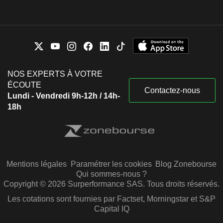
NOS EXPERTS À VOTRE
ÉCOUTE
Contactez-nous
Lundi - Vendredi 9h-12h / 14h-
18h
Mentions légales
Paramétrer les cookies
Blog Zonebourse
Qui sommes-nous ?
Copyright © 2026 Surperformance SAS. Tous droits réservés.
Les cotations sont fournies par Factset, Morningstar et S&P
Capital IQ