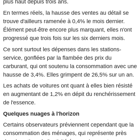
plus haut depuis trois ans.
En termes réels, la hausse des ventes au détail se
trouve d'ailleurs ramenée à 0,4% le mois dernier.
Élément peut-être encore plus marquant, elles n'ont
progressé que trois fois sur les six derniers mois.
Ce sont surtout les dépenses dans les stations-
service, gonflées par la flambée des prix du
carburant, qui ont soutenu la consommation avec une
hausse de 3,4%. Elles grimpent de 26,5% sur un an.
Les achats de voitures ont quant à elles bien résisté
en augmentant de 1,2% en dépit du renchérissement
de l'essence.
Quelques nuages à l'horizon
Certains observateurs préviennent cependant que la
consommation des ménages, qui représente près