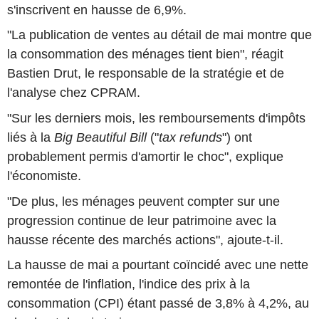
s'inscrivent en hausse de 6,9%.
"La publication de ventes au détail de mai montre que
la consommation des ménages tient bien", réagit
Bastien Drut, le responsable de la stratégie et de
l'analyse chez CPRAM.
"Sur les derniers mois, les remboursements d'impôts
liés à la
Big Beautiful Bill
("
tax refunds
") ont
probablement permis d'amortir le choc", explique
l'économiste.
"De plus, les ménages peuvent compter sur une
progression continue de leur patrimoine avec la
hausse récente des marchés actions", ajoute-t-il.
La hausse de mai a pourtant coïncidé avec une nette
remontée de l'inflation, l'indice des prix à la
consommation (CPI) étant passé de 3,8% à 4,2%, au