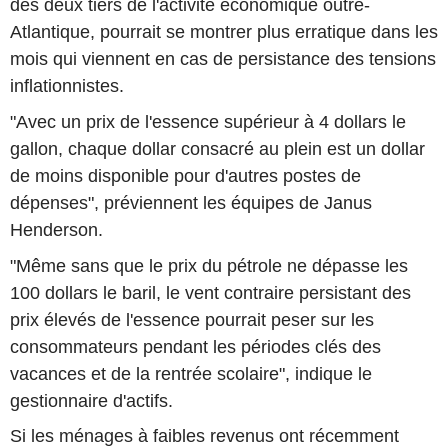
des deux tiers de l'activité économique outre-
Atlantique, pourrait se montrer plus erratique dans les
mois qui viennent en cas de persistance des tensions
inflationnistes.
"Avec un prix de l'essence supérieur à 4 dollars le
gallon, chaque dollar consacré au plein est un dollar
de moins disponible pour d'autres postes de
dépenses", préviennent les équipes de Janus
Henderson.
"Même sans que le prix du pétrole ne dépasse les
100 dollars le baril, le vent contraire persistant des
prix élevés de l'essence pourrait peser sur les
consommateurs pendant les périodes clés des
vacances et de la rentrée scolaire", indique le
gestionnaire d'actifs.
Si les ménages à faibles revenus ont récemment