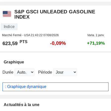
S&P GSCI UNLEADED GASOLINE
INDEX
Indice
Marché Fermé - USA
21:43:22 07/08/2026
Varia. 1 janv.
PTS
-0,09%
623,59
+71,19%
Graphique
Durée
Période
: Graphique dynamique
Actualités à la une