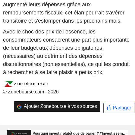
augmenté leurs dépenses grâce aux
remboursements fiscaux, cet élan pourrait s'avérer
transitoire et s'estomper dans les prochains mois.
Avec le choc des prix de l'essence, les
consommateurs consacrent une part plus importante
de leur budget aux dépenses obligatoires
(nécessaires) au détriment des dépenses
discrétionnaires (non essentielles), ce qui les conduit
à rechercher à se faire plaisir à petits prix.
© Zonebourse.com - 2026
Ajouter Zonebourse à vos sources
Partager