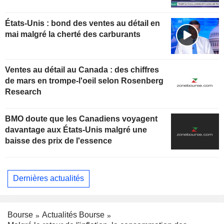
États-Unis : bond des ventes au détail en
mai malgré la cherté des carburants
Ventes au détail au Canada : des chiffres
de mars en trompe-l'oeil selon Rosenberg
Research
BMO doute que les Canadiens voyagent
davantage aux États-Unis malgré une
baisse des prix de l'essence
Dernières actualités
Bourse
Actualités Bourse