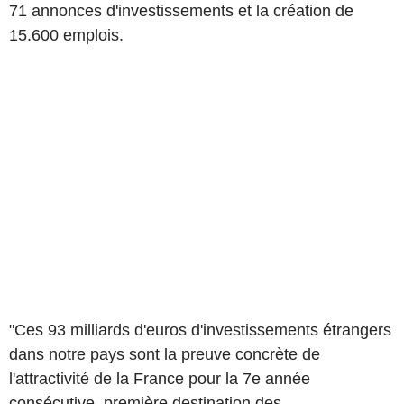
71 annonces d'investissements et la création de
15.600 emplois.
"Ces 93 milliards d'euros d'investissements étrangers
dans notre pays sont la preuve concrète de
l'attractivité de la France pour la 7e année
consécutive, première destination des