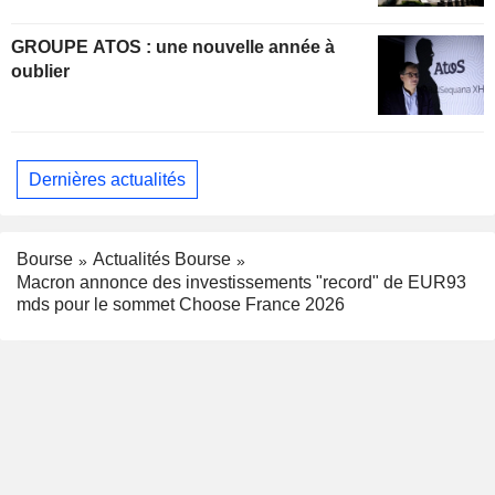
GROUPE ATOS : une nouvelle année à
oublier
Dernières actualités
Bourse
Actualités Bourse
Macron annonce des investissements "record" de EUR93
mds pour le sommet Choose France 2026