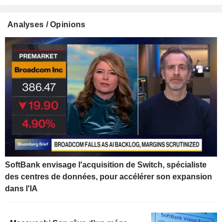
Analyses / Opinions
SoftBank envisage l'acquisition de Switch, spécialiste
des centres de données, pour accélérer son expansion
dans l'IA