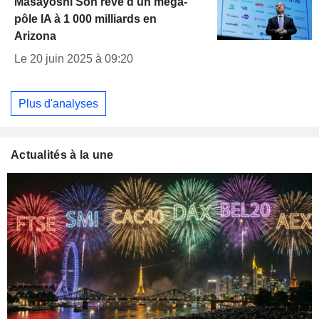
Masayoshi Son rêve d’un méga-
pôle IA à 1 000 milliards en
Arizona
Le 20 juin 2025 à 09:20
Plus d'analyses
Actualités à la une