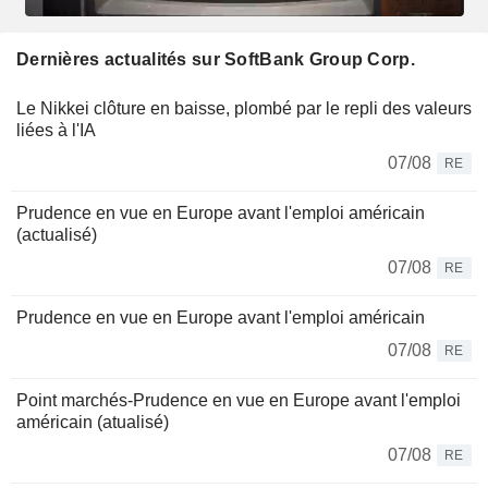
Dernières actualités sur SoftBank Group Corp.
Le Nikkei clôture en baisse, plombé par le repli des valeurs
liées à l'IA
07/08
RE
Prudence en vue en Europe avant l'emploi américain
(actualisé)
07/08
RE
Prudence en vue en Europe avant l'emploi américain
07/08
RE
Point marchés-Prudence en vue en Europe avant l'emploi
américain (atualisé)
07/08
RE