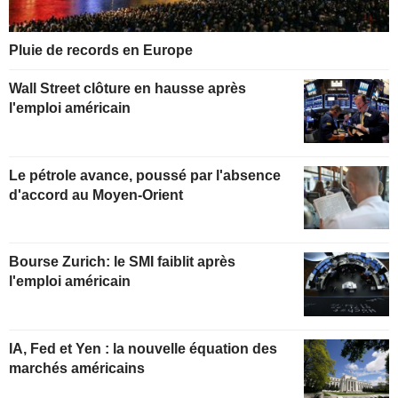
Pluie de records en Europe
Wall Street clôture en hausse après
l'emploi américain
Le pétrole avance, poussé par l'absence
d'accord au Moyen-Orient
Bourse Zurich: le SMI faiblit après
l'emploi américain
IA, Fed et Yen : la nouvelle équation des
marchés américains