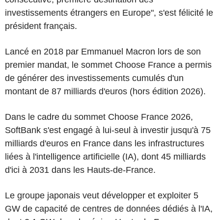
investissements étrangers en Europe", s'est félicité le
président français.
Lancé en 2018 par Emmanuel Macron lors de son
premier mandat, le sommet Choose France a permis
de générer des investissements cumulés d'un
montant de 87 milliards d'euros (hors édition 2026).
Dans le cadre du sommet Choose France 2026,
SoftBank s'est engagé à lui-seul à investir jusqu'à 75
milliards d'euros en France dans les infrastructures
liées à l'intelligence artificielle (IA), dont 45 milliards
d'ici à 2031 dans les Hauts-de-France.
Le groupe japonais veut développer et exploiter 5
GW de capacité de centres de données dédiés à l'IA,