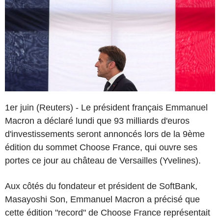
1er juin (Reuters) - Le président français Emmanuel
Macron a déclaré lundi que 93 milliards d'euros
d'investissements seront annoncés lors de la 9ème
édition du sommet Choose France, qui ouvre ses
portes ce jour au château de Versailles (Yvelines).
Aux côtés du fondateur et président de SoftBank,
Masayoshi Son, Emmanuel Macron a précisé que
cette édition "record" de Choose France représentait