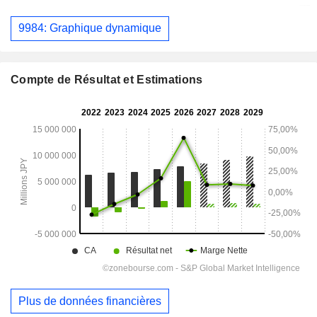
9984: Graphique dynamique
Compte de Résultat et Estimations
Plus de données financières