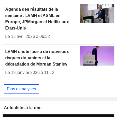
Agenda des résultats de la
semaine : LVMH et ASML en
Europe, JPMorgan et Netflix aux
Etats-Unis
Le 13 avril 2026 à 06:32
LVMH chute face à de nouveaux
risques douaniers et la
dégradation de Morgan Stanley
Le 19 janvier 2026 à 11:12
Plus d'analyses
Actualités à la une