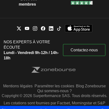
membres
NOS EXPERTS À VOTRE
ÉCOUTE
Contactez-nous
Lundi - Vendredi 9h-12h / 14h-
18h
Mentions légales
Paramétrer les cookies
Blog Zonebourse
Qui sommes-nous ?
Copyright © 2026 Surperformance SAS. Tous droits réservés.
Les cotations sont fournies par Factset, Morningstar et S&P
Capital IQ