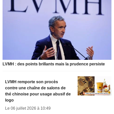
LVMH : des points brillants mais la prudence persiste
LVMH remporte son procès
contre une chaîne de salons de
thé chinoise pour usage abusif de
logo
Le 06 juillet 2026 à 10:49