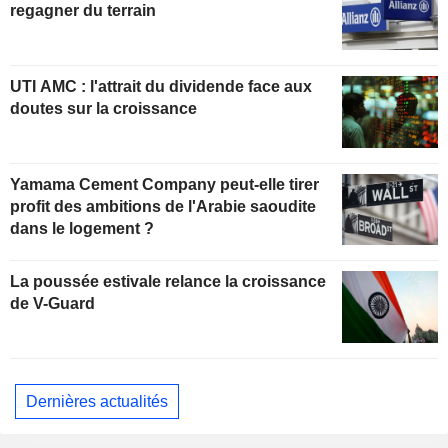
regagner du terrain
UTI AMC : l'attrait du dividende face aux
doutes sur la croissance
Yamama Cement Company peut-elle tirer
profit des ambitions de l'Arabie saoudite
dans le logement ?
La poussée estivale relance la croissance
de V-Guard
Dernières actualités