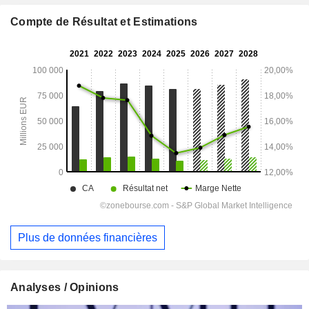
Compte de Résultat et Estimations
Plus de données financières
Analyses / Opinions