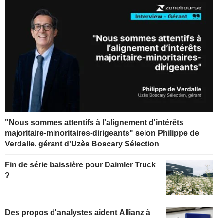
"Nous sommes attentifs à l'alignement d'intérêts
majoritaire-minoritaires-dirigeants" selon Philippe de
Verdalle, gérant d'Uzès Boscary Sélection
Fin de série baissière pour Daimler Truck
?
Des propos d'analystes aident Allianz à