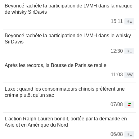
Beyoncé rachète la participation de LVMH dans la marque
de whisky SirDavis
15:11
RE
Beyoncé rachète la participation de LVMH dans le whisky
SirDavis
12:30
RE
Après les records, la Bourse de Paris se replie
11:03
AW
Luxe : quand les consommateurs chinois préfèrent une
crème plutôt qu'un sac
07/08
L'action Ralph Lauren bondit, portée par la demande en
Asie et en Amérique du Nord
06/08
RE