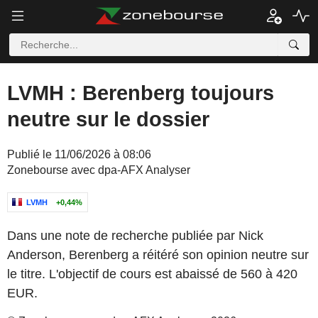
LVMH : Berenberg toujours
neutre sur le dossier
Publié le 11/06/2026 à 08:06
Zonebourse avec dpa-AFX Analyser
LVMH
+0,44%
Dans une note de recherche publiée par Nick
Anderson, Berenberg a réitéré son opinion neutre sur
le titre. L'objectif de cours est abaissé de 560 à 420
EUR.