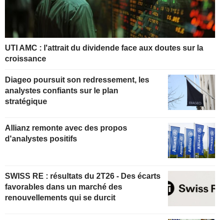
UTI AMC : l'attrait du dividende face aux doutes sur la
croissance
Diageo poursuit son redressement, les
analystes confiants sur le plan
stratégique
Allianz remonte avec des propos
d'analystes positifs
SWISS RE : résultats du 2T26 - Des écarts
favorables dans un marché des
renouvellements qui se durcit