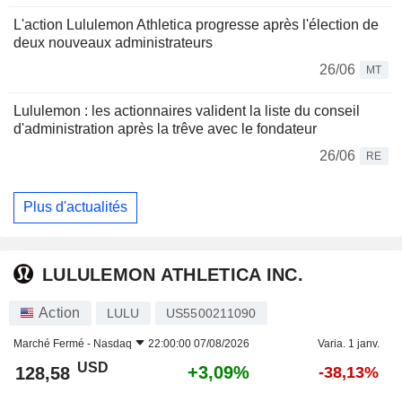
L'action Lululemon Athletica progresse après l'élection de
deux nouveaux administrateurs
26/06
MT
Lululemon : les actionnaires valident la liste du conseil
d'administration après la trêve avec le fondateur
26/06
RE
Plus d'actualités
LULULEMON ATHLETICA INC.
Action
LULU
US5500211090
Marché Fermé -
Nasdaq
22:00:00 07/08/2026
Varia. 1 janv.
USD
+3,09%
128,58
-38,13%