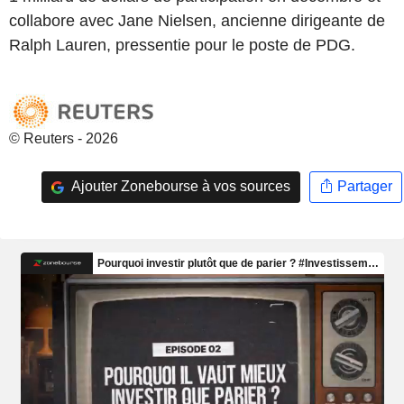
collabore avec Jane Nielsen, ancienne dirigeante de
Ralph Lauren, pressentie pour le poste de PDG.
© Reuters - 2026
Ajouter Zonebourse à vos sources
Partager