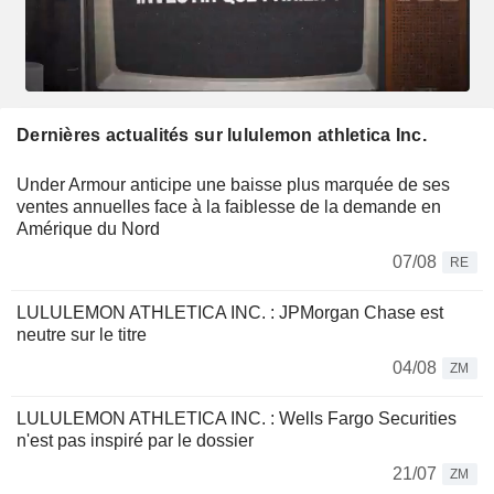
Dernières actualités sur lululemon athletica Inc.
Under Armour anticipe une baisse plus marquée de ses
ventes annuelles face à la faiblesse de la demande en
Amérique du Nord
07/08
RE
LULULEMON ATHLETICA INC. : JPMorgan Chase est
neutre sur le titre
04/08
ZM
LULULEMON ATHLETICA INC. : Wells Fargo Securities
n'est pas inspiré par le dossier
21/07
ZM