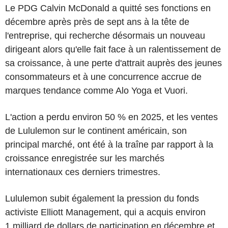
Le PDG Calvin McDonald a quitté ses fonctions en
décembre après près de sept ans à la tête de
l'entreprise, qui recherche désormais un nouveau
dirigeant alors qu'elle fait face à un ralentissement de
sa croissance, à une perte d'attrait auprès des jeunes
consommateurs et à une concurrence accrue de
marques tendance comme Alo Yoga et Vuori.
L'action a perdu environ 50 % en 2025, et les ventes
de Lululemon sur le continent américain, son
principal marché, ont été à la traîne par rapport à la
croissance enregistrée sur les marchés
internationaux ces derniers trimestres.
Lululemon subit également la pression du fonds
activiste Elliott Management, qui a acquis environ
1 milliard de dollars de participation en décembre et