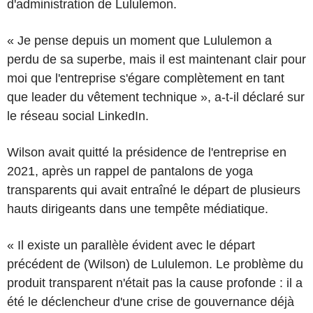
d'administration de Lululemon.
« Je pense depuis un moment que Lululemon a
perdu de sa superbe, mais il est maintenant clair pour
moi que l'entreprise s'égare complètement en tant
que leader du vêtement technique », a-t-il déclaré sur
le réseau social LinkedIn.
Wilson avait quitté la présidence de l'entreprise en
2021, après un rappel de pantalons de yoga
transparents qui avait entraîné le départ de plusieurs
hauts dirigeants dans une tempête médiatique.
« Il existe un parallèle évident avec le départ
précédent de (Wilson) de Lululemon. Le problème du
produit transparent n'était pas la cause profonde : il a
été le déclencheur d'une crise de gouvernance déjà