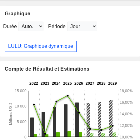
Graphique
Durée
Période
LULU: Graphique dynamique
Compte de Résultat et Estimations