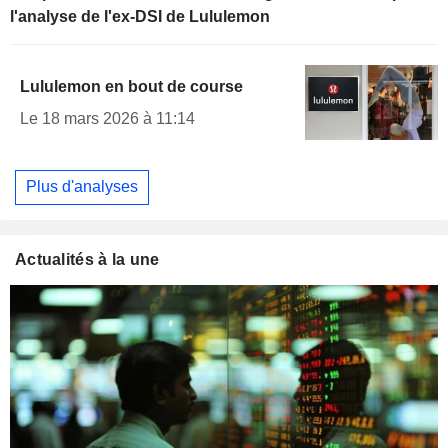
l'analyse de l'ex-DSI de Lululemon
Lululemon en bout de course
Le 18 mars 2026 à 11:14
Plus d'analyses
Actualités à la une