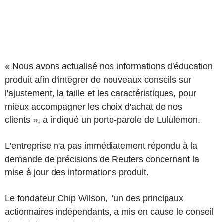
« Nous avons actualisé nos informations d'éducation
produit afin d'intégrer de nouveaux conseils sur
l'ajustement, la taille et les caractéristiques, pour
mieux accompagner les choix d'achat de nos
clients », a indiqué un porte-parole de Lululemon.
L'entreprise n'a pas immédiatement répondu à la
demande de précisions de Reuters concernant la
mise à jour des informations produit.
Le fondateur Chip Wilson, l'un des principaux
actionnaires indépendants, a mis en cause le conseil