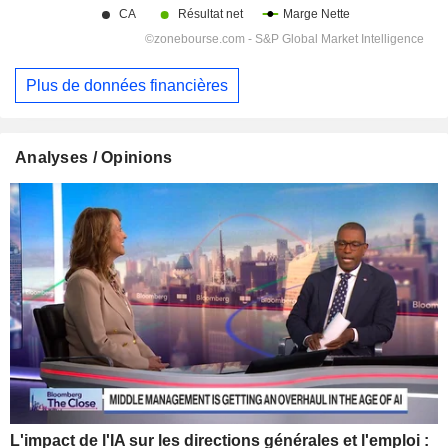
Plus de données financières
Analyses / Opinions
L'impact de l'IA sur les directions générales et l'emploi :