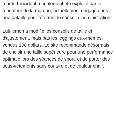
mardi. L'incident a également été exploité par le
fondateur de la marque, actuellement engagé dans
une bataille pour réformer le conseil d'administration.
Lululemon a modifié les conseils de taille et
d'ajustement, mais pas les leggings eux-mêmes,
vendus 108 dollars. Le site recommande désormais
de choisir une taille supérieure pour une performance
optimale lors des séances de sport, et de porter des
sous-vêtements sans couture et de couleur chair.