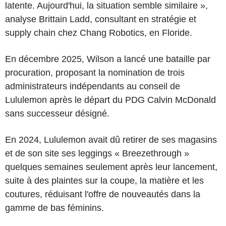
latente. Aujourd'hui, la situation semble similaire »,
analyse Brittain Ladd, consultant en stratégie et
supply chain chez Chang Robotics, en Floride.
En décembre 2025, Wilson a lancé une bataille par
procuration, proposant la nomination de trois
administrateurs indépendants au conseil de
Lululemon après le départ du PDG Calvin McDonald
sans successeur désigné.
En 2024, Lululemon avait dû retirer de ses magasins
et de son site ses leggings « Breezethrough »
quelques semaines seulement après leur lancement,
suite à des plaintes sur la coupe, la matière et les
coutures, réduisant l'offre de nouveautés dans la
gamme de bas féminins.