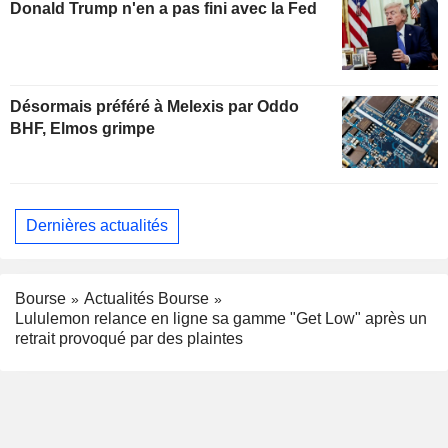
Donald Trump n'en a pas fini avec la Fed
Désormais préféré à Melexis par Oddo
BHF, Elmos grimpe
Dernières actualités
Bourse
Actualités Bourse
Lululemon relance en ligne sa gamme "Get Low" après un
retrait provoqué par des plaintes