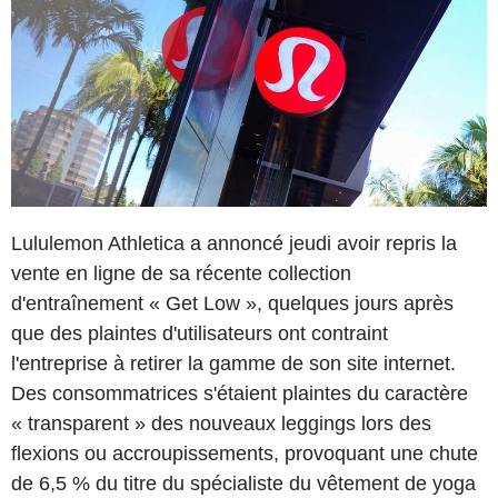
Lululemon Athletica a annoncé jeudi avoir repris la
vente en ligne de sa récente collection
d'entraînement « Get Low », quelques jours après
que des plaintes d'utilisateurs ont contraint
l'entreprise à retirer la gamme de son site internet.
Des consommatrices s'étaient plaintes du caractère
« transparent » des nouveaux leggings lors des
flexions ou accroupissements, provoquant une chute
de 6,5 % du titre du spécialiste du vêtement de yoga