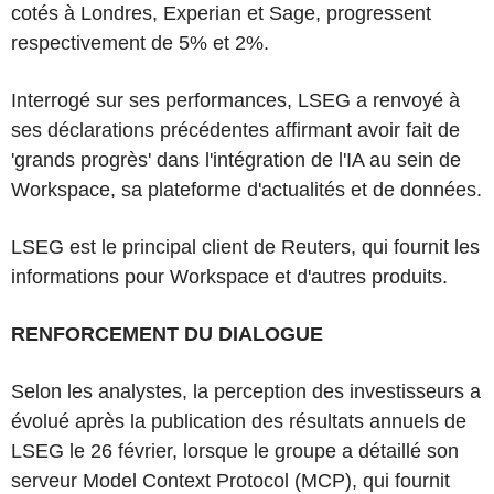
cotés à Londres, Experian et Sage, progressent
respectivement de 5% et 2%.
Interrogé sur ses performances, LSEG a renvoyé à
ses déclarations précédentes affirmant avoir fait de
'grands progrès' dans l'intégration de l'IA au sein de
Workspace, sa plateforme d'actualités et de données.
LSEG est le principal client de Reuters, qui fournit les
informations pour Workspace et d'autres produits.
RENFORCEMENT DU DIALOGUE
Selon les analystes, la perception des investisseurs a
évolué après la publication des résultats annuels de
LSEG le 26 février, lorsque le groupe a détaillé son
serveur Model Context Protocol (MCP), qui fournit