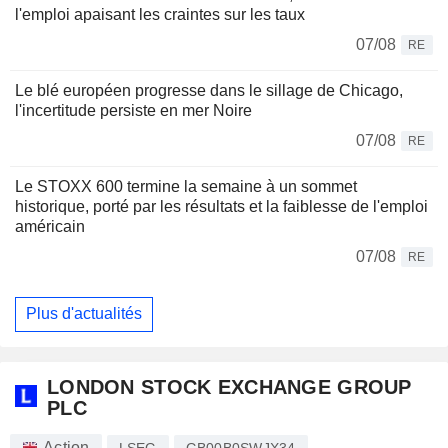
l'emploi apaisant les craintes sur les taux
07/08
RE
Le blé européen progresse dans le sillage de Chicago,
l'incertitude persiste en mer Noire
07/08
RE
Le STOXX 600 termine la semaine à un sommet
historique, porté par les résultats et la faiblesse de l'emploi
américain
07/08
RE
Plus d'actualités
LONDON STOCK EXCHANGE GROUP
PLC
Action
LSEG
GB00B0SWJX34