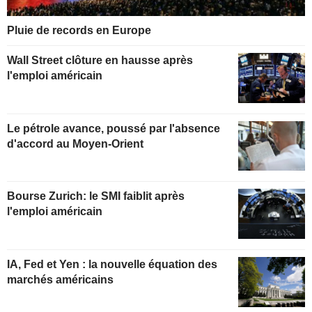
Pluie de records en Europe
Wall Street clôture en hausse après
l'emploi américain
Le pétrole avance, poussé par l'absence
d'accord au Moyen-Orient
Bourse Zurich: le SMI faiblit après
l'emploi américain
IA, Fed et Yen : la nouvelle équation des
marchés américains