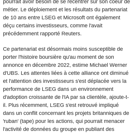
pourrait avoir besoin de se recentrer sur son coeur de
métier. Le déploiement et les résultats du partenariat
de 10 ans entre LSEG et Microsoft ont également
déçu certains investisseurs, comme l'avait
précédemment rapporté Reuters.
Ce partenariat est désormais moins susceptible de
porter l'histoire boursière qu'au moment de son
annonce en décembre 2022, estime Michael Werner
d'UBS. Les attentes liées à cette alliance ont diminué
et l'attention des investisseurs s'est déplacée vers la
performance de LSEG dans un environnement
d'adoption croissante de l'IA par sa clientèle, ajoute-t-
il. Plus récemment, LSEG s'est retrouvé impliqué
dans un conflit concernant les projets britanniques de
'ruban' (tape) pour les actions, qui pourrait menacer
l'activité de données du groupe en publiant des