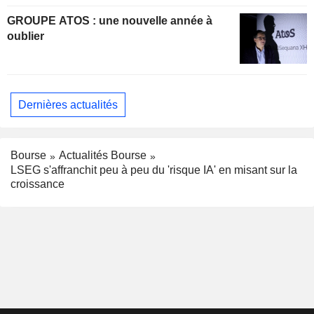
GROUPE ATOS : une nouvelle année à
oublier
Dernières actualités
Bourse
Actualités Bourse
LSEG s'affranchit peu à peu du 'risque IA' en misant sur la
croissance