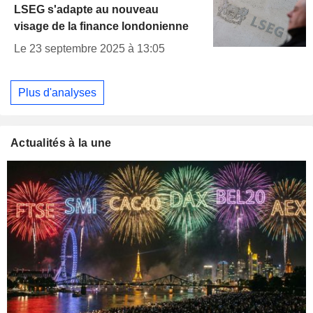
LSEG s'adapte au nouveau
visage de la finance londonienne
Le 23 septembre 2025 à 13:05
Plus d'analyses
Actualités à la une