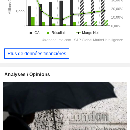
Plus de données financières
Analyses / Opinions