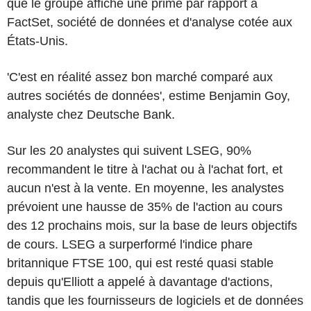
que le groupe affiche une prime par rapport à
FactSet, société de données et d'analyse cotée aux
États-Unis.
'C'est en réalité assez bon marché comparé aux
autres sociétés de données', estime Benjamin Goy,
analyste chez Deutsche Bank.
Sur les 20 analystes qui suivent LSEG, 90%
recommandent le titre à l'achat ou à l'achat fort, et
aucun n'est à la vente. En moyenne, les analystes
prévoient une hausse de 35% de l'action au cours
des 12 prochains mois, sur la base de leurs objectifs
de cours. LSEG a surperformé l'indice phare
britannique FTSE 100, qui est resté quasi stable
depuis qu'Elliott a appelé à davantage d'actions,
tandis que les fournisseurs de logiciels et de données