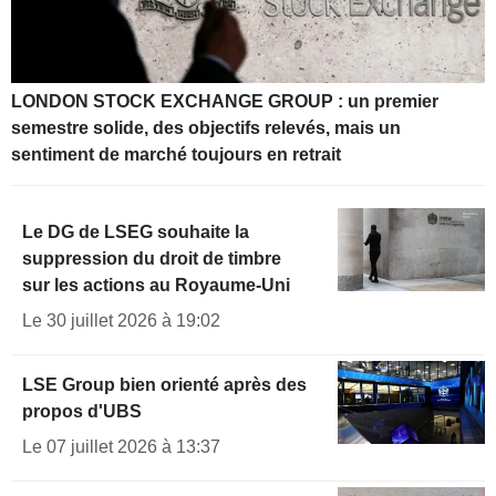
LONDON STOCK EXCHANGE GROUP : un premier
semestre solide, des objectifs relevés, mais un
sentiment de marché toujours en retrait
Le DG de LSEG souhaite la
suppression du droit de timbre
sur les actions au Royaume-Uni
Le 30 juillet 2026 à 19:02
LSE Group bien orienté après des
propos d'UBS
Le 07 juillet 2026 à 13:37