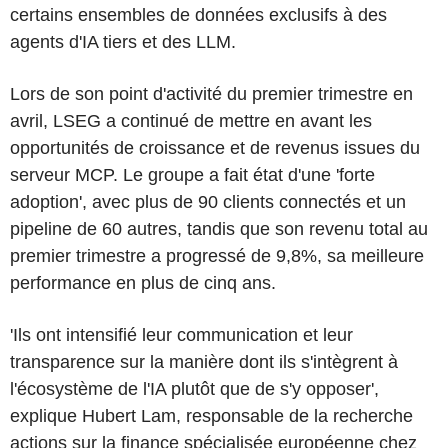
certains ensembles de données exclusifs à des
agents d'IA tiers et des LLM.
Lors de son point d'activité du premier trimestre en
avril, LSEG a continué de mettre en avant les
opportunités de croissance et de revenus issues du
serveur MCP. Le groupe a fait état d'une 'forte
adoption', avec plus de 90 clients connectés et un
pipeline de 60 autres, tandis que son revenu total au
premier trimestre a progressé de 9,8%, sa meilleure
performance en plus de cinq ans.
'Ils ont intensifié leur communication et leur
transparence sur la manière dont ils s'intègrent à
l'écosystème de l'IA plutôt que de s'y opposer',
explique Hubert Lam, responsable de la recherche
actions sur la finance spécialisée européenne chez