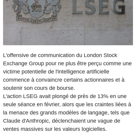
L'offensive de communication du London Stock
Exchange Group pour ne plus être perçu comme une
victime potentielle de l'intelligence artificielle
commence à convaincre certains actionnaires et à
soutenir son cours de bourse.
L'action LSEG avait plongé de près de 13% en une
seule séance en février, alors que les craintes liées à
la menace des grands modèles de langage, tels que
Claude d'Anthropic, déclenchaient une vague de
ventes massives sur les valeurs logicielles.