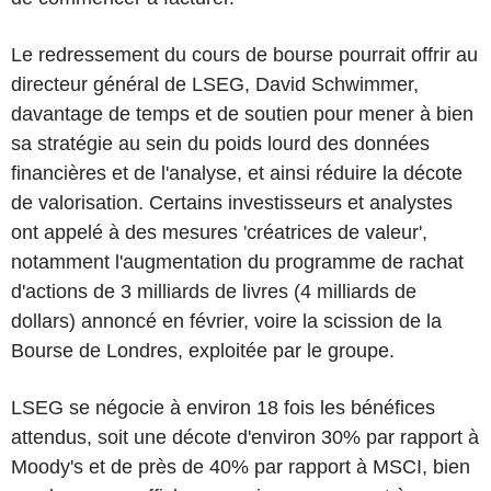
Le redressement du cours de bourse pourrait offrir au
directeur général de LSEG, David Schwimmer,
davantage de temps et de soutien pour mener à bien
sa stratégie au sein du poids lourd des données
financières et de l'analyse, et ainsi réduire la décote
de valorisation. Certains investisseurs et analystes
ont appelé à des mesures 'créatrices de valeur',
notamment l'augmentation du programme de rachat
d'actions de 3 milliards de livres (4 milliards de
dollars) annoncé en février, voire la scission de la
Bourse de Londres, exploitée par le groupe.
LSEG se négocie à environ 18 fois les bénéfices
attendus, soit une décote d'environ 30% par rapport à
Moody's et de près de 40% par rapport à MSCI, bien