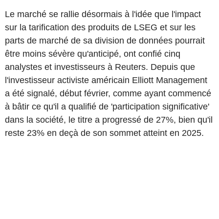
Le marché se rallie désormais à l'idée que l'impact
sur la tarification des produits de LSEG et sur les
parts de marché de sa division de données pourrait
être moins sévère qu'anticipé, ont confié cinq
analystes et investisseurs à Reuters. Depuis que
l'investisseur activiste américain Elliott Management
a été signalé, début février, comme ayant commencé
à bâtir ce qu'il a qualifié de 'participation significative'
dans la société, le titre a progressé de 27%, bien qu'il
reste 23% en deçà de son sommet atteint en 2025.