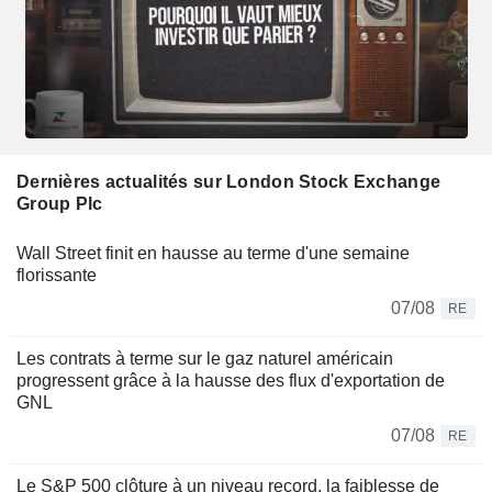
Dernières actualités sur London Stock Exchange
Group Plc
Wall Street finit en hausse au terme d'une semaine
florissante
07/08
RE
Les contrats à terme sur le gaz naturel américain
progressent grâce à la hausse des flux d'exportation de
GNL
07/08
RE
Le S&P 500 clôture à un niveau record, la faiblesse de