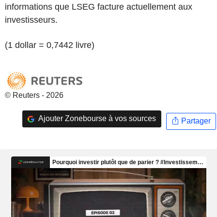
informations que LSEG facture actuellement aux
investisseurs.
(1 dollar = 0,7442 livre)
© Reuters - 2026
Ajouter Zonebourse à vos sources
Partager