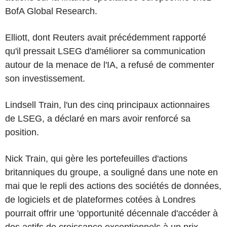
BofA Global Research.
Elliott, dont Reuters avait précédemment rapporté
qu'il pressait LSEG d'améliorer sa communication
autour de la menace de l'IA, a refusé de commenter
son investissement.
Lindsell Train, l'un des cinq principaux actionnaires
de LSEG, a déclaré en mars avoir renforcé sa
position.
Nick Train, qui gère les portefeuilles d'actions
britanniques du groupe, a souligné dans une note en
mai que le repli des actions des sociétés de données,
de logiciels et de plateformes cotées à Londres
pourrait offrir une 'opportunité décennale d'accéder à
des actifs de croissance exceptionnels à un prix