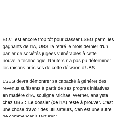
Et s'il est encore trop tôt pour classer LSEG parmi les
gagnants de l'IA, UBS l'a retiré le mois dernier d'un
panier de sociétés jugées vulnérables à cette
nouvelle technologie. Reuters n'a pas pu déterminer
les raisons précises de cette décision d'UBS.
LSEG devra démontrer sa capacité à générer des
revenus suffisants à partir de ses propres initiatives
en matière d'IA, souligne Michael Werner, analyste
chez UBS : 'Le dossier (de l'IA) reste à prouver. C'est
une chose d'avoir des utilisateurs, c'en est une autre
de commencer à facturer.'