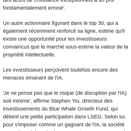
fondamentalement erroné'.
Un autre actionnaire figurant dans le top 30, qui a
également récemment renforcé sa ligne, estime qu'il
existe une opportunité pour les investisseurs
convaincus que le marché sous-estime la valeur de la
propriété intellectuelle.
Les investisseurs perçoivent toutefois encore des
menaces émanant de l'IA.
'Je ne pense pas que le risque (de disruption par l'IA)
soit minime', affirme Stephen Yiu, directeur des
investissements du Blue Whale Growth Fund, qui
détient une petite participation dans LSEG. Selon lui,
pour s'imposer comme un gagnant de l'IA, la société