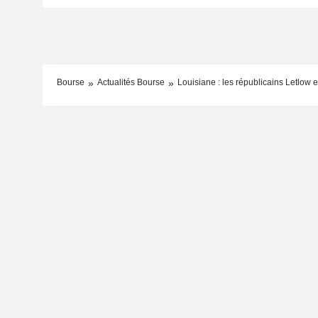
Bourse
Actualités Bourse
Louisiane : les républicains Letlow 