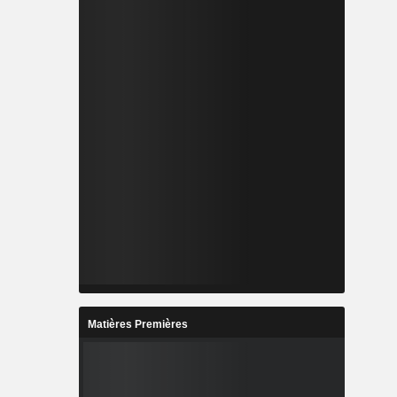
Matières Premières