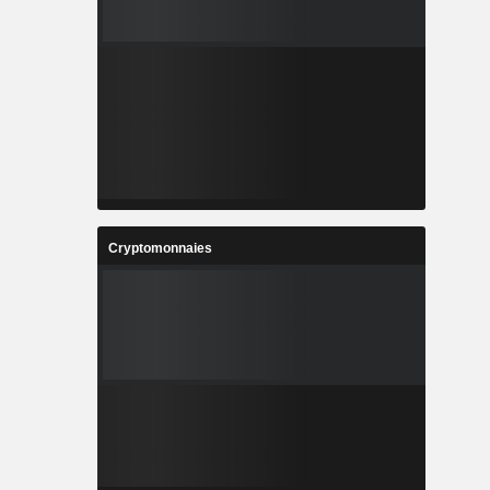
Cryptomonnaies