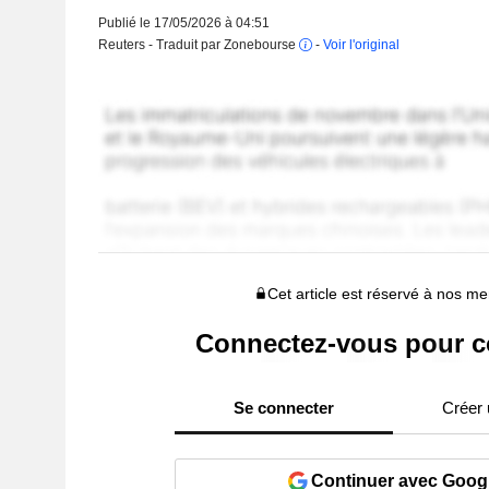
Publié le 17/05/2026 à 04:51
Reuters - Traduit par Zonebourse
-
Voir l'original
Cet article est réservé à nos 
Connectez-vous pour c
Se connecter
Créer
Continuer avec Goog