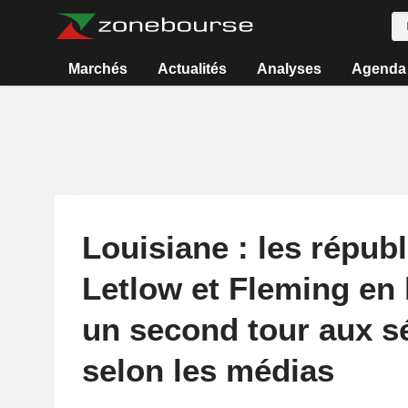
Marchés
Actualités
Analyses
Agenda
Louisiane : les républ
Letlow et Fleming en 
un second tour aux sé
selon les médias