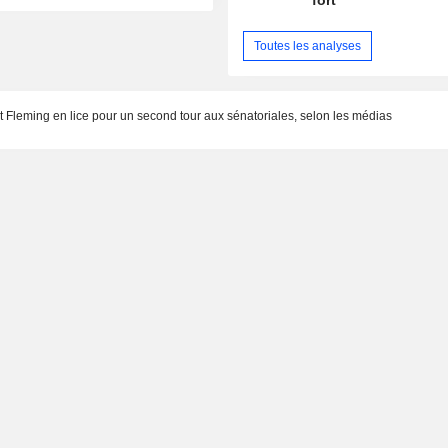
fort
Toutes les analyses
et Fleming en lice pour un second tour aux sénatoriales, selon les médias