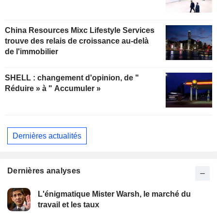
China Resources Mixc Lifestyle Services
trouve des relais de croissance au-delà
de l'immobilier
SHELL : changement d'opinion, de "
Réduire » à " Accumuler »
Dernières actualités
Dernières analyses
L'énigmatique Mister Warsh, le marché du
travail et les taux