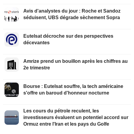
Avis d'analystes du jour : Roche et Sandoz
séduisent, UBS dégrade sèchement Sopra
Eutelsat décroche sur des perspectives
décevantes
Amrize prend un bouillon après les chiffres au
2e trimestre
Bourse : Eutelsat souffre, la tech américaine
s'offre un baroud d'honneur nocturne
Les cours du pétrole reculent, les
investisseurs évaluent un potentiel accord sur
Ormuz entre l'Iran et les pays du Golfe