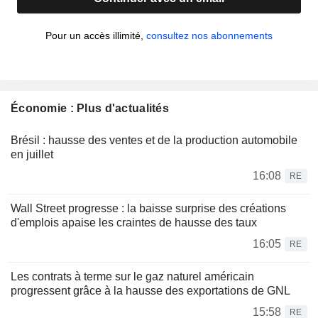
Pour un accès illimité,
consultez nos abonnements
Économie : Plus d'actualités
Brésil : hausse des ventes et de la production automobile
en juillet
16:08
RE
Wall Street progresse : la baisse surprise des créations
d'emplois apaise les craintes de hausse des taux
16:05
RE
Les contrats à terme sur le gaz naturel américain
progressent grâce à la hausse des exportations de GNL
15:58
RE