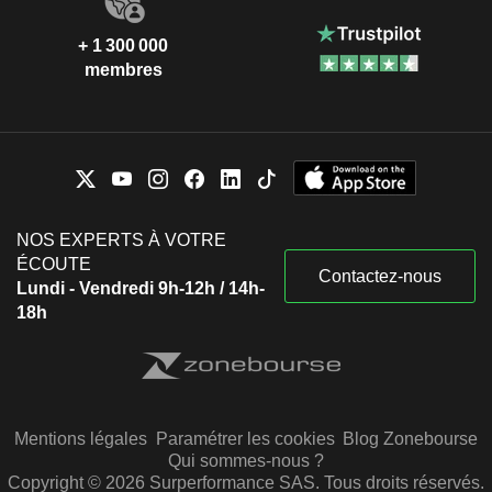
+ 1 300 000
membres
NOS EXPERTS À VOTRE
ÉCOUTE
Contactez-nous
Lundi - Vendredi 9h-12h / 14h-
18h
Mentions légales
Paramétrer les cookies
Blog Zonebourse
Qui sommes-nous ?
Copyright © 2026 Surperformance SAS. Tous droits réservés.