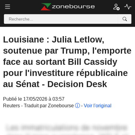
Louisiane : Julia Letlow,
soutenue par Trump, l'emporte
face au sortant Bill Cassidy
pour l'investiture républicaine
au Sénat - Decision Desk
Publié le 17/05/2026 à 03:57
Reuters - Traduit par Zonebourse
-
Voir l'original