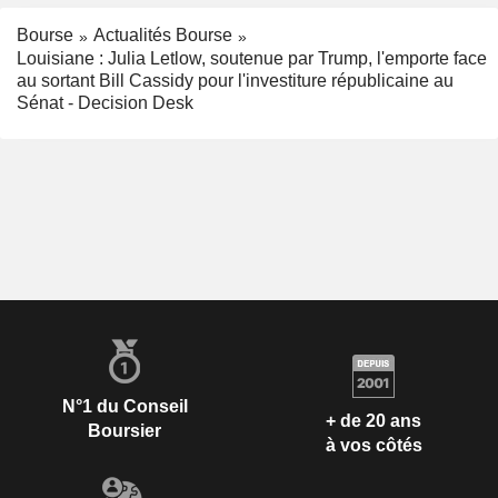
Bourse
Actualités Bourse
Louisiane : Julia Letlow, soutenue par Trump, l'emporte face
au sortant Bill Cassidy pour l'investiture républicaine au
Sénat - Decision Desk
N°1 du Conseil
+ de 20 ans
Boursier
à vos côtés