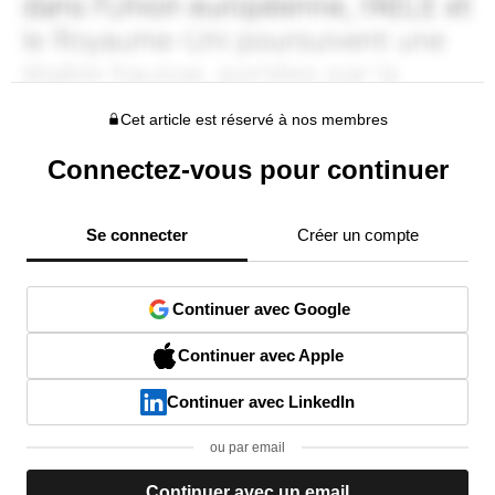
Cet article est réservé à nos membres
Connectez-vous pour continuer
Se connecter
Créer un compte
Continuer avec Google
Continuer avec Apple
Continuer avec LinkedIn
ou par email
Continuer avec un email