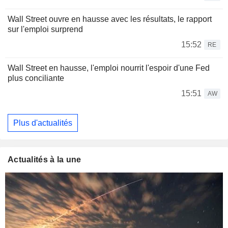
Wall Street ouvre en hausse avec les résultats, le rapport
sur l'emploi surprend
15:52
RE
Wall Street en hausse, l'emploi nourrit l'espoir d'une Fed
plus conciliante
15:51
AW
Plus d'actualités
Actualités à la une