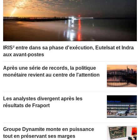
IRIS² entre dans sa phase d'exécution, Eutelsat et Indra
aux avant-postes
Après une série de records, la politique
monétaire revient au centre de l'attention
Les analystes divergent après les
résultats de Fraport
Groupe Dynamite monte en puissance
tout en préservant ses marges