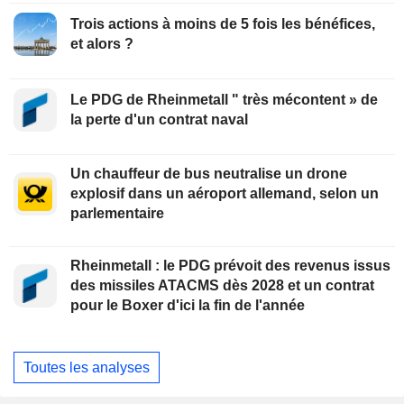
Trois actions à moins de 5 fois les bénéfices,
et alors ?
Le PDG de Rheinmetall " très mécontent » de
la perte d'un contrat naval
Un chauffeur de bus neutralise un drone
explosif dans un aéroport allemand, selon un
parlementaire
Rheinmetall : le PDG prévoit des revenus issus
des missiles ATACMS dès 2028 et un contrat
pour le Boxer d'ici la fin de l'année
Toutes les analyses