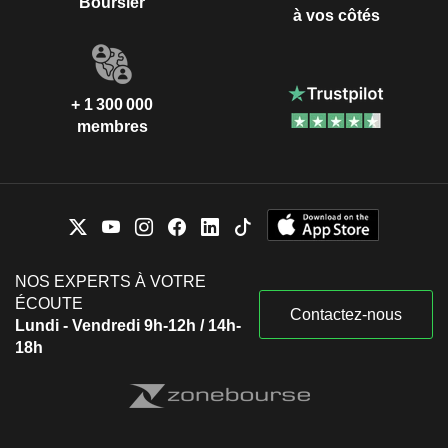
Boursier
à vos côtés
+ 1 300 000
membres
NOS EXPERTS À VOTRE
ÉCOUTE
Contactez-nous
Lundi - Vendredi 9h-12h / 14h-
18h