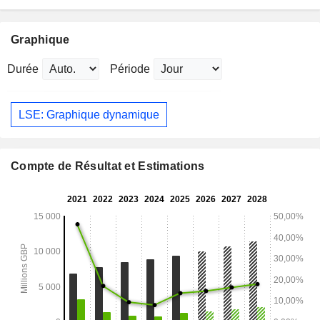
Graphique
Durée
Période
LSE: Graphique dynamique
Compte de Résultat et Estimations