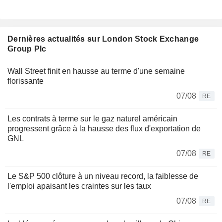
Dernières actualités sur London Stock Exchange
Group Plc
Wall Street finit en hausse au terme d'une semaine
florissante
07/08
RE
Les contrats à terme sur le gaz naturel américain
progressent grâce à la hausse des flux d'exportation de
GNL
07/08
RE
Le S&P 500 clôture à un niveau record, la faiblesse de
l'emploi apaisant les craintes sur les taux
07/08
RE