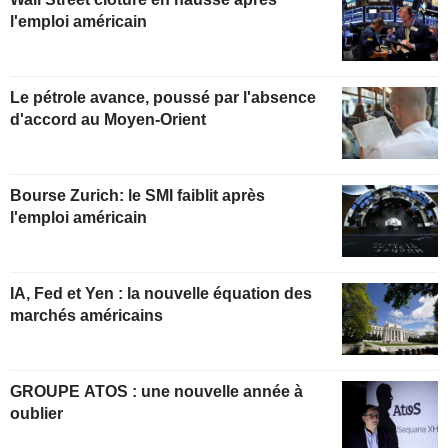
l'emploi américain
Le pétrole avance, poussé par l'absence
d'accord au Moyen-Orient
Bourse Zurich: le SMI faiblit après
l'emploi américain
IA, Fed et Yen : la nouvelle équation des
marchés américains
GROUPE ATOS : une nouvelle année à
oublier