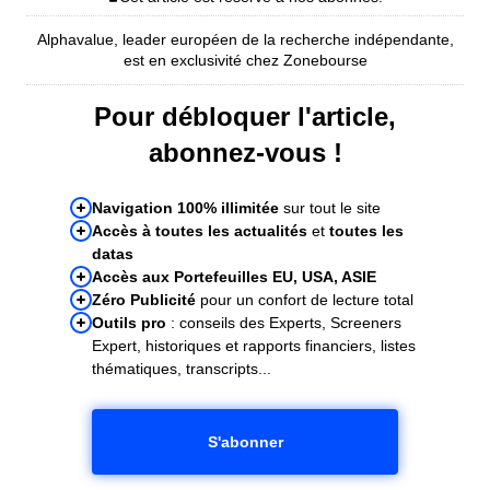
Alphavalue, leader européen de la recherche indépendante,
est en exclusivité chez Zonebourse
Pour débloquer l'article,
abonnez-vous !
Navigation 100% illimitée
sur tout le site
Accès à toutes les actualités
et
toutes les
datas
Accès aux Portefeuilles EU, USA, ASIE
Zéro Publicité
pour un confort de lecture total
Outils pro
: conseils des Experts, Screeners
Expert, historiques et rapports financiers, listes
thématiques, transcripts...
S'abonner