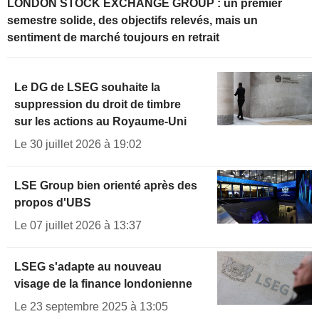
LONDON STOCK EXCHANGE GROUP : un premier
semestre solide, des objectifs relevés, mais un
sentiment de marché toujours en retrait
Le DG de LSEG souhaite la
suppression du droit de timbre
sur les actions au Royaume-Uni
Le 30 juillet 2026 à 19:02
LSE Group bien orienté après des
propos d'UBS
Le 07 juillet 2026 à 13:37
LSEG s'adapte au nouveau
visage de la finance londonienne
Le 23 septembre 2025 à 13:05