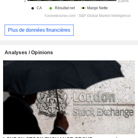
Plus de données financières
Analyses / Opinions