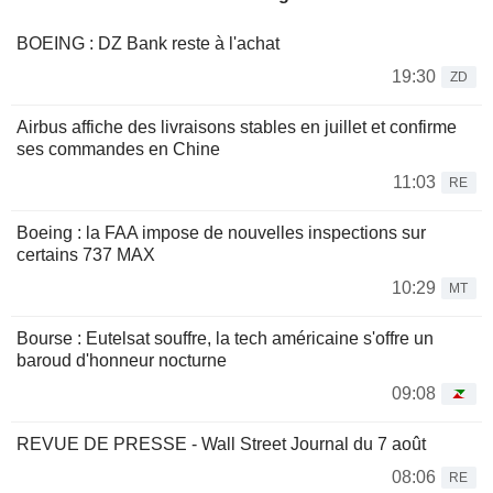
BOEING : DZ Bank reste à l'achat
19:30
ZD
Airbus affiche des livraisons stables en juillet et confirme
ses commandes en Chine
11:03
RE
Boeing : la FAA impose de nouvelles inspections sur
certains 737 MAX
10:29
MT
Bourse : Eutelsat souffre, la tech américaine s'offre un
baroud d'honneur nocturne
09:08
REVUE DE PRESSE - Wall Street Journal du 7 août
08:06
RE