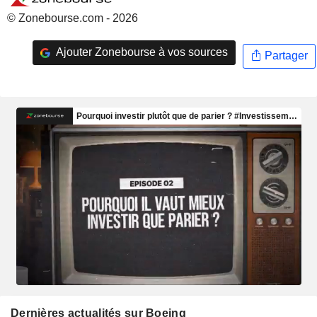
© Zonebourse.com - 2026
Ajouter Zonebourse à vos sources
Partager
Dernières actualités sur Boeing