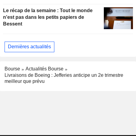
Le récap de la semaine : Tout le monde
n'est pas dans les petits papiers de
Bessent
Dernières actualités
Bourse
Actualités Bourse
Livraisons de Boeing : Jefferies anticipe un 2e trimestre
meilleur que prévu