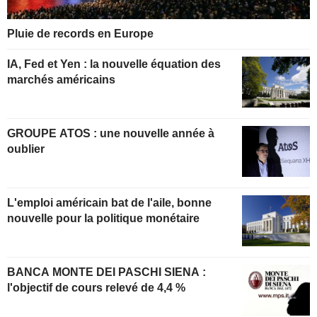
Pluie de records en Europe
IA, Fed et Yen : la nouvelle équation des
marchés américains
GROUPE ATOS : une nouvelle année à
oublier
L'emploi américain bat de l'aile, bonne
nouvelle pour la politique monétaire
BANCA MONTE DEI PASCHI SIENA :
l'objectif de cours relevé de 4,4 %