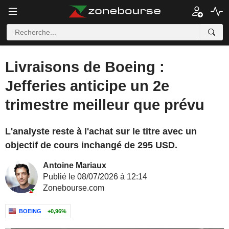
Livraisons de Boeing :
Jefferies anticipe un 2e
trimestre meilleur que prévu
L'analyste reste à l'achat sur le titre avec un
objectif de cours inchangé de 295 USD.
Antoine Mariaux
Publié le 08/07/2026 à 12:14
Zonebourse.com
BOEING
+0,96%