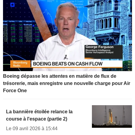
Boeing dépasse les attentes en matière de flux de
trésorerie, mais enregistre une nouvelle charge pour Air
Force One
La bannière étoilée relance la
course à l'espace (partie 2)
Le 09 avril 2026 à 15:44