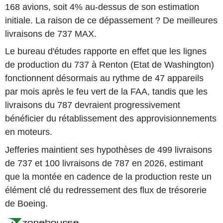
168 avions, soit 4% au-dessus de son estimation
initiale. La raison de ce dépassement ? De meilleures
livraisons de 737 MAX.
Le bureau d'études rapporte en effet que les lignes
de production du 737 à Renton (Etat de Washington)
fonctionnent désormais au rythme de 47 appareils
par mois après le feu vert de la FAA, tandis que les
livraisons du 787 devraient progressivement
bénéficier du rétablissement des approvisionnements
en moteurs.
Jefferies maintient ses hypothèses de 499 livraisons
de 737 et 100 livraisons de 787 en 2026, estimant
que la montée en cadence de la production reste un
élément clé du redressement des flux de trésorerie
de Boeing.