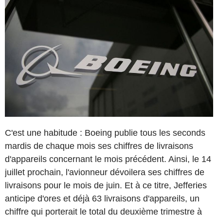
C'est une habitude : Boeing publie tous les seconds
mardis de chaque mois ses chiffres de livraisons
d'appareils concernant le mois précédent. Ainsi, le 14
juillet prochain, l'avionneur dévoilera ses chiffres de
livraisons pour le mois de juin. Et à ce titre, Jefferies
anticipe d'ores et déjà 63 livraisons d'appareils, un
chiffre qui porterait le total du deuxième trimestre à