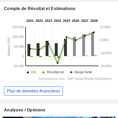
Compte de Résultat et Estimations
Plus de données financières
Analyses / Opinions