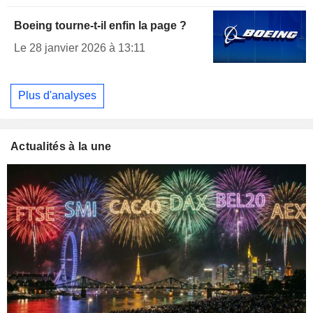
Boeing tourne-t-il enfin la page ?
Le 28 janvier 2026 à 13:11
Plus d'analyses
Actualités à la une