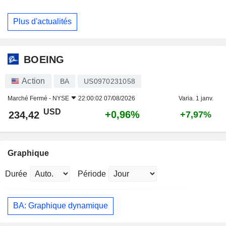
Plus d'actualités
BOEING
Action
BA
US0970231058
Marché Fermé -
NYSE
22:00:02 07/08/2026
Varia. 1 janv.
USD
+0,96%
234,42
+7,97%
Graphique
Durée
Période
BA: Graphique dynamique