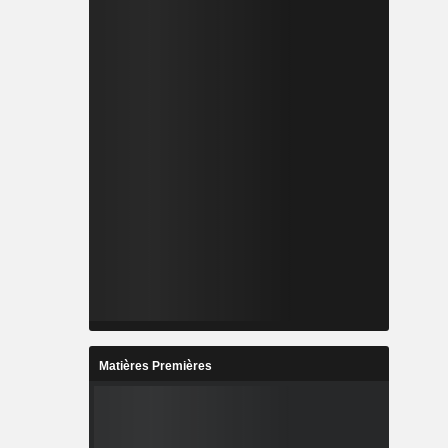
Matières Premières