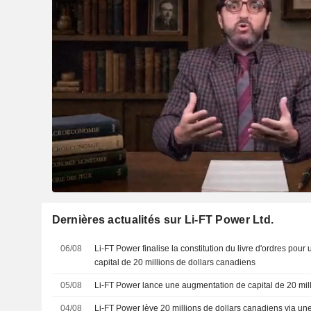
Dernières actualités sur Li-FT Power Ltd.
06/08
Li-FT Power finalise la constitution du livre d'ordres pou
capital de 20 millions de dollars canadiens
05/08
Li-FT Power lance une augmentation de capital de 20 mil
04/08
Li-FT Power lève 20 millions de dollars canadiens via une 