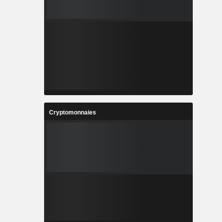
Cryptomonnaies