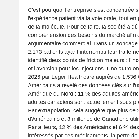
C'est pourquoi l'entreprise s'est concentrée s
l'expérience patient via la voie orale, tout en 
de la molécule. Pour ce faire, la société a dû
compréhension des besoins du marché afin d
argumentaire commercial. Dans un sondage 
2.173 patients ayant interrompu leur traiteme
identifié deux points de friction majeurs : l'inc
et l'aversion pour les injections. Une autre 
2026 par Leger Healthcare auprès de 1.536 
Américains a révélé des données clés sur l
Amérique du Nord : 11 % des adultes améric
adultes canadiens sont actuellement sous pr
Par extrapolation, cela suggère que plus de 
d'Américains et 3 millones de Canadiens utili
Par ailleurs, 12 % des Américains et 6 % de
intéressés par ces médicaments, la perte de 