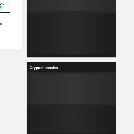
Cryptomonnaies