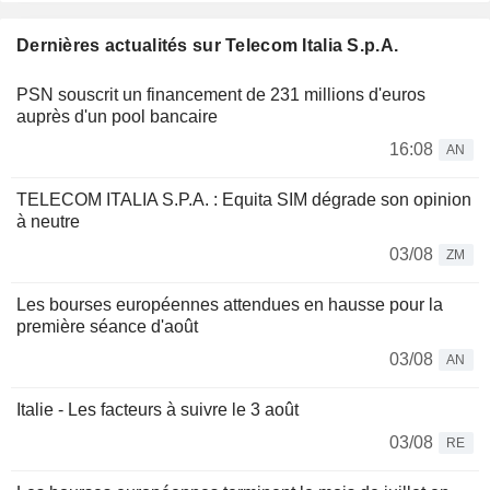
Dernières actualités sur Telecom Italia S.p.A.
PSN souscrit un financement de 231 millions d'euros
auprès d'un pool bancaire
16:08
AN
TELECOM ITALIA S.P.A. : Equita SIM dégrade son opinion
à neutre
03/08
ZM
Les bourses européennes attendues en hausse pour la
première séance d'août
03/08
AN
Italie - Les facteurs à suivre le 3 août
03/08
RE