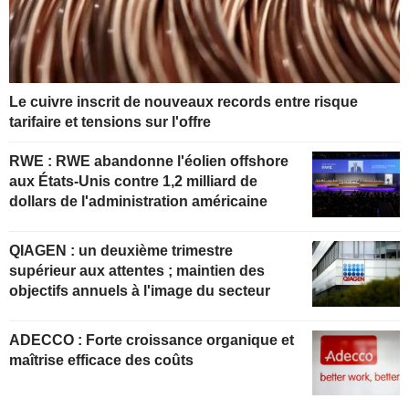
Le cuivre inscrit de nouveaux records entre risque
tarifaire et tensions sur l'offre
RWE : RWE abandonne l'éolien offshore
aux États-Unis contre 1,2 milliard de
dollars de l'administration américaine
QIAGEN : un deuxième trimestre
supérieur aux attentes ; maintien des
objectifs annuels à l'image du secteur
ADECCO : Forte croissance organique et
maîtrise efficace des coûts