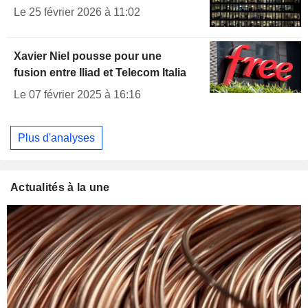
Le 25 février 2026 à 11:02
Xavier Niel pousse pour une
fusion entre Iliad et Telecom Italia
Le 07 février 2025 à 16:16
Plus d'analyses
Actualités à la une