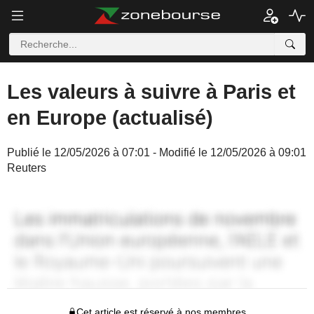
Les valeurs à suivre à Paris et
en Europe (actualisé)
Publié le 12/05/2026 à 07:01 - Modifié le 12/05/2026 à 09:01
Reuters
Cet article est réservé à nos membres