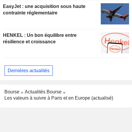
EasyJet : une acquisition sous haute
contrainte réglementaire
HENKEL : Un bon équilibre entre
résilience et croissance
Dernières actualités
Bourse
Actualités Bourse
Les valeurs à suivre à Paris et en Europe (actualisé)