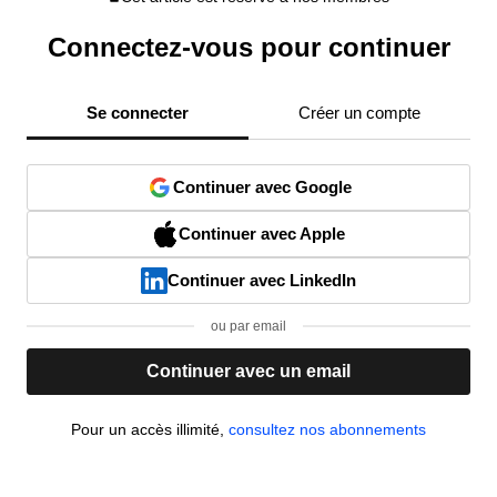
Connectez-vous pour continuer
Se connecter
Créer un compte
Continuer avec Google
Continuer avec Apple
Continuer avec LinkedIn
ou par email
Continuer avec un email
Pour un accès illimité,
consultez nos abonnements