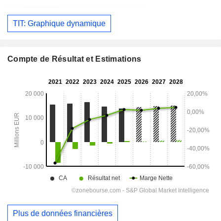
TIT: Graphique dynamique
Compte de Résultat et Estimations
Plus de données financières