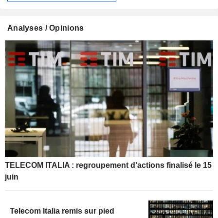
Analyses / Opinions
TELECOM ITALIA : regroupement d'actions finalisé le 15
juin
Telecom Italia remis sur pied