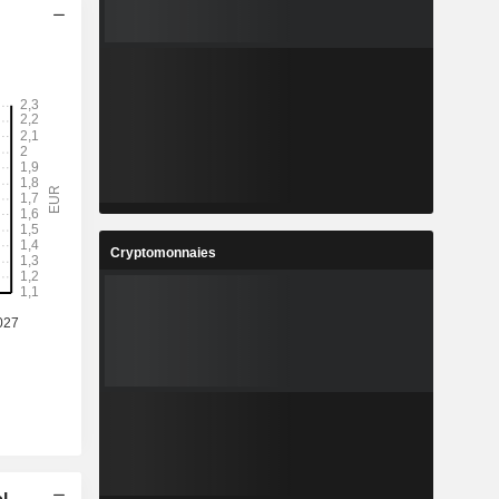
Cryptomonnaies