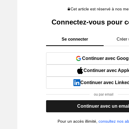
Cet article est réservé à nos 
Connectez-vous pour c
Se connecter
Créer
Continuer avec Goog
Continuer avec Appl
Continuer avec Linke
ou par email
Continuer avec un emai
Pour un accès illimité,
consultez nos 