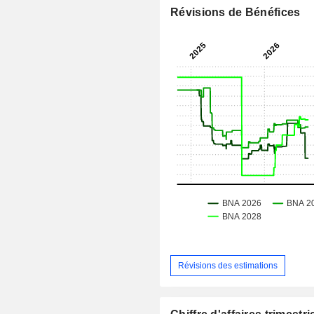
Révisions de Bénéfices
Révisions des estimations