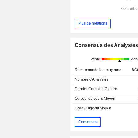
Plus de notations
Consensus des Analyste
Vente
Ach
Recommandation moyenne
AC
Nombre d'Analystes
Dernier Cours de Cloture
Objectif de cours Moyen
Ecart / Objectif Moyen
Consensus