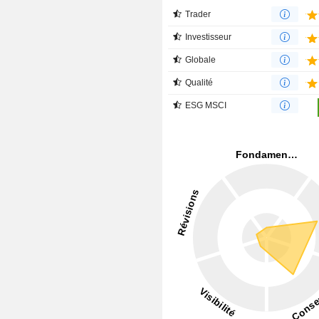
Trader
Investisseur
Globale
Qualité
ESG MSCI