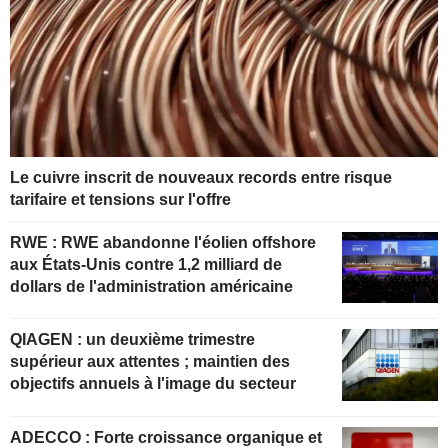
Le cuivre inscrit de nouveaux records entre risque
tarifaire et tensions sur l'offre
RWE : RWE abandonne l'éolien offshore
aux États-Unis contre 1,2 milliard de
dollars de l'administration américaine
QIAGEN : un deuxième trimestre
supérieur aux attentes ; maintien des
objectifs annuels à l'image du secteur
ADECCO : Forte croissance organique et