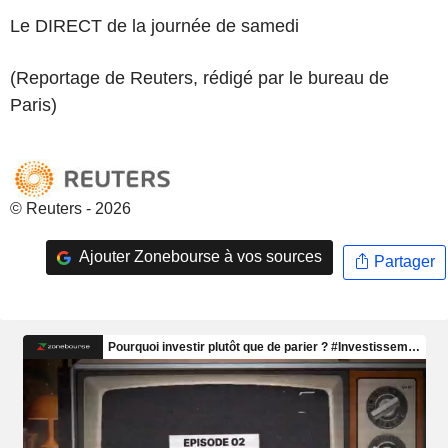
Le DIRECT de la journée de samedi
(Reportage de Reuters, rédigé par le bureau de
Paris)
© Reuters - 2026
Ajouter Zonebourse à vos sources
Partager