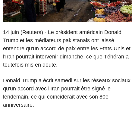
14 juin (Reuters) - Le président américain Donald
Trump et les médiateurs pakistanais ont laissé
entendre qu'un accord de paix entre les Etats-Unis et
l'Iran pourrait intervenir dimanche, ce que Téhéran a
toutefois mis en doute.
Donald Trump a écrit samedi sur les réseaux sociaux
qu'un accord avec l'Iran pourrait être signé le
lendemain, ce qui coïnciderait avec son 80e
anniversaire.