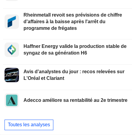
Rheinmetall revoit ses prévisions de chiffre
d'affaires à la baisse après l'arrêt du
programme de frégates
Haffner Energy valide la production stable de
syngaz de sa génération H6
Avis d'analystes du jour : recos relevées sur
L'Oréal et Clariant
Adecco améliore sa rentabilité au 2e trimestre
Toutes les analyses