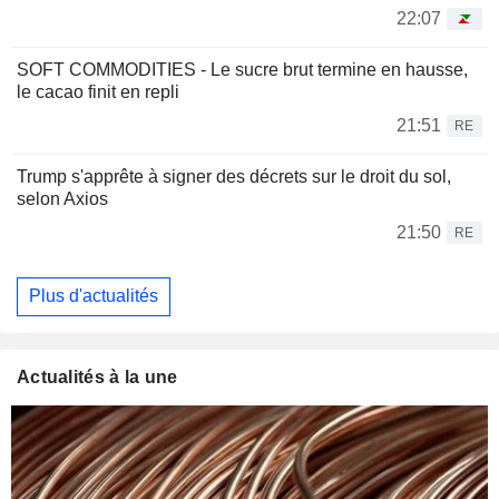
22:07
SOFT COMMODITIES - Le sucre brut termine en hausse,
le cacao finit en repli
21:51
RE
Trump s'apprête à signer des décrets sur le droit du sol,
selon Axios
21:50
RE
Plus d'actualités
Actualités à la une