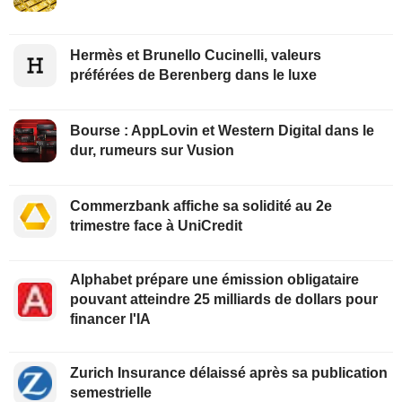
Hermès et Brunello Cucinelli, valeurs
préférées de Berenberg dans le luxe
Bourse : AppLovin et Western Digital dans le
dur, rumeurs sur Vusion
Commerzbank affiche sa solidité au 2e
trimestre face à UniCredit
Alphabet prépare une émission obligataire
pouvant atteindre 25 milliards de dollars pour
financer l'IA
Zurich Insurance délaissé après sa publication
semestrielle