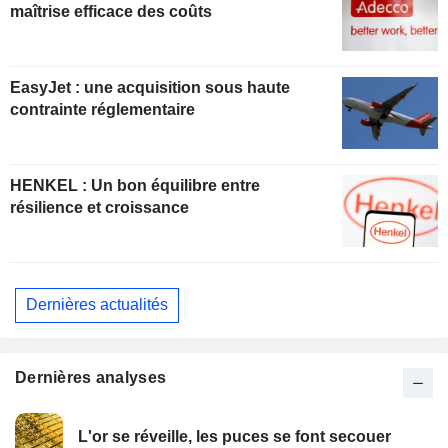
maîtrise efficace des coûts
EasyJet : une acquisition sous haute
contrainte réglementaire
HENKEL : Un bon équilibre entre
résilience et croissance
Dernières actualités
Dernières analyses
L'or se réveille, les puces se font secouer