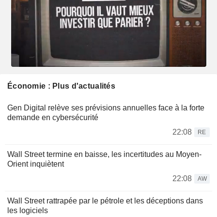
Économie : Plus d'actualités
Gen Digital relève ses prévisions annuelles face à la forte
demande en cybersécurité
22:08
RE
Wall Street termine en baisse, les incertitudes au Moyen-
Orient inquiètent
22:08
AW
Wall Street rattrapée par le pétrole et les déceptions dans
les logiciels