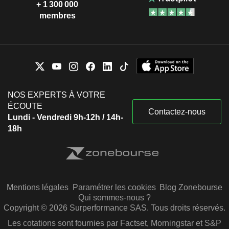
+ 1 300 000
membres
NOS EXPERTS À VOTRE
ÉCOUTE
Contactez-nous
Lundi - Vendredi 9h-12h / 14h-
18h
Mentions légales
Paramétrer les cookies
Blog Zonebourse
Qui sommes-nous ?
Copyright © 2026 Surperformance SAS. Tous droits réservés.
Les cotations sont fournies par Factset, Morningstar et S&P