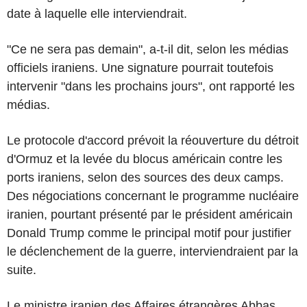
date à laquelle elle interviendrait.
"Ce ne sera pas demain", a-t-il dit, selon les médias
officiels iraniens. Une signature pourrait toutefois
intervenir "dans les prochains jours", ont rapporté les
médias.
Le protocole d'accord prévoit la réouverture du détroit
d'Ormuz et la levée du blocus américain contre les
ports iraniens, selon des sources des deux camps.
Des négociations concernant le programme nucléaire
iranien, pourtant présenté par le président américain
Donald Trump comme le principal motif pour justifier
le déclenchement de la guerre, interviendraient par la
suite.
Le ministre iranien des Affaires étrangères Abbas