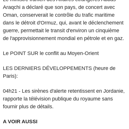
Araqchi a déclaré que son pays, de concert avec
Oman, conserverait le contrôle du trafic maritime
dans le détroit d'Ormuz, qui, avant le déclenchement
guerre, permettait le transit d'environ un cinquième
de l'approvisionnement mondial en pétrole et en gaz.
Le POINT SUR le conflit au Moyen-Orient
LES DERNIERS DÉVELOPPEMENTS (heure de
Paris):
04h21 - Les sirènes d'alerte retentissent en Jordanie,
rapporte la télévision publique du royaume sans
fournir plus de détails.
A VOIR AUSSI