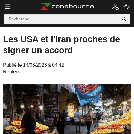
Les USA et l'Iran proches de
signer un accord
Publié le 14/06/2026 à 04:42
Reuters