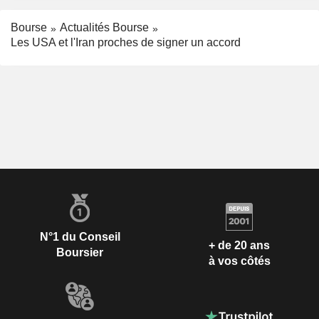
Bourse
Actualités Bourse
Les USA et l'Iran proches de signer un accord
N°1 du Conseil
+ de 20 ans
Boursier
à vos côtés