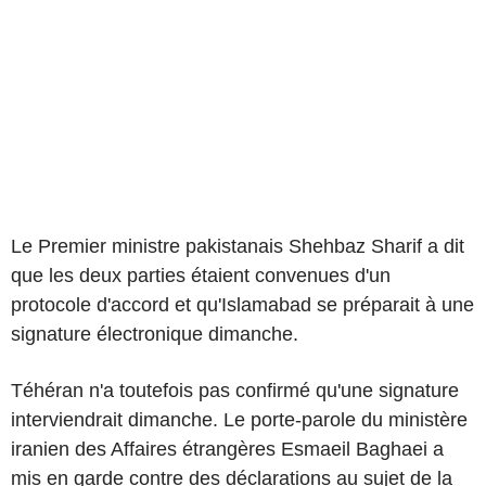
Le Premier ministre pakistanais Shehbaz Sharif a dit
que les deux parties étaient convenues d'un
protocole d'accord et qu'Islamabad se préparait à une
signature électronique dimanche.
Téhéran n'a toutefois pas confirmé qu'une signature
interviendrait dimanche. Le porte-parole du ministère
iranien des Affaires étrangères Esmaeil Baghaei a
mis en garde contre des déclarations au sujet de la