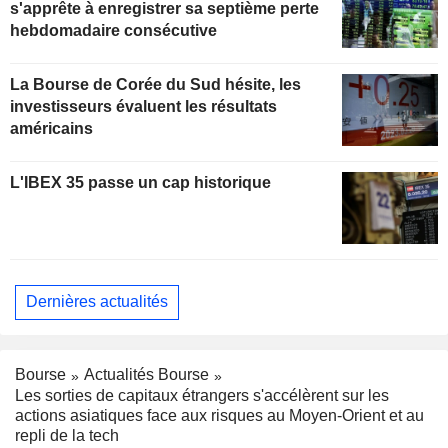
s'apprête à enregistrer sa septième perte
hebdomadaire consécutive
La Bourse de Corée du Sud hésite, les
investisseurs évaluent les résultats
américains
L'IBEX 35 passe un cap historique
Dernières actualités
Bourse
Actualités Bourse
Les sorties de capitaux étrangers s'accélèrent sur les
actions asiatiques face aux risques au Moyen-Orient et au
repli de la tech