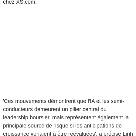
chez XS.com.
'Ces mouvements démontrent que l'IA et les semi-
conducteurs demeurent un pilier central du
leadership boursier, mais représentent également la
principale source de risque si les anticipations de
croissance venaient à être réévaluées', a précisé Linh