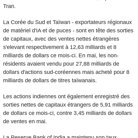
Tran.
La Corée du Sud et Taïwan - exportateurs régionaux
de matériel d'IA et de puces - sont en tête des sorties
de capitaux, avec des ventes nettes étrangères
s'elevant respectivement à 12,63 milliards et 8
milliards de dollars ce mois-ci. En mai, les non-
résidents avaient vendu pour 27,88 milliards de
dollars d'actions sud-coréennes mais acheté pour 8
milliards de dollars de titres taïwanais.
Les actions indiennes ont également enregistré des
sorties nettes de capitaux étrangers de 5,91 milliards
de dollars ce mois-ci, contre 3,45 milliards de dollars
de ventes en mai.
La Reserve Bank of India a maintenu son taux