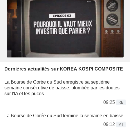
Dernières actualités sur KOREA KOSPI COMPOSITE
La Bourse de Corée du Sud enregistre sa septième
semaine consécutive de baisse, plombée par les doutes
sur l'IA et les puces
09:25
RE
La Bourse de Corée du Sud termine la semaine en baisse
09:12
MT