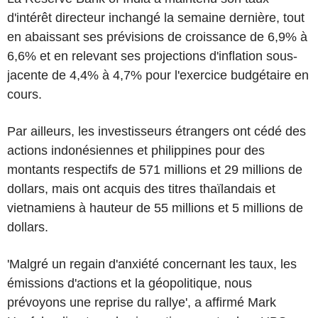
d'intérêt directeur inchangé la semaine dernière, tout
en abaissant ses prévisions de croissance de 6,9% à
6,6% et en relevant ses projections d'inflation sous-
jacente de 4,4% à 4,7% pour l'exercice budgétaire en
cours.
Par ailleurs, les investisseurs étrangers ont cédé des
actions indonésiennes et philippines pour des
montants respectifs de 571 millions et 29 millions de
dollars, mais ont acquis des titres thaïlandais et
vietnamiens à hauteur de 55 millions et 5 millions de
dollars.
'Malgré un regain d'anxiété concernant les taux, les
émissions d'actions et la géopolitique, nous
prévoyons une reprise du rallye', a affirmé Mark