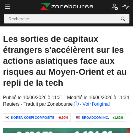
Les sorties de capitaux
étrangers s'accélèrent sur les
actions asiatiques face aux
risques au Moyen-Orient et au
repli de la tech
Publié le 10/06/2026 à 11:31 - Modifié le 10/06/2026 à 11:34
Reuters - Traduit par Zonebourse
-
Voir l'original
KOREA KOSPI COMPOSITE
-0,60%
BROADCOM INC.
+1,62%