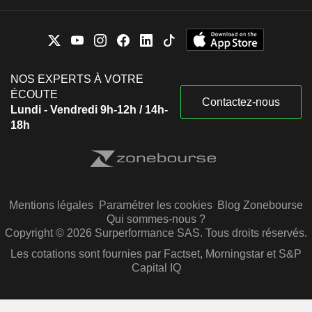
NOS EXPERTS À VOTRE
ÉCOUTE
Contactez-nous
Lundi - Vendredi 9h-12h / 14h-
18h
Mentions légales
Paramétrer les cookies
Blog Zonebourse
Qui sommes-nous ?
Copyright © 2026 Surperformance SAS. Tous droits réservés.
Les cotations sont fournies par Factset, Morningstar et S&P
Capital IQ