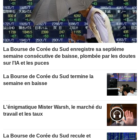
La Bourse de Corée du Sud enregistre sa septième
semaine consécutive de baisse, plombée par les doutes
sur l'IA et les puces
La Bourse de Corée du Sud termine la
semaine en baisse
L'énigmatique Mister Warsh, le marché du
travail et les taux
La Bourse de Corée du Sud recule et