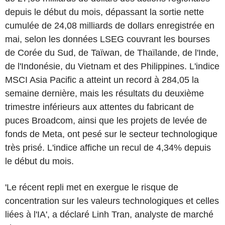
depuis le début du mois, dépassant la sortie nette
cumulée de 24,08 milliards de dollars enregistrée en
mai, selon les données LSEG couvrant les bourses
de Corée du Sud, de Taïwan, de Thaïlande, de l'Inde,
de l'Indonésie, du Vietnam et des Philippines. L'indice
MSCI Asia Pacific a atteint un record à 284,05 la
semaine dernière, mais les résultats du deuxième
trimestre inférieurs aux attentes du fabricant de
puces Broadcom, ainsi que les projets de levée de
fonds de Meta, ont pesé sur le secteur technologique
très prisé. L'indice affiche un recul de 4,34% depuis
le début du mois.
'Le récent repli met en exergue le risque de
concentration sur les valeurs technologiques et celles
liées à l'IA', a déclaré Linh Tran, analyste de marché