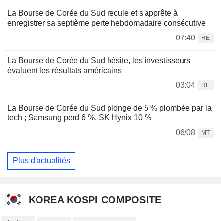
La Bourse de Corée du Sud recule et s'apprête à
enregistrer sa septième perte hebdomadaire consécutive
07:40
RE
La Bourse de Corée du Sud hésite, les investisseurs
évaluent les résultats américains
03:04
RE
La Bourse de Corée du Sud plonge de 5 % plombée par la
tech ; Samsung perd 6 %, SK Hynix 10 %
06/08
MT
Plus d'actualités
KOREA KOSPI COMPOSITE