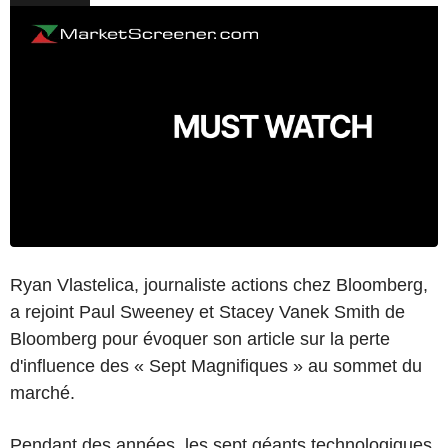
Ryan Vlastelica, journaliste actions chez Bloomberg,
a rejoint Paul Sweeney et Stacey Vanek Smith de
Bloomberg pour évoquer son article sur la perte
d'influence des « Sept Magnifiques » au sommet du
marché.
Pendant des années, les sept géants technologiques,