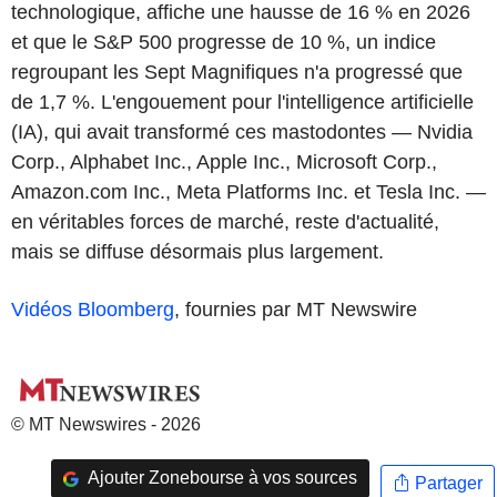
technologique, affiche une hausse de 16 % en 2026
et que le S&P 500 progresse de 10 %, un indice
regroupant les Sept Magnifiques n'a progressé que
de 1,7 %. L'engouement pour l'intelligence artificielle
(IA), qui avait transformé ces mastodontes — Nvidia
Corp., Alphabet Inc., Apple Inc., Microsoft Corp.,
Amazon.com Inc., Meta Platforms Inc. et Tesla Inc. —
en véritables forces de marché, reste d'actualité,
mais se diffuse désormais plus largement.
Vidéos Bloomberg
, fournies par MT Newswire
© MT Newswires - 2026
Ajouter Zonebourse à vos sources
Partager