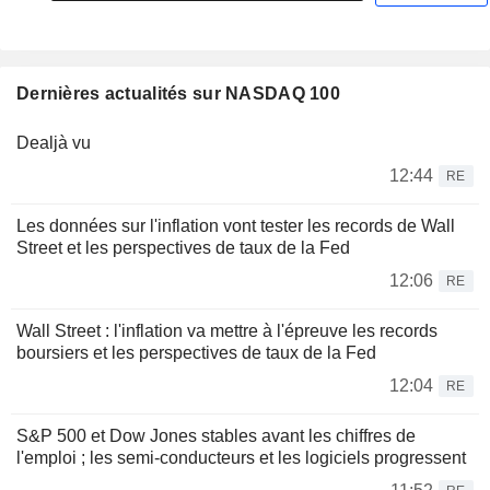
Dernières actualités sur NASDAQ 100
Dealjà vu
12:44
RE
Les données sur l'inflation vont tester les records de Wall
Street et les perspectives de taux de la Fed
12:06
RE
Wall Street : l'inflation va mettre à l'épreuve les records
boursiers et les perspectives de taux de la Fed
12:04
RE
S&P 500 et Dow Jones stables avant les chiffres de
l'emploi ; les semi-conducteurs et les logiciels progressent