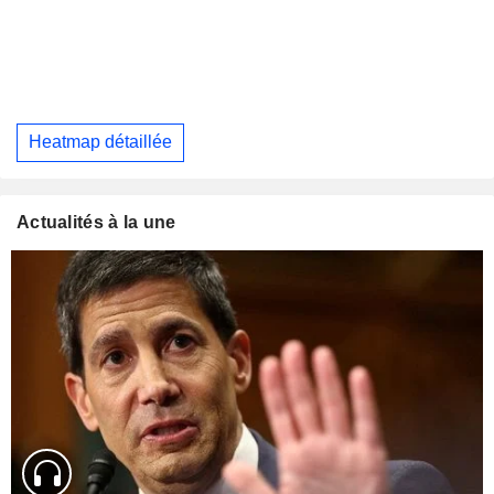
Heatmap détaillée
Actualités à la une