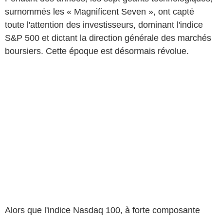
surnommés les « Magnificent Seven », ont capté
toute l'attention des investisseurs, dominant l'indice
S&P 500 et dictant la direction générale des marchés
boursiers. Cette époque est désormais révolue.
Alors que l'indice Nasdaq 100, à forte composante