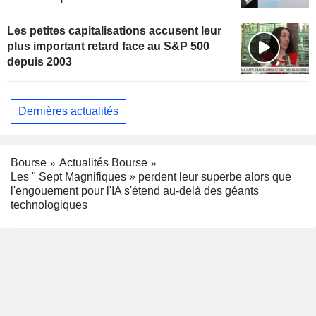
Les petites capitalisations accusent leur
plus important retard face au S&P 500
depuis 2003
Dernières actualités
Bourse
Actualités Bourse
Les " Sept Magnifiques » perdent leur superbe alors que
l'engouement pour l'IA s'étend au-delà des géants
technologiques