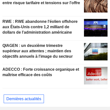
entre risque tarifaire et tensions sur l'offre
RWE : RWE abandonne l'éolien offshore
aux États-Unis contre 1,2 milliard de
dollars de l'administration américaine
QIAGEN : un deuxième trimestre
supérieur aux attentes ; maintien des
objectifs annuels à l'image du secteur
ADECCO : Forte croissance organique et
maîtrise efficace des coûts
Dernières actualités