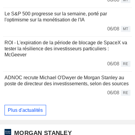
Le S&P 500 progresse sur la semaine, porté par
l'optimisme sur la monétisation de l'IA
06/08
MT
ROI - L'expiration de la période de blocage de SpaceX va
tester la résilience des investisseurs particuliers :
McGeever
06/08
RE
ADNOC recrute Michael O'Dwyer de Morgan Stanley au
poste de directeur des investissements, selon des sources
06/08
RE
Plus d'actualités
MORGAN STANLEY