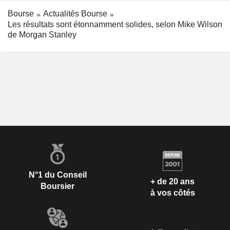
Bourse
Actualités Bourse
Les résultats sont étonnamment solides, selon Mike Wilson
de Morgan Stanley
N°1 du Conseil
+ de 20 ans
Boursier
à vos côtés