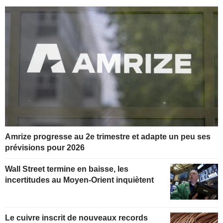
Amrize progresse au 2e trimestre et adapte un peu ses
prévisions pour 2026
Wall Street termine en baisse, les
incertitudes au Moyen-Orient inquiètent
Le cuivre inscrit de nouveaux records