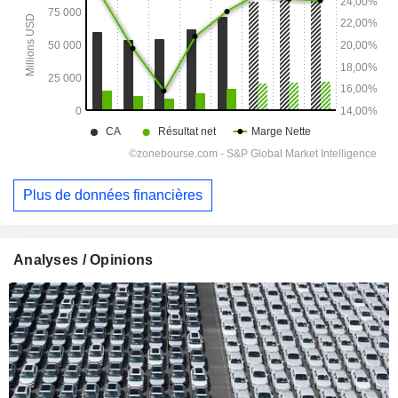
Plus de données financières
Analyses / Opinions