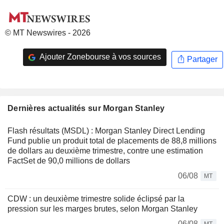
© MT Newswires - 2026
Ajouter Zonebourse à vos sources
Partager
Dernières actualités sur Morgan Stanley
Flash résultats (MSDL) : Morgan Stanley Direct Lending
Fund publie un produit total de placements de 88,8 millions
de dollars au deuxième trimestre, contre une estimation
FactSet de 90,0 millions de dollars
06/08
MT
CDW : un deuxième trimestre solide éclipsé par la
pression sur les marges brutes, selon Morgan Stanley
06/08
MT