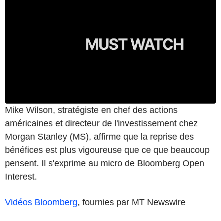
Mike Wilson, stratégiste en chef des actions
américaines et directeur de l'investissement chez
Morgan Stanley (MS), affirme que la reprise des
bénéfices est plus vigoureuse que ce que beaucoup
pensent. Il s'exprime au micro de Bloomberg Open
Interest.
Vidéos Bloomberg
, fournies par MT Newswire