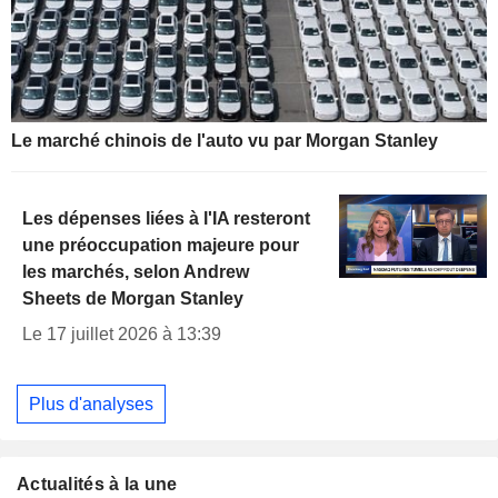
Le marché chinois de l'auto vu par Morgan Stanley
Les dépenses liées à l'IA resteront
une préoccupation majeure pour
les marchés, selon Andrew
Sheets de Morgan Stanley
Le 17 juillet 2026 à 13:39
Plus d'analyses
Actualités à la une