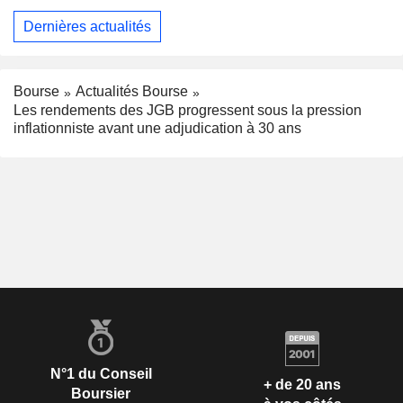
Dernières actualités
Bourse
Actualités Bourse
Les rendements des JGB progressent sous la pression
inflationniste avant une adjudication à 30 ans
N°1 du Conseil
+ de 20 ans
Boursier