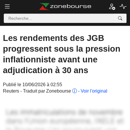
Les rendements des JGB
progressent sous la pression
inflationniste avant une
adjudication à 30 ans
Publié le 10/06/2026 à 02:55
Reuters - Traduit par Zonebourse
-
Voir l'original