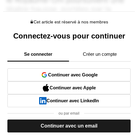
Cet article est réservé à nos membres
Connectez-vous pour continuer
Se connecter
Créer un compte
Continuer avec Google
Continuer avec Apple
Continuer avec LinkedIn
ou par email
Continuer avec un email