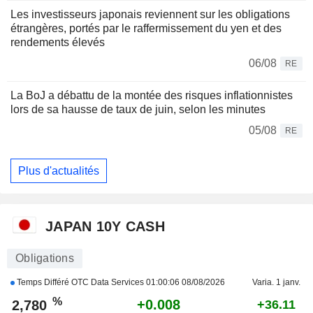
Les investisseurs japonais reviennent sur les obligations
étrangères, portés par le raffermissement du yen et des
rendements élevés
06/08
RE
La BoJ a débattu de la montée des risques inflationnistes
lors de sa hausse de taux de juin, selon les minutes
05/08
RE
Plus d'actualités
JAPAN 10Y CASH
Obligations
Temps Différé OTC Data Services
01:00:06 08/08/2026
Varia. 1 janv.
%
+0.008
2,780
+36.11