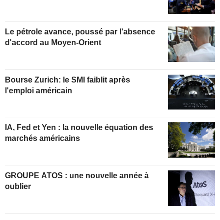
Le pétrole avance, poussé par l'absence
d'accord au Moyen-Orient
Bourse Zurich: le SMI faiblit après
l'emploi américain
IA, Fed et Yen : la nouvelle équation des
marchés américains
GROUPE ATOS : une nouvelle année à
oublier