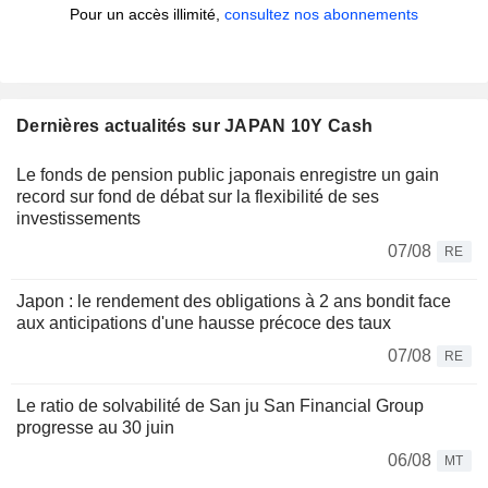
Pour un accès illimité,
consultez nos abonnements
Dernières actualités sur JAPAN 10Y Cash
Le fonds de pension public japonais enregistre un gain
record sur fond de débat sur la flexibilité de ses
investissements
07/08
RE
Japon : le rendement des obligations à 2 ans bondit face
aux anticipations d'une hausse précoce des taux
07/08
RE
Le ratio de solvabilité de San ju San Financial Group
progresse au 30 juin
06/08
MT