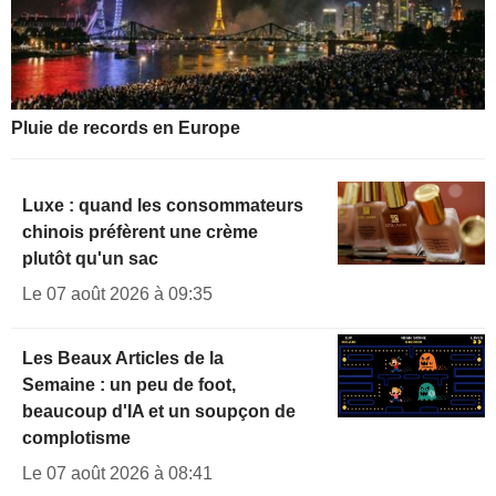
Pluie de records en Europe
Luxe : quand les consommateurs
chinois préfèrent une crème
plutôt qu'un sac
Le 07 août 2026 à 09:35
Les Beaux Articles de la
Semaine : un peu de foot,
beaucoup d'IA et un soupçon de
complotisme
Le 07 août 2026 à 08:41