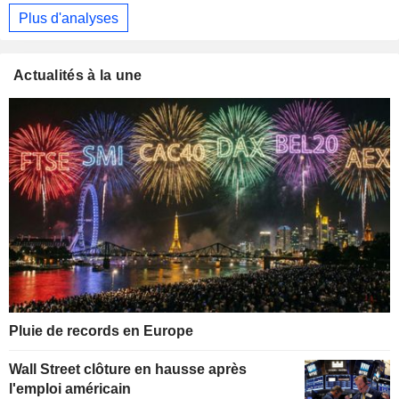
Plus d'analyses
Actualités à la une
Pluie de records en Europe
Wall Street clôture en hausse après
l'emploi américain