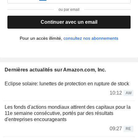
ou par email
Continuer avec un email
Pour un accès illimité,
consultez nos abonnements
Dernières actualités sur Amazon.com, Inc.
Eclipse solaire: lunettes de protection en rupture de stock
10:12
AW
Les fonds d'actions mondiaux attirent des capitaux pour la
11e semaine consécutive, portés par des résultats
d'entreprises encourageants
09:27
RE