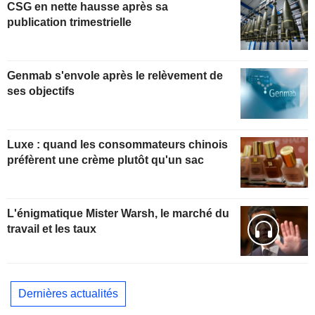
CSG en nette hausse après sa
publication trimestrielle
Genmab s'envole après le relèvement de
ses objectifs
Luxe : quand les consommateurs chinois
préfèrent une crème plutôt qu'un sac
L'énigmatique Mister Warsh, le marché du
travail et les taux
Dernières actualités