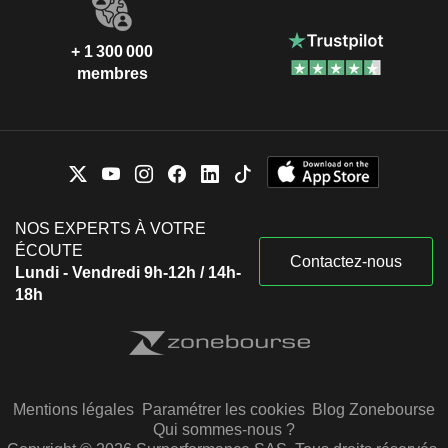
+ 1 300 000
membres
NOS EXPERTS À VOTRE
ÉCOUTE
Contactez-nous
Lundi - Vendredi 9h-12h / 14h-
18h
Mentions légales
Paramétrer les cookies
Blog Zonebourse
Qui sommes-nous ?