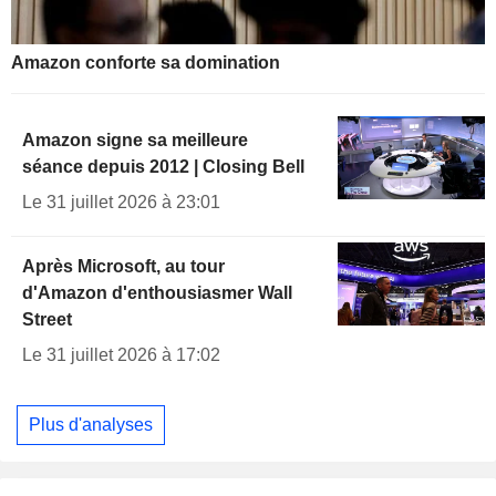
Amazon conforte sa domination
Amazon signe sa meilleure
séance depuis 2012 | Closing Bell
Le 31 juillet 2026 à 23:01
Après Microsoft, au tour
d'Amazon d'enthousiasmer Wall
Street
Le 31 juillet 2026 à 17:02
Plus d'analyses