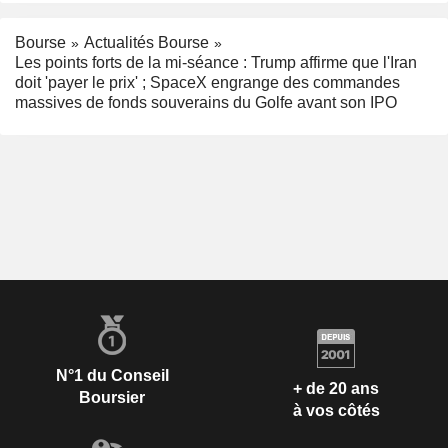
Bourse
Actualités Bourse
Les points forts de la mi-séance : Trump affirme que l'Iran
doit 'payer le prix' ; SpaceX engrange des commandes
massives de fonds souverains du Golfe avant son IPO
N°1 du Conseil
+ de 20 ans
Boursier
à vos côtés