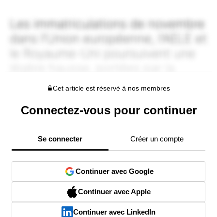
Cet article est réservé à nos membres
Connectez-vous pour continuer
Se connecter
Créer un compte
Continuer avec Google
Continuer avec Apple
Continuer avec LinkedIn