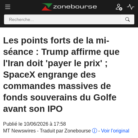
Les points forts de la mi-
séance : Trump affirme que
l'Iran doit 'payer le prix' ;
SpaceX engrange des
commandes massives de
fonds souverains du Golfe
avant son IPO
Publié le 10/06/2026 à 17:58
MT Newswires - Traduit par Zonebourse
-
Voir l'original