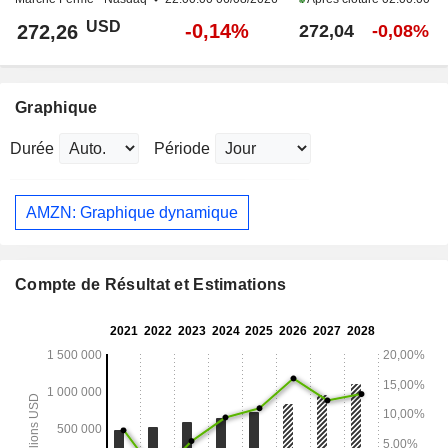
USD
-0,14%
272,26
272,04
-0,08%
Graphique
Durée
Période
AMZN: Graphique dynamique
Compte de Résultat et Estimations