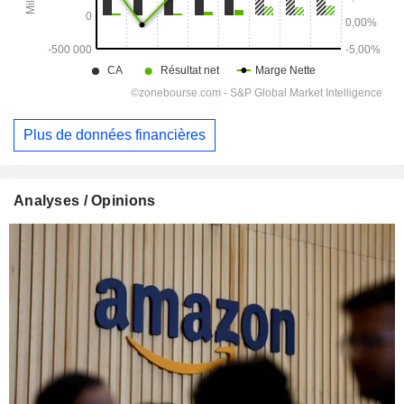
Plus de données financières
Analyses / Opinions