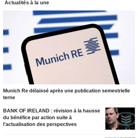
Actualités à la une
Munich Re délaissé après une publication semestrielle
terne
BANK OF IRELAND : révision à la hausse
du bénéfice par action suite à
l'actualisation des perspectives