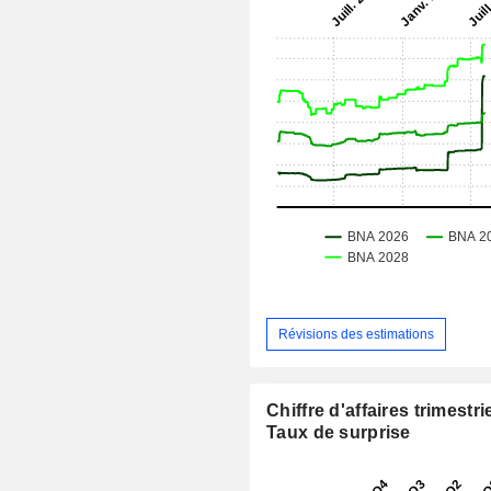
Révisions des estimations
Chiffre d'affaires trimestrie
Taux de surprise