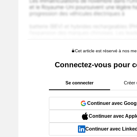
Cet article est réservé à nos 
Connectez-vous pour c
Se connecter
Créer
Continuer avec Goog
Continuer avec Appl
Continuer avec Linke