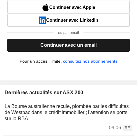
Continuer avec Apple
Continuer avec LinkedIn
ou par email
Continuer avec un email
Pour un accès illimité,
consultez nos abonnements
Dernières actualités sur ASX 200
La Bourse australienne recule, plombée par les difficultés
de Westpac dans le crédit immobilier ; l'attention se porte
sur la RBA
09:06
RE