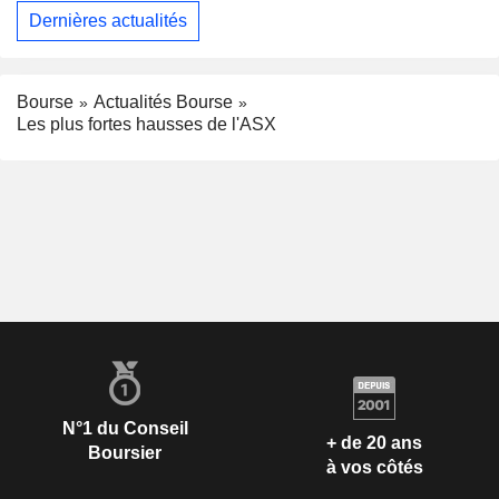
Dernières actualités
Bourse
Actualités Bourse
Les plus fortes hausses de l'ASX
N°1 du Conseil
+ de 20 ans
Boursier
à vos côtés