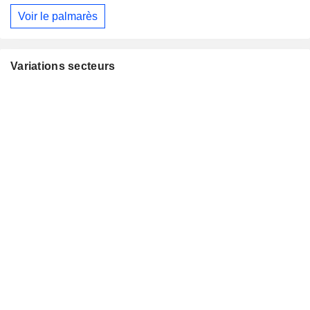
Voir le palmarès
Variations secteurs