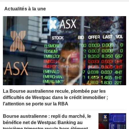
Actualités à la une
La Bourse australienne recule, plombée par les
difficultés de Westpac dans le crédit immobilier ;
l'attention se porte sur la RBA
Bourse australienne : repli du marché, le
bénéfice net de Westpac Banking au
troisième trimestre recule hors éléments