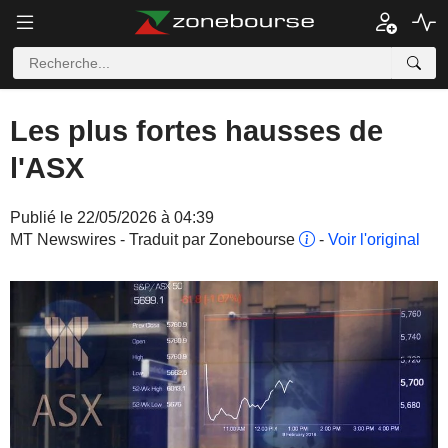
Les plus fortes hausses de
l'ASX
Publié le 22/05/2026 à 04:39
MT Newswires - Traduit par Zonebourse
-
Voir l'original