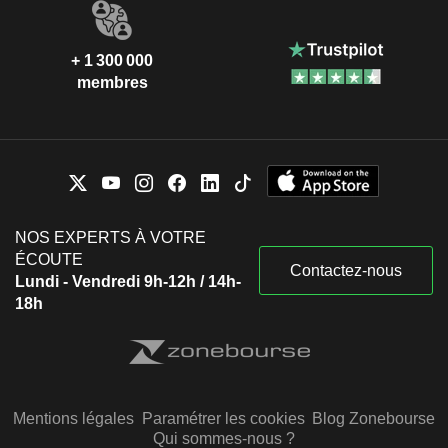
+ 1 300 000
membres
NOS EXPERTS À VOTRE
ÉCOUTE
Contactez-nous
Lundi - Vendredi 9h-12h / 14h-
18h
Mentions légales
Paramétrer les cookies
Blog Zonebourse
Qui sommes-nous ?