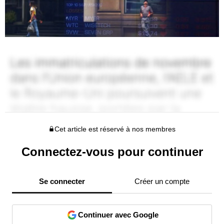
Cet article est réservé à nos membres
Connectez-vous pour continuer
Se connecter
Créer un compte
Continuer avec Google