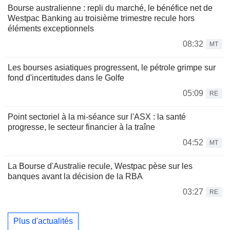
Bourse australienne : repli du marché, le bénéfice net de
Westpac Banking au troisième trimestre recule hors
éléments exceptionnels
08:32
MT
Les bourses asiatiques progressent, le pétrole grimpe sur
fond d'incertitudes dans le Golfe
05:09
RE
Point sectoriel à la mi-séance sur l'ASX : la santé
progresse, le secteur financier à la traîne
04:52
MT
La Bourse d'Australie recule, Westpac pèse sur les
banques avant la décision de la RBA
03:27
RE
Plus d'actualités