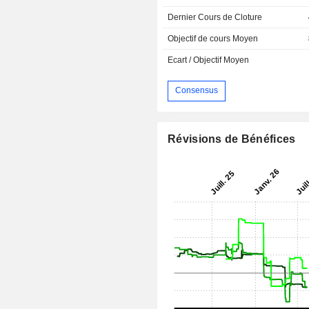
Dernier Cours de Cloture
Objectif de cours Moyen
Ecart / Objectif Moyen
Consensus
Révisions de Bénéfices