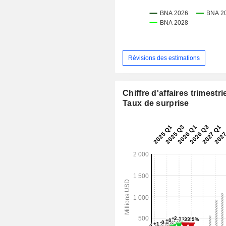
Révisions des estimations
Chiffre d'affaires trimestrie
Taux de surprise