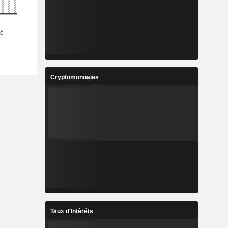
Cryptomonnaies
Taux d'Intérêts