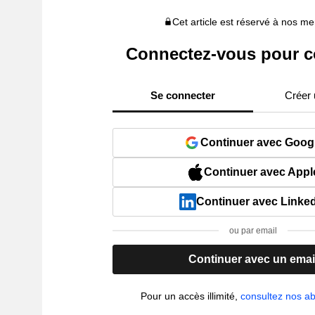
Cet article est réservé à nos 
Connectez-vous pour c
Se connecter
Créer
Continuer avec Goog
Continuer avec Appl
Continuer avec Linke
ou par email
Continuer avec un emai
Pour un accès illimité,
consultez nos 