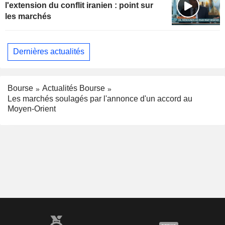
l'extension du conflit iranien : point sur
les marchés
Dernières actualités
Bourse
Actualités Bourse
Les marchés soulagés par l'annonce d'un accord au
Moyen-Orient