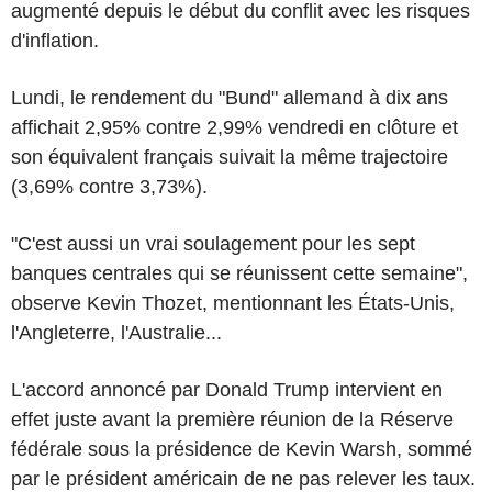
augmenté depuis le début du conflit avec les risques
d'inflation.
Lundi, le rendement du "Bund" allemand à dix ans
affichait 2,95% contre 2,99% vendredi en clôture et
son équivalent français suivait la même trajectoire
(3,69% contre 3,73%).
"C'est aussi un vrai soulagement pour les sept
banques centrales qui se réunissent cette semaine",
observe Kevin Thozet, mentionnant les États-Unis,
l'Angleterre, l'Australie...
L'accord annoncé par Donald Trump intervient en
effet juste avant la première réunion de la Réserve
fédérale sous la présidence de Kevin Warsh, sommé
par le président américain de ne pas relever les taux.