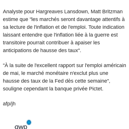
Analyste pour Hargreaves Lansdown, Matt Britzman
estime que "les marchés seront davantage attentifs à
sa lecture de l'inflation et de l'emploi. Toute indication
laissant entendre que l'inflation liée à la guerre est
transitoire pourrait contribuer à apaiser les
anticipations de hausse des taux".
"À la suite de l'excellent rapport sur l'emploi américain
de mai, le marché monétaire n'exclut plus une
hausse des taux de la Fed dès cette semaine",
souligne cependant la banque privée Pictet.
afp/jh