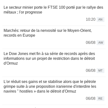
Le secteur minier porte le FTSE 100 porté par le rallye des
métaux ; l'or progresse
10:20
AN
Marchés: retour de la nervosité sur le Moyen-Orient,
records en Europe
06/08
AW
Le Dow Jones met fin à sa série de records après des
informations sur un projet de restriction dans le détroit
d'Ormuz
06/08
MT
L'or réduit ses gains et se stabilise alors que le pétrole
grimpe suite à une proposition iranienne d'interdire les
navires " hostiles » dans le détroit d'Ormuz
06/08
RE