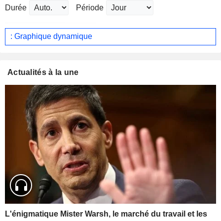
Durée
Période
: Graphique dynamique
Actualités à la une
L'énigmatique Mister Warsh, le marché du travail et les