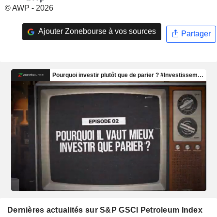
© AWP - 2026
Ajouter Zonebourse à vos sources
Partager
Dernières actualités sur S&P GSCI Petroleum Index