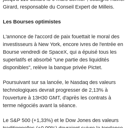
Girard, responsable du Conseil Expert de Milleis.
Les Bourses optimistes
L'annonce de l'accord de paix fouettait le moral des
investisseurs à New York, encore ivres de l'entrée en
Bourse vendredi de SpaceX, qui a épuisé tous les
superlatifs et absorbé "une partie des liquidités
disponibles", relève la banque privée Pictet.
Poursuivant sur sa lancée, le Nasdaq des valeurs
technologiques devrait progresser de 2,13% à
l'ouverture à 13H30 GMT, d'après les contrats à
terme négociés avant la séance.
Le S&P 500 (+1,33%) et le Dow Jones des valeurs
traditionnelles (+0,99%) devraient suivre la tendance.