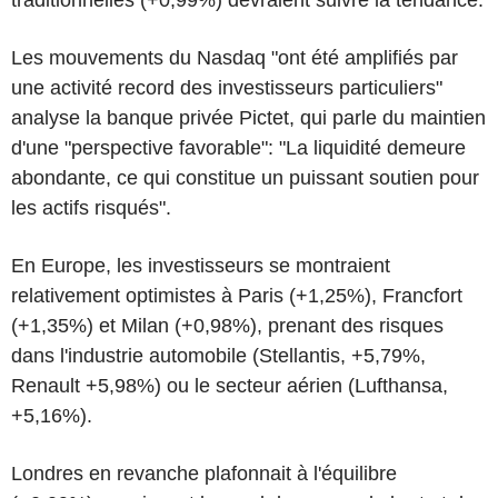
Les mouvements du Nasdaq "ont été amplifiés par
une activité record des investisseurs particuliers"
analyse la banque privée Pictet, qui parle du maintien
d'une "perspective favorable": "La liquidité demeure
abondante, ce qui constitue un puissant soutien pour
les actifs risqués".
En Europe, les investisseurs se montraient
relativement optimistes à Paris (+1,25%), Francfort
(+1,35%) et Milan (+0,98%), prenant des risques
dans l'industrie automobile (Stellantis, +5,79%,
Renault +5,98%) ou le secteur aérien (Lufthansa,
+5,16%).
Londres en revanche plafonnait à l'équilibre