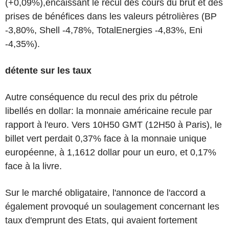
(+0,09%),encaissant le recul des cours du brut et des
prises de bénéfices dans les valeurs pétrolières (BP
-3,80%, Shell -4,78%, TotalEnergies -4,83%, Eni
-4,35%).
détente sur les taux
Autre conséquence du recul des prix du pétrole
libellés en dollar: la monnaie américaine recule par
rapport à l'euro. Vers 10H50 GMT (12H50 à Paris), le
billet vert perdait 0,37% face à la monnaie unique
européenne, à 1,1612 dollar pour un euro, et 0,17%
face à la livre.
Sur le marché obligataire, l'annonce de l'accord a
également provoqué un soulagement concernant les
taux d'emprunt des Etats, qui avaient fortement