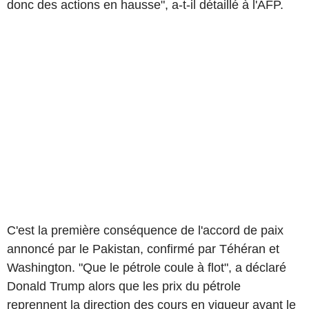
donc des actions en hausse", a-t-il détaillé à l'AFP.
C'est la première conséquence de l'accord de paix
annoncé par le Pakistan, confirmé par Téhéran et
Washington. "Que le pétrole coule à flot", a déclaré
Donald Trump alors que les prix du pétrole
reprennent la direction des cours en vigueur avant le