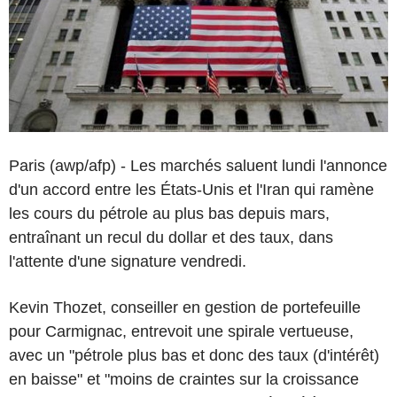
Paris (awp/afp) - Les marchés saluent lundi l'annonce
d'un accord entre les États-Unis et l'Iran qui ramène
les cours du pétrole au plus bas depuis mars,
entraînant un recul du dollar et des taux, dans
l'attente d'une signature vendredi.
Kevin Thozet, conseiller en gestion de portefeuille
pour Carmignac, entrevoit une spirale vertueuse,
avec un "pétrole plus bas et donc des taux (d'intérêt)
en baisse" et "moins de craintes sur la croissance