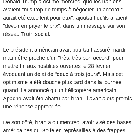
Donald Trump a estimé mercredi que les Iraniens
avaient "mis trop de temps à négocier un accord qui
aurait été excellent pour eux", ajoutant qu'ils allaient
"devoir en payer le prix", dans un message sur son
réseau Truth social.
Le président américain avait pourtant assuré mardi
matin être proche d'un "très, très bon accord" pour
mettre fin aux hostilités ouvertes le 28 février,
évoquant un délai de "deux à trois jours". Mais cet
optimisme a été douché plus tard dans la journée
quand il a annoncé qu'un hélicoptère américain
Apache avait été abattu par l'Iran. Il avait alors promis
une réponse appropriée.
De son côté, l'Iran a dit mercredi avoir visé des bases
américaines du Golfe en représailles à des frappes