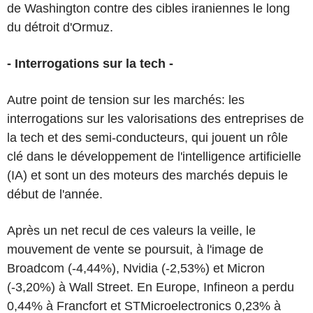
de Washington contre des cibles iraniennes le long
du détroit d'Ormuz.
- Interrogations sur la tech -
Autre point de tension sur les marchés: les
interrogations sur les valorisations des entreprises de
la tech et des semi-conducteurs, qui jouent un rôle
clé dans le développement de l'intelligence artificielle
(IA) et sont un des moteurs des marchés depuis le
début de l'année.
Après un net recul de ces valeurs la veille, le
mouvement de vente se poursuit, à l'image de
Broadcom (-4,44%), Nvidia (-2,53%) et Micron
(-3,20%) à Wall Street. En Europe, Infineon a perdu
0,44% à Francfort et STMicroelectronics 0,23% à