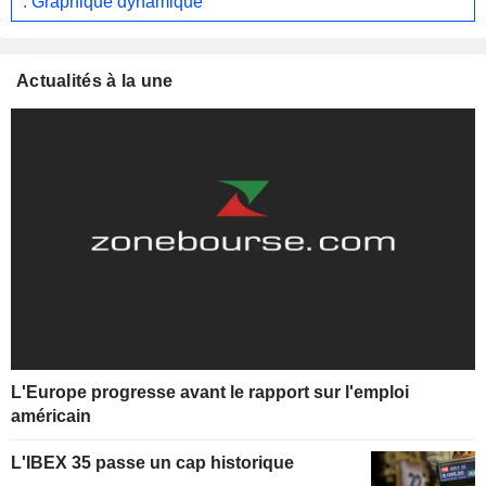
: Graphique dynamique
Actualités à la une
L'Europe progresse avant le rapport sur l'emploi
américain
L'IBEX 35 passe un cap historique