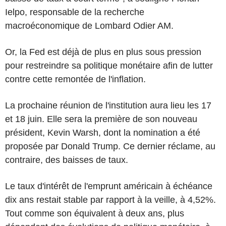
Ielpo, responsable de la recherche
macroéconomique de Lombard Odier AM.
Or, la Fed est déjà de plus en plus sous pression
pour restreindre sa politique monétaire afin de lutter
contre cette remontée de l'inflation.
La prochaine réunion de l'institution aura lieu les 17
et 18 juin. Elle sera la première de son nouveau
président, Kevin Warsh, dont la nomination a été
proposée par Donald Trump. Ce dernier réclame, au
contraire, des baisses de taux.
Le taux d'intérêt de l'emprunt américain à échéance
dix ans restait stable par rapport à la veille, à 4,52%.
Tout comme son équivalent à deux ans, plus