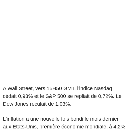
A Wall Street, vers 15H50 GMT, l'indice Nasdaq
cédait 0,93% et le S&P 500 se repliait de 0,72%. Le
Dow Jones reculait de 1,03%.
L'inflation a une nouvelle fois bondi le mois dernier
aux Etats-Unis, première économie mondiale, à 4,2%