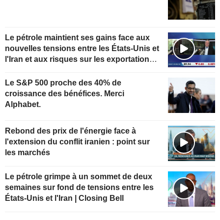
Le pétrole maintient ses gains face aux
nouvelles tensions entre les États-Unis et
l'Iran et aux risques sur les exportations
kazakhes
Le S&P 500 proche des 40% de
croissance des bénéfices. Merci
Alphabet.
Rebond des prix de l'énergie face à
l'extension du conflit iranien : point sur
les marchés
Le pétrole grimpe à un sommet de deux
semaines sur fond de tensions entre les
États-Unis et l'Iran | Closing Bell