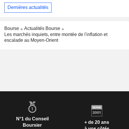
Dernières actualités
Bourse
Actualités Bourse
Les marchés inquiets, entre montée de l'inflation et
escalade au Moyen-Orient
N°1 du Conseil
+ de 20 ans
Boursier
à vos côtés