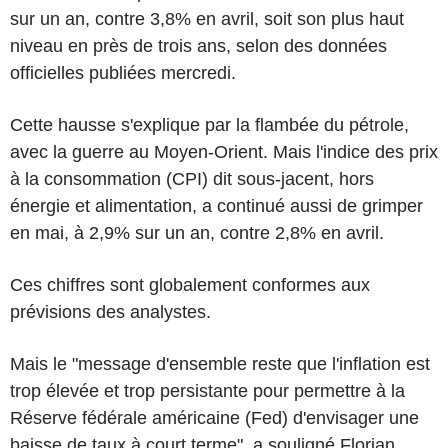
sur un an, contre 3,8% en avril, soit son plus haut
niveau en près de trois ans, selon des données
officielles publiées mercredi.
Cette hausse s'explique par la flambée du pétrole,
avec la guerre au Moyen-Orient. Mais l'indice des prix
à la consommation (CPI) dit sous-jacent, hors
énergie et alimentation, a continué aussi de grimper
en mai, à 2,9% sur un an, contre 2,8% en avril.
Ces chiffres sont globalement conformes aux
prévisions des analystes.
Mais le "message d'ensemble reste que l'inflation est
trop élevée et trop persistante pour permettre à la
Réserve fédérale américaine (Fed) d'envisager une
baisse de taux à court terme", a souligné Florian