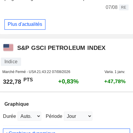
07/08
RE
Plus d'actualités
S&P GSCI PETROLEUM INDEX
Indice
Marché Fermé - USA
21:43:22 07/08/2026
Varia. 1 janv.
PTS
+0,83%
322,78
+47,78%
Graphique
Durée
Période