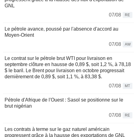
GNL
07/08
RE
Le pétrole avance, poussé par l'absence d'accord au
Moyen-Orient
07/08
AW
Le contrat sur le pétrole brut WTI pour livraison en
septembre clôture en hausse de 0,89 $, soit 1,2 %, à 78,18
$ le baril. Le Brent pour livraison en octobre progressait
dernièrement de 0,89 $, soit 1,1 %, à 83,38 $.
07/08
MT
Pétrole d'Afrique de l'Ouest : Sasol se positionne sur le
brut nigérian
07/08
RE
Les contrats à terme sur le gaz naturel américain
progressent grâce à la hausse des exportations de GNL