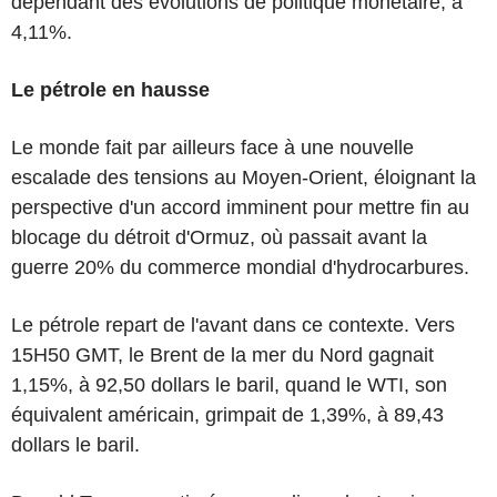
dépendant des évolutions de politique monétaire, à
4,11%.
Le pétrole en hausse
Le monde fait par ailleurs face à une nouvelle
escalade des tensions au Moyen-Orient, éloignant la
perspective d'un accord imminent pour mettre fin au
blocage du détroit d'Ormuz, où passait avant la
guerre 20% du commerce mondial d'hydrocarbures.
Le pétrole repart de l'avant dans ce contexte. Vers
15H50 GMT, le Brent de la mer du Nord gagnait
1,15%, à 92,50 dollars le baril, quand le WTI, son
équivalent américain, grimpait de 1,39%, à 89,43
dollars le baril.