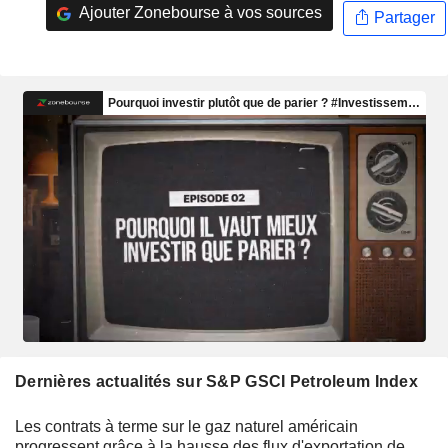
Ajouter Zonebourse à vos sources
Partager
Dernières actualités sur S&P GSCI Petroleum Index
Les contrats à terme sur le gaz naturel américain
progressent grâce à la hausse des flux d'exportation de