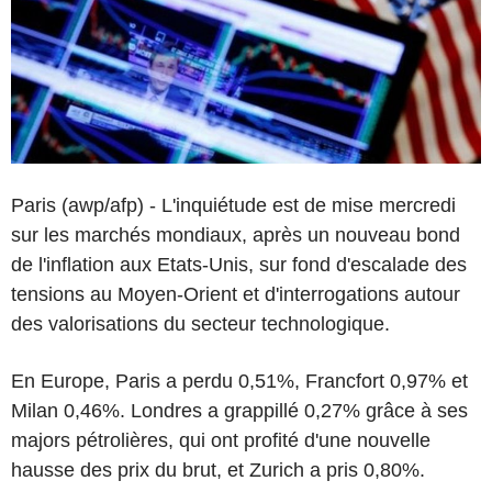
Paris (awp/afp) - L'inquiétude est de mise mercredi
sur les marchés mondiaux, après un nouveau bond
de l'inflation aux Etats-Unis, sur fond d'escalade des
tensions au Moyen-Orient et d'interrogations autour
des valorisations du secteur technologique.
En Europe, Paris a perdu 0,51%, Francfort 0,97% et
Milan 0,46%. Londres a grappillé 0,27% grâce à ses
majors pétrolières, qui ont profité d'une nouvelle
hausse des prix du brut, et Zurich a pris 0,80%.