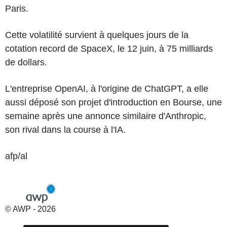
Paris.
Cette volatilité survient à quelques jours de la
cotation record de SpaceX, le 12 juin, à 75 milliards
de dollars.
L'entreprise OpenAI, à l'origine de ChatGPT, a elle
aussi déposé son projet d'introduction en Bourse, une
semaine après une annonce similaire d'Anthropic,
son rival dans la course à l'IA.
afp/al
© AWP - 2026